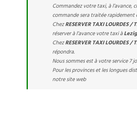
Commandez votre taxi, à l’avance, 
commande sera traitée rapidement ce 
Chez
RESERVER TAXI LOURDES / T
réserver à l’avance votre taxi à
Lezig
Chez
RESERVER TAXI LOURDES / T
répondra.
Nous sommes est à votre service 7 jou
Pour les provinces et les longues d
notre site web