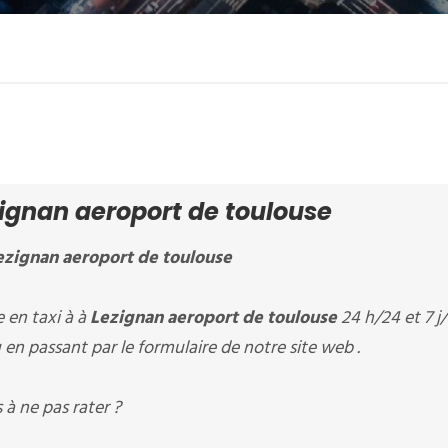
ignan aeroport de toulouse
ezignan aeroport de toulouse
en taxi à à
Lezignan aeroport de toulouse
24 h/24 et 7 j/
en passant par le formulaire de notre site web .
à ne pas rater ?