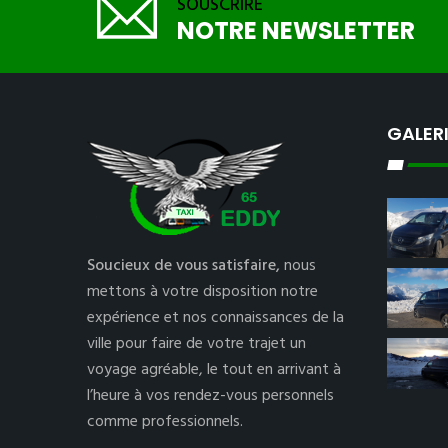
SOUSCRIRE
NOTRE NEWSLETTER
GALER
Soucieux de vous satisfaire,
nous
mettons à votre disposition notre
expérience et nos connaissances de la
ville pour faire de votre trajet un
voyage agréable, le tout en arrivant à
l’heure à vos rendez-vous personnels
comme professionnels.