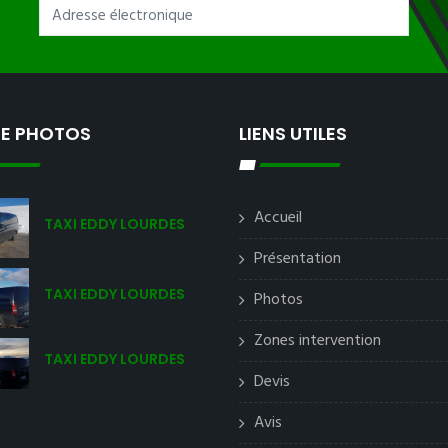
IE PHOTOS
LIENS UTILES
Accueil
TAXI EDDY LOURDES
Présentation
TAXI EDDY LOURDES
Photos
Zones intervention
TAXI EDDY LOURDES
Devis
Avis