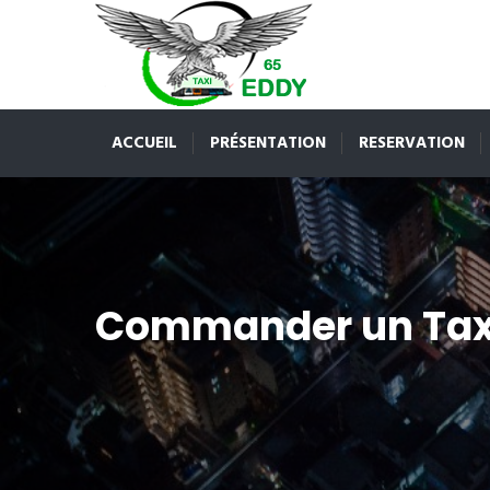
ACCUEIL
PRÉSENTATION
RESERVATION
Commander un Tax