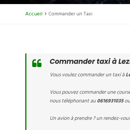
Accueil
Commander un Taxi
Commander taxi à Lez
Vous voulez commander un taxi à
L
Vous pouvez commander une course 
nous téléphonant au
0616931035
ou 
Un avion à prendre ? un rendez-vous 