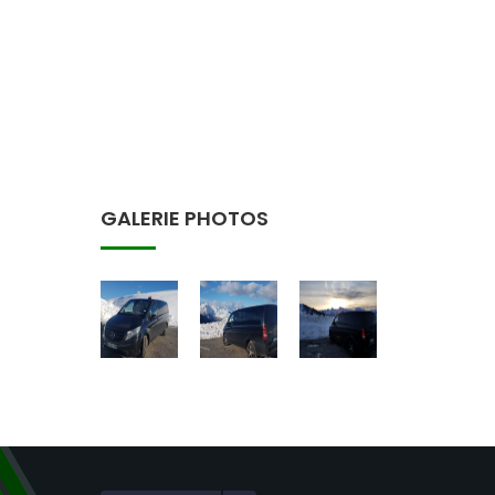
GALERIE PHOTOS