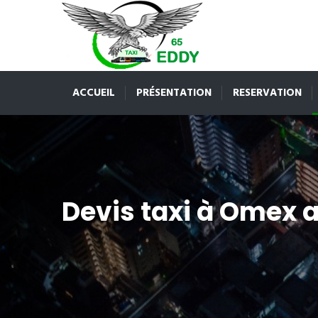
ACCUEIL
PRÉSENTATION
RESERVATION
Devis taxi à Omex 