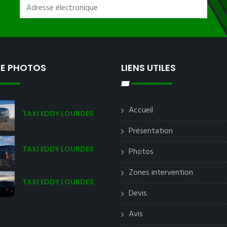
IE PHOTOS
LIENS UTILES
Accueil
TAXI EDDY LOURDES
Présentation
TAXI EDDY LOURDES
Photos
Zones intervention
TAXI EDDY LOURDES
Devis
Avis