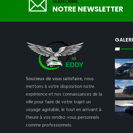
SOUSCRIRE
NOTRE NEWSLETTER
GALER
Soucieux de vous satisfaire,
nous
mettons à votre disposition notre
expérience et nos connaissances de la
ville pour faire de votre trajet un
voyage agréable, le tout en arrivant à
l’heure à vos rendez-vous personnels
comme professionnels.