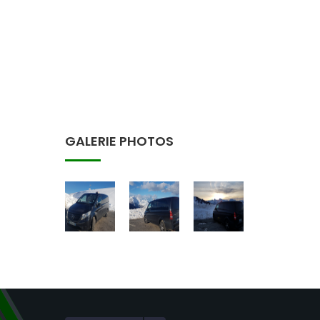
GALERIE PHOTOS