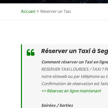
Accueil
Réserver un Taxi
Réserver un Taxi à Se
Comment réserver un Taxi en ligne
RESERVER TAXI LOURDES / TAXI 7 PLA
notre siteweb ou par téléphone au 
Confirmation de réservation est fait
=> Réservez en ligne maintenant
Soirées / Sorties