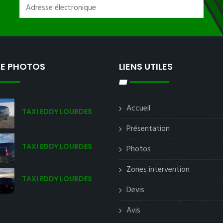
IE PHOTOS
LIENS UTILES
Accueil
TAXI EDDY LOURDES
Présentation
TAXI EDDY LOURDES
Photos
Zones intervention
TAXI EDDY LOURDES
Devis
Avis