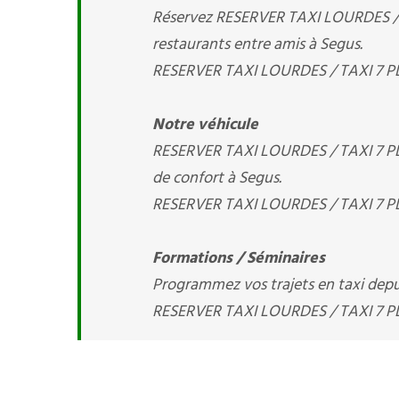
Réservez RESERVER TAXI LOURDES / TA
restaurants entre amis à Segus.
RESERVER TAXI LOURDES / TAXI 7 PLA
Notre véhicule
RESERVER TAXI LOURDES / TAXI 7 PL
de confort à Segus.
RESERVER TAXI LOURDES / TAXI 7 PLA
Formations / Séminaires
Programmez vos trajets en taxi depuis
RESERVER TAXI LOURDES / TAXI 7 