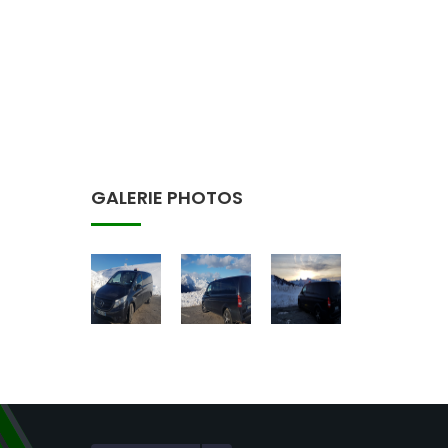
GALERIE PHOTOS