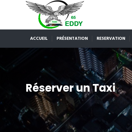
ACCUEIL
PRÉSENTATION
RESERVATION
Réserver un Taxi