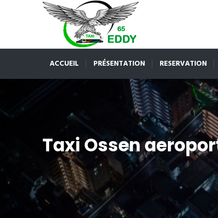
ACCUEIL
PRÉSENTATION
RESERVATION
Taxi Ossen aeropor