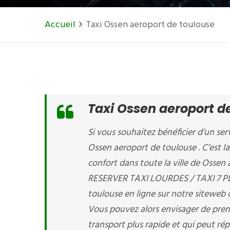
Accueil
Taxi Ossen aeroport de toulouse
Taxi Ossen aeroport d
Si vous souhaitez bénéficier d’un serv
Ossen aeroport de toulouse . C’est la
confort dans toute la ville de Ossen
RESERVER TAXI LOURDES / TAXI 7 PL
toulouse en ligne sur notre siteweb
Vous pouvez alors envisager de pren
transport plus rapide et qui peut rép