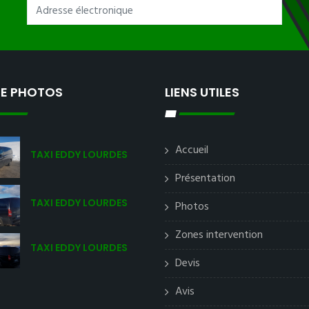
IE PHOTOS
LIENS UTILES
Accueil
TAXI EDDY LOURDES
Présentation
TAXI EDDY LOURDES
Photos
Zones intervention
TAXI EDDY LOURDES
Devis
Avis