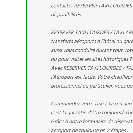
contacter RESERVER TAXI LOURDES / T
disponibilités.
RESERVER TAXI LOURDES / TAXI 7 PLAC
transferts aéroports à l’hôtel ou gare
aussi vous conduire durant tout votre
ou pour visiter les sites historiques 
Avec RESERVER TAXI LOURDES / TAXI 
l’Aéroport est facile. Votre chauffe
professionnel ou particulier, vous 
Commandez votre Taxi à Ossen aerop
c’est la garantie d’être toujours à l’
Grâce à notre formulaire de réservat
aeroport de toulouse en 2 étapes :