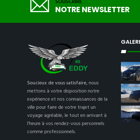
SOUSCRIRE
NOTRE NEWSLETTER
GALER
Soucieux de vous satisfaire,
nous
mettons à votre disposition notre
expérience et nos connaissances de la
ville pour faire de votre trajet un
voyage agréable, le tout en arrivant à
l’heure à vos rendez-vous personnels
comme professionnels.