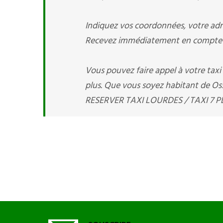
Indiquez vos coordonnées, votre adre
Recevez immédiatement en compte v
Vous pouvez faire appel à votre tax
plus. Que vous soyez habitant de Oss
RESERVER TAXI LOURDES / TAXI 7 PLA