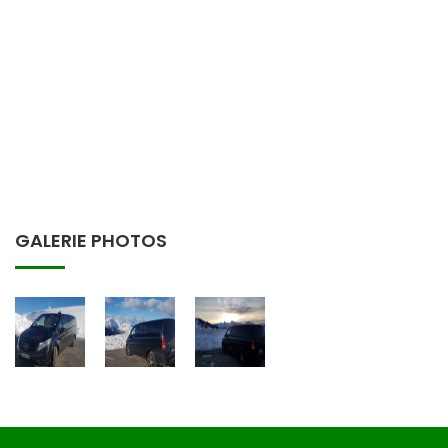
GALERIE PHOTOS