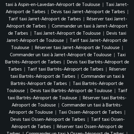
taxi à Aspin-en-Lavedan-Aéroport de Toulouse
|
Taxi Jarret-
Aéroport de Tarbes
|
Devis taxi Jarret-Aéroport de Tarbes
|
Tarif taxi Jarret-Aéroport de Tarbes
|
Réserver taxi Jarret-
Aéroport de Tarbes
|
Commander un taxi à Jarret-Aéroport
de Tarbes
|
Taxi Jarret-Aéroport de Toulouse
|
Devis taxi
Jarret-Aéroport de Toulouse
|
Tarif taxi Jarret-Aéroport de
Toulouse
|
Réserver taxi Jarret-Aéroport de Toulouse
|
Commander un taxi à Jarret-Aéroport de Toulouse
|
Taxi
Bartrès-Aéroport de Tarbes
|
Devis taxi Bartrès-Aéroport de
Tarbes
|
Tarif taxi Bartrès-Aéroport de Tarbes
|
Réserver
taxi Bartrès-Aéroport de Tarbes
|
Commander un taxi à
Bartrès-Aéroport de Tarbes
|
Taxi Bartrès-Aéroport de
Toulouse
|
Devis taxi Bartrès-Aéroport de Toulouse
|
Tarif
taxi Bartrès-Aéroport de Toulouse
|
Réserver taxi Bartrès-
Aéroport de Toulouse
|
Commander un taxi à Bartrès-
Aéroport de Toulouse
|
Taxi Ossen-Aéroport de Tarbes
|
Devis taxi Ossen-Aéroport de Tarbes
|
Tarif taxi Ossen-
Aéroport de Tarbes
|
Réserver taxi Ossen-Aéroport de
Tarbes
|
Commander un taxi à Ossen-Aéroport de Tarbes
|