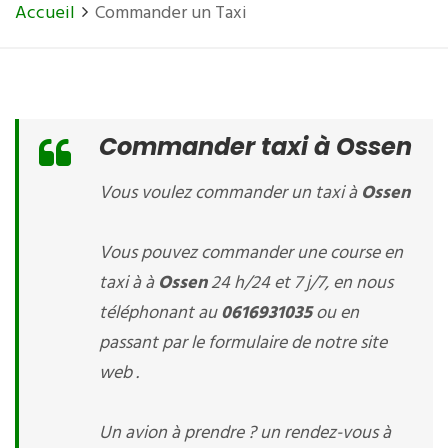
Accueil
Commander un Taxi
Commander taxi à Ossen
Vous voulez commander un taxi à
Ossen
Vous pouvez commander une course en
taxi à à
Ossen
24 h/24 et 7 j/7, en nous
téléphonant au
0616931035
ou en
passant par le formulaire de notre site
web .
Un avion à prendre ? un rendez-vous à