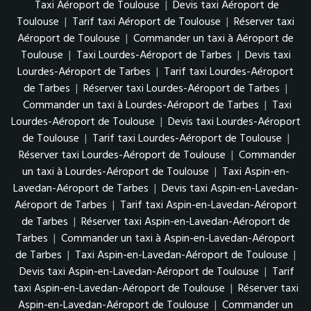
Taxi Aéroport de Toulouse
|
Devis taxi Aéroport de
Toulouse
|
Tarif taxi Aéroport de Toulouse
|
Réserver taxi
Aéroport de Toulouse
|
Commander un taxi à Aéroport de
Toulouse
|
Taxi Lourdes-Aéroport de Tarbes
|
Devis taxi
Lourdes-Aéroport de Tarbes
|
Tarif taxi Lourdes-Aéroport
de Tarbes
|
Réserver taxi Lourdes-Aéroport de Tarbes
|
Commander un taxi à Lourdes-Aéroport de Tarbes
|
Taxi
Lourdes-Aéroport de Toulouse
|
Devis taxi Lourdes-Aéroport
de Toulouse
|
Tarif taxi Lourdes-Aéroport de Toulouse
|
Réserver taxi Lourdes-Aéroport de Toulouse
|
Commander
un taxi à Lourdes-Aéroport de Toulouse
|
Taxi Aspin-en-
Lavedan-Aéroport de Tarbes
|
Devis taxi Aspin-en-Lavedan-
Aéroport de Tarbes
|
Tarif taxi Aspin-en-Lavedan-Aéroport
de Tarbes
|
Réserver taxi Aspin-en-Lavedan-Aéroport de
Tarbes
|
Commander un taxi à Aspin-en-Lavedan-Aéroport
de Tarbes
|
Taxi Aspin-en-Lavedan-Aéroport de Toulouse
|
Devis taxi Aspin-en-Lavedan-Aéroport de Toulouse
|
Tarif
taxi Aspin-en-Lavedan-Aéroport de Toulouse
|
Réserver taxi
Aspin-en-Lavedan-Aéroport de Toulouse
|
Commander un