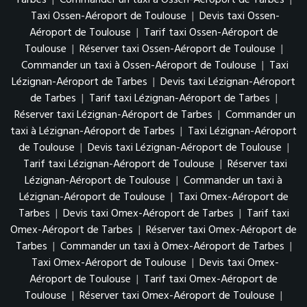
Taxi Ossen-Aéroport de Toulouse
|
Devis taxi Ossen-
Aéroport de Toulouse
|
Tarif taxi Ossen-Aéroport de
Toulouse
|
Réserver taxi Ossen-Aéroport de Toulouse
|
Commander un taxi à Ossen-Aéroport de Toulouse
|
Taxi
Lézignan-Aéroport de Tarbes
|
Devis taxi Lézignan-Aéroport
de Tarbes
|
Tarif taxi Lézignan-Aéroport de Tarbes
|
Réserver taxi Lézignan-Aéroport de Tarbes
|
Commander un
taxi à Lézignan-Aéroport de Tarbes
|
Taxi Lézignan-Aéroport
de Toulouse
|
Devis taxi Lézignan-Aéroport de Toulouse
|
Tarif taxi Lézignan-Aéroport de Toulouse
|
Réserver taxi
Lézignan-Aéroport de Toulouse
|
Commander un taxi à
Lézignan-Aéroport de Toulouse
|
Taxi Omex-Aéroport de
Tarbes
|
Devis taxi Omex-Aéroport de Tarbes
|
Tarif taxi
Omex-Aéroport de Tarbes
|
Réserver taxi Omex-Aéroport de
Tarbes
|
Commander un taxi à Omex-Aéroport de Tarbes
|
Taxi Omex-Aéroport de Toulouse
|
Devis taxi Omex-
Aéroport de Toulouse
|
Tarif taxi Omex-Aéroport de
Toulouse
|
Réserver taxi Omex-Aéroport de Toulouse
|