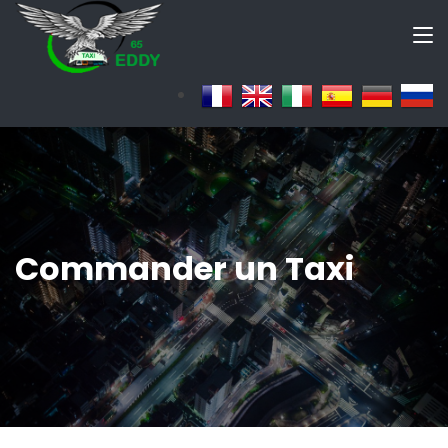
Commander un Taxi