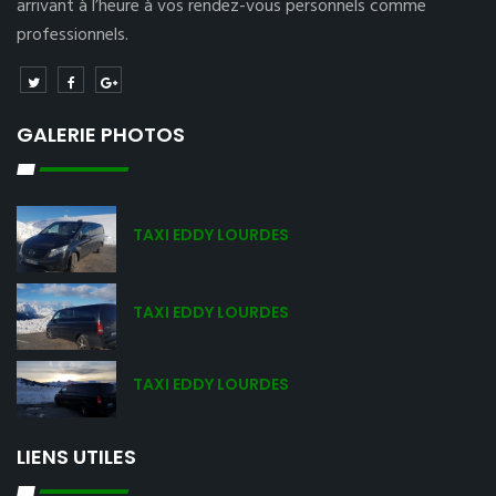
arrivant à l’heure à vos rendez-vous personnels comme
professionnels.
GALERIE PHOTOS
TAXI EDDY LOURDES
TAXI EDDY LOURDES
TAXI EDDY LOURDES
LIENS UTILES