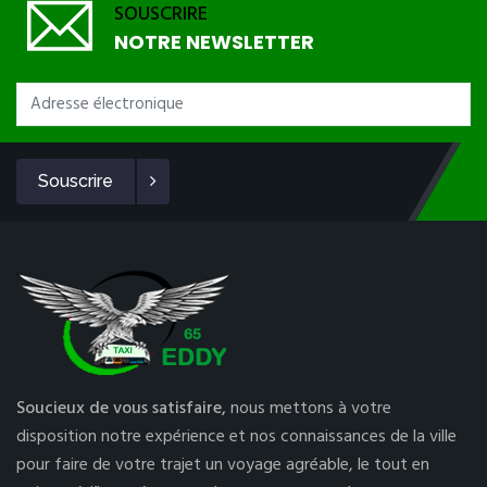
SOUSCRIRE
NOTRE NEWSLETTER
Souscrire
Soucieux de vous satisfaire,
nous mettons à votre
disposition notre expérience et nos connaissances de la ville
pour faire de votre trajet un voyage agréable, le tout en