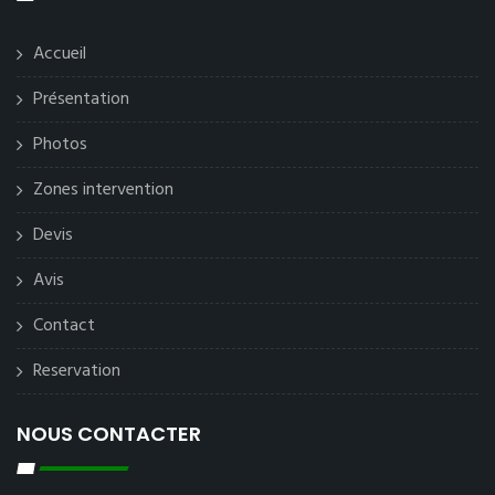
Accueil
Présentation
Photos
Zones intervention
Devis
Avis
Contact
Reservation
NOUS CONTACTER