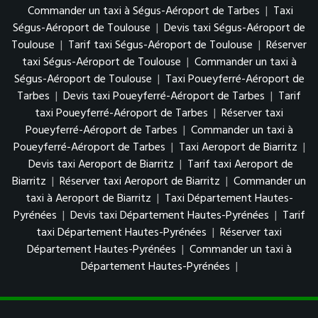
Commander un taxi à Ségus-Aéroport de Tarbes
|
Taxi
Ségus-Aéroport de Toulouse
|
Devis taxi Ségus-Aéroport de
Toulouse
|
Tarif taxi Ségus-Aéroport de Toulouse
|
Réserver
taxi Ségus-Aéroport de Toulouse
|
Commander un taxi à
Ségus-Aéroport de Toulouse
|
Taxi Poueyferré-Aéroport de
Tarbes
|
Devis taxi Poueyferré-Aéroport de Tarbes
|
Tarif
taxi Poueyferré-Aéroport de Tarbes
|
Réserver taxi
Poueyferré-Aéroport de Tarbes
|
Commander un taxi à
Poueyferré-Aéroport de Tarbes
|
Taxi Aeroport de Biarritz
|
Devis taxi Aeroport de Biarritz
|
Tarif taxi Aeroport de
Biarritz
|
Réserver taxi Aeroport de Biarritz
|
Commander un
taxi à Aeroport de Biarritz
|
Taxi Département Hautes-
Pyrénées
|
Devis taxi Département Hautes-Pyrénées
|
Tarif
taxi Département Hautes-Pyrénées
|
Réserver taxi
Département Hautes-Pyrénées
|
Commander un taxi à
Département Hautes-Pyrénées
|