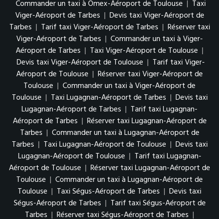
Commander un taxi à Omex-Aéroport de Toulouse
|
Taxi
Viger-Aéroport de Tarbes
|
Devis taxi Viger-Aéroport de
Tarbes
|
Tarif taxi Viger-Aéroport de Tarbes
|
Réserver taxi
Viger-Aéroport de Tarbes
|
Commander un taxi à Viger-
Aéroport de Tarbes
|
Taxi Viger-Aéroport de Toulouse
|
Devis taxi Viger-Aéroport de Toulouse
|
Tarif taxi Viger-
Aéroport de Toulouse
|
Réserver taxi Viger-Aéroport de
Toulouse
|
Commander un taxi à Viger-Aéroport de
Toulouse
|
Taxi Lugagnan-Aéroport de Tarbes
|
Devis taxi
Lugagnan-Aéroport de Tarbes
|
Tarif taxi Lugagnan-
Aéroport de Tarbes
|
Réserver taxi Lugagnan-Aéroport de
Tarbes
|
Commander un taxi à Lugagnan-Aéroport de
Tarbes
|
Taxi Lugagnan-Aéroport de Toulouse
|
Devis taxi
Lugagnan-Aéroport de Toulouse
|
Tarif taxi Lugagnan-
Aéroport de Toulouse
|
Réserver taxi Lugagnan-Aéroport de
Toulouse
|
Commander un taxi à Lugagnan-Aéroport de
Toulouse
|
Taxi Ségus-Aéroport de Tarbes
|
Devis taxi
Ségus-Aéroport de Tarbes
|
Tarif taxi Ségus-Aéroport de
Tarbes
|
Réserver taxi Ségus-Aéroport de Tarbes
|