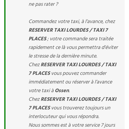
ne pas rater ?
Commandez votre taxi, à l’avance, chez
RESERVER TAXI LOURDES / TAXI 7
PLACES
; votre commande sera traitée
rapidement ce là vous permettra d’éviter
le stresse de la dernière minute.
Chez
RESERVER TAXI LOURDES / TAXI
7 PLACES
vous pouvez commander
immédiatement ou réserver à l’avance
votre taxi à
Ossen
.
Chez
RESERVER TAXI LOURDES / TAXI
7 PLACES
vous trouverez toujours un
interlocuteur qui vous répondra.
Nous sommes est à votre service 7 jours