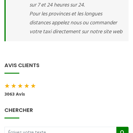
sur 7 et 24 heures sur 24.
Pour les provinces et les longues
distances appelez nous ou commander
votre taxi directement sur notre site web
AVIS CLIENTS
★
★
★
★
★
3063 Avis
CHERCHER