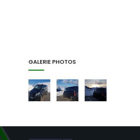
GALERIE PHOTOS