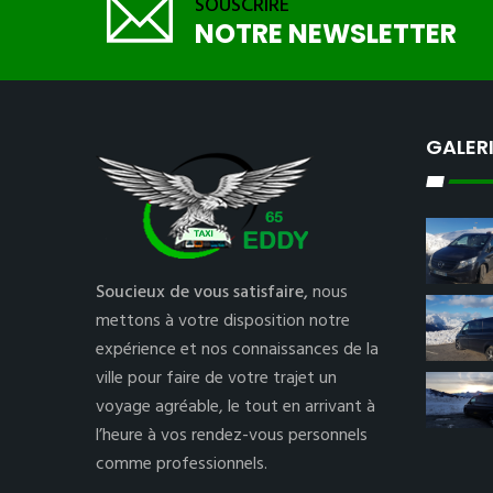
SOUSCRIRE
NOTRE NEWSLETTER
GALER
Soucieux de vous satisfaire,
nous
mettons à votre disposition notre
expérience et nos connaissances de la
ville pour faire de votre trajet un
voyage agréable, le tout en arrivant à
l’heure à vos rendez-vous personnels
comme professionnels.