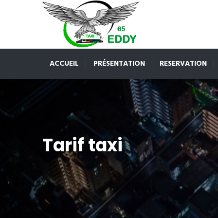
ACCUEIL
PRÉSENTATION
RESERVATION
Tarif taxi