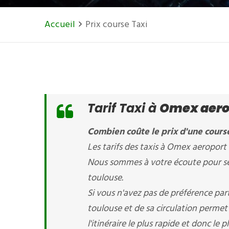
Accueil
Prix course Taxi
Tarif Taxi à
Omex aerop
Combien coûte le prix d'une cours
Les tarifs des taxis à Omex aeroport d
Nous sommes à votre écoute pour sél
toulouse.
Si vous n'avez pas de préférence pa
toulouse et de sa circulation perm
l'itinéraire le plus rapide et donc le 