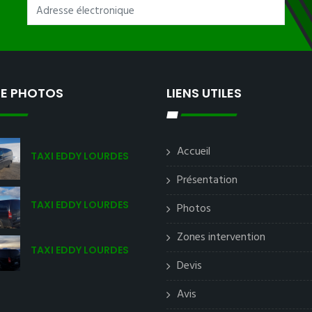
IE PHOTOS
LIENS UTILES
Accueil
TAXI EDDY LOURDES
Présentation
TAXI EDDY LOURDES
Photos
Zones intervention
TAXI EDDY LOURDES
Devis
Avis