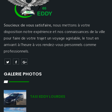
Soucieux de vous satisfaire,
nous mettons à votre
disposition notre expérience et nos connaissances de la ville
pour faire de votre trajet un voyage agréable, le tout en
arrivant à l’heure à vos rendez-vous personnels comme
professionnels.
GALERIE PHOTOS
TAXI EDDY LOURDES