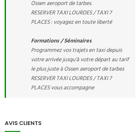
Ossen aeroport de tarbes.
RESERVER TAXI LOURDES / TAXI 7
PLACES : voyagez en toute liberté
Formations / Séminaires
Programmez vos trajets en taxi depuis
votre arrivée jusqu'à votre départ au tarif
le plus juste à Ossen aeroport de tarbes
RESERVER TAXI LOURDES / TAXI 7
PLACES vous accompagne
AVIS CLIENTS