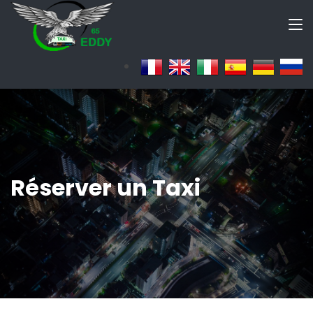
Réserver un Taxi