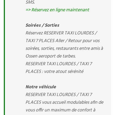
SMS.
=> Réservez en ligne maintenant
Soirées / Sorties
Réservez RESERVER TAXI LOURDES /
TAXI 7 PLACES Aller / Retour pour vos
soirées, sorties, restaurants entre amis à
Ossen aeroport de tarbes.
RESERVER TAXI LOURDES / TAXI 7
PLACES : votre atout sérénité
Notre véhicule
RESERVER TAXI LOURDES / TAXI 7
PLACES vous accueil modulables afin de
vous offir un maximum de confort à