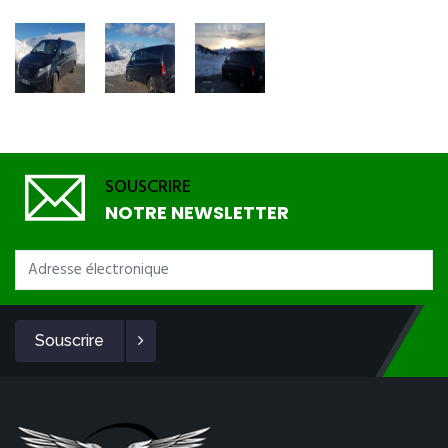
SOUSCRIRE
NOTRE NEWSLETTER
Souscrire