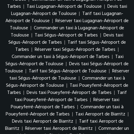
Tarbes
|
Taxi Lugagnan-Aéroport de Toulouse
|
Devis taxi
Lugagnan-Aéroport de Toulouse
|
Tarif taxi Lugagnan-
Aéroport de Toulouse
|
Réserver taxi Lugagnan-Aéroport de
Toulouse
|
Commander un taxi à Lugagnan-Aéroport de
Toulouse
|
Taxi Ségus-Aéroport de Tarbes
|
Devis taxi
Ségus-Aéroport de Tarbes
|
Tarif taxi Ségus-Aéroport de
Tarbes
|
Réserver taxi Ségus-Aéroport de Tarbes
|
Commander un taxi à Ségus-Aéroport de Tarbes
|
Taxi
Ségus-Aéroport de Toulouse
|
Devis taxi Ségus-Aéroport de
Toulouse
|
Tarif taxi Ségus-Aéroport de Toulouse
|
Réserver
taxi Ségus-Aéroport de Toulouse
|
Commander un taxi à
Ségus-Aéroport de Toulouse
|
Taxi Poueyferré-Aéroport de
Tarbes
|
Devis taxi Poueyferré-Aéroport de Tarbes
|
Tarif
taxi Poueyferré-Aéroport de Tarbes
|
Réserver taxi
Poueyferré-Aéroport de Tarbes
|
Commander un taxi à
Poueyferré-Aéroport de Tarbes
|
Taxi Aeroport de Biarritz
|
Devis taxi Aeroport de Biarritz
|
Tarif taxi Aeroport de
Biarritz
|
Réserver taxi Aeroport de Biarritz
|
Commander un