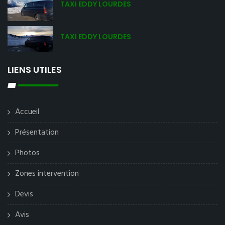
TAXI EDDY LOURDES
TAXI EDDY LOURDES
LIENS UTILES
Accueil
Présentation
Photos
Zones intervention
Devis
Avis