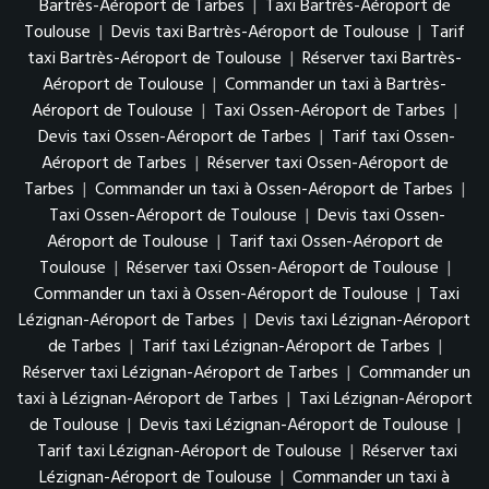
Bartrès-Aéroport de Tarbes
|
Taxi Bartrès-Aéroport de
Toulouse
|
Devis taxi Bartrès-Aéroport de Toulouse
|
Tarif
taxi Bartrès-Aéroport de Toulouse
|
Réserver taxi Bartrès-
Aéroport de Toulouse
|
Commander un taxi à Bartrès-
Aéroport de Toulouse
|
Taxi Ossen-Aéroport de Tarbes
|
Devis taxi Ossen-Aéroport de Tarbes
|
Tarif taxi Ossen-
Aéroport de Tarbes
|
Réserver taxi Ossen-Aéroport de
Tarbes
|
Commander un taxi à Ossen-Aéroport de Tarbes
|
Taxi Ossen-Aéroport de Toulouse
|
Devis taxi Ossen-
Aéroport de Toulouse
|
Tarif taxi Ossen-Aéroport de
Toulouse
|
Réserver taxi Ossen-Aéroport de Toulouse
|
Commander un taxi à Ossen-Aéroport de Toulouse
|
Taxi
Lézignan-Aéroport de Tarbes
|
Devis taxi Lézignan-Aéroport
de Tarbes
|
Tarif taxi Lézignan-Aéroport de Tarbes
|
Réserver taxi Lézignan-Aéroport de Tarbes
|
Commander un
taxi à Lézignan-Aéroport de Tarbes
|
Taxi Lézignan-Aéroport
de Toulouse
|
Devis taxi Lézignan-Aéroport de Toulouse
|
Tarif taxi Lézignan-Aéroport de Toulouse
|
Réserver taxi
Lézignan-Aéroport de Toulouse
|
Commander un taxi à