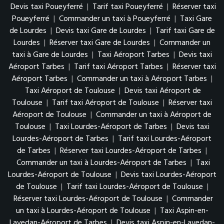
Devis taxi Poueyferré
|
Tarif taxi Poueyferré
|
Réserver taxi
Poueyferré
|
Commander un taxi à Poueyferré
|
Taxi Gare
de Lourdes
|
Devis taxi Gare de Lourdes
|
Tarif taxi Gare de
Lourdes
|
Réserver taxi Gare de Lourdes
|
Commander un
taxi à Gare de Lourdes
|
Taxi Aéroport Tarbes
|
Devis taxi
Aéroport Tarbes
|
Tarif taxi Aéroport Tarbes
|
Réserver taxi
Aéroport Tarbes
|
Commander un taxi à Aéroport Tarbes
|
Taxi Aéroport de Toulouse
|
Devis taxi Aéroport de
Toulouse
|
Tarif taxi Aéroport de Toulouse
|
Réserver taxi
Aéroport de Toulouse
|
Commander un taxi à Aéroport de
Toulouse
|
Taxi Lourdes-Aéroport de Tarbes
|
Devis taxi
Lourdes-Aéroport de Tarbes
|
Tarif taxi Lourdes-Aéroport
de Tarbes
|
Réserver taxi Lourdes-Aéroport de Tarbes
|
Commander un taxi à Lourdes-Aéroport de Tarbes
|
Taxi
Lourdes-Aéroport de Toulouse
|
Devis taxi Lourdes-Aéroport
de Toulouse
|
Tarif taxi Lourdes-Aéroport de Toulouse
|
Réserver taxi Lourdes-Aéroport de Toulouse
|
Commander
un taxi à Lourdes-Aéroport de Toulouse
|
Taxi Aspin-en-
Lavedan-Aéroport de Tarbes
|
Devis taxi Aspin-en-Lavedan-