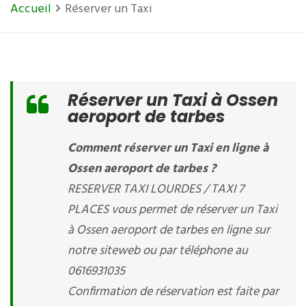
Accueil
Réserver un Taxi
Réserver un Taxi à Ossen
aeroport de tarbes
Comment réserver un Taxi en ligne à
Ossen aeroport de tarbes ?
RESERVER TAXI LOURDES / TAXI 7
PLACES vous permet de réserver un Taxi
à Ossen aeroport de tarbes en ligne sur
notre siteweb ou par téléphone au
0616931035
Confirmation de réservation est faite par