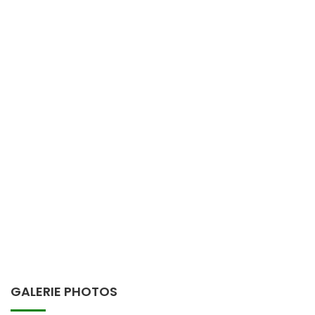
GALERIE PHOTOS