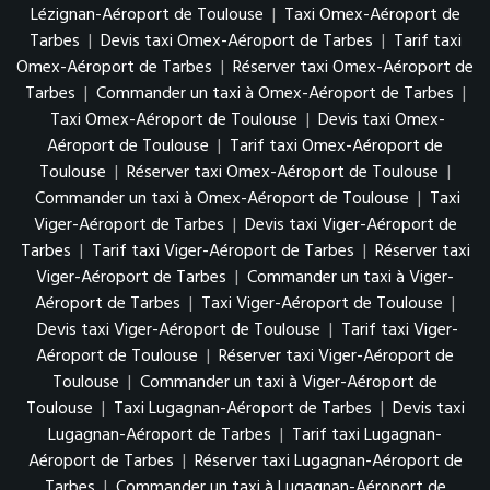
Lézignan-Aéroport de Toulouse
|
Taxi Omex-Aéroport de
Tarbes
|
Devis taxi Omex-Aéroport de Tarbes
|
Tarif taxi
Omex-Aéroport de Tarbes
|
Réserver taxi Omex-Aéroport de
Tarbes
|
Commander un taxi à Omex-Aéroport de Tarbes
|
Taxi Omex-Aéroport de Toulouse
|
Devis taxi Omex-
Aéroport de Toulouse
|
Tarif taxi Omex-Aéroport de
Toulouse
|
Réserver taxi Omex-Aéroport de Toulouse
|
Commander un taxi à Omex-Aéroport de Toulouse
|
Taxi
Viger-Aéroport de Tarbes
|
Devis taxi Viger-Aéroport de
Tarbes
|
Tarif taxi Viger-Aéroport de Tarbes
|
Réserver taxi
Viger-Aéroport de Tarbes
|
Commander un taxi à Viger-
Aéroport de Tarbes
|
Taxi Viger-Aéroport de Toulouse
|
Devis taxi Viger-Aéroport de Toulouse
|
Tarif taxi Viger-
Aéroport de Toulouse
|
Réserver taxi Viger-Aéroport de
Toulouse
|
Commander un taxi à Viger-Aéroport de
Toulouse
|
Taxi Lugagnan-Aéroport de Tarbes
|
Devis taxi
Lugagnan-Aéroport de Tarbes
|
Tarif taxi Lugagnan-
Aéroport de Tarbes
|
Réserver taxi Lugagnan-Aéroport de
Tarbes
|
Commander un taxi à Lugagnan-Aéroport de