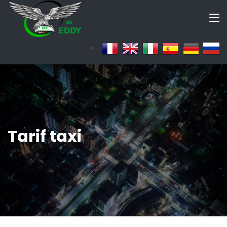
Tarif taxi