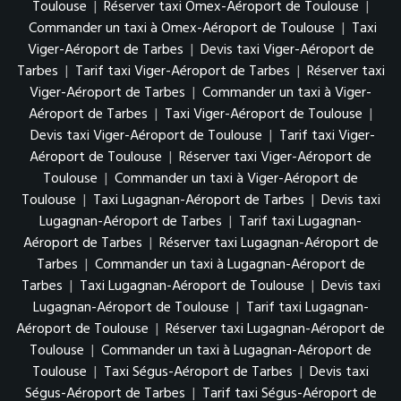
Toulouse
|
Réserver taxi Omex-Aéroport de Toulouse
|
Commander un taxi à Omex-Aéroport de Toulouse
|
Taxi
Viger-Aéroport de Tarbes
|
Devis taxi Viger-Aéroport de
Tarbes
|
Tarif taxi Viger-Aéroport de Tarbes
|
Réserver taxi
Viger-Aéroport de Tarbes
|
Commander un taxi à Viger-
Aéroport de Tarbes
|
Taxi Viger-Aéroport de Toulouse
|
Devis taxi Viger-Aéroport de Toulouse
|
Tarif taxi Viger-
Aéroport de Toulouse
|
Réserver taxi Viger-Aéroport de
Toulouse
|
Commander un taxi à Viger-Aéroport de
Toulouse
|
Taxi Lugagnan-Aéroport de Tarbes
|
Devis taxi
Lugagnan-Aéroport de Tarbes
|
Tarif taxi Lugagnan-
Aéroport de Tarbes
|
Réserver taxi Lugagnan-Aéroport de
Tarbes
|
Commander un taxi à Lugagnan-Aéroport de
Tarbes
|
Taxi Lugagnan-Aéroport de Toulouse
|
Devis taxi
Lugagnan-Aéroport de Toulouse
|
Tarif taxi Lugagnan-
Aéroport de Toulouse
|
Réserver taxi Lugagnan-Aéroport de
Toulouse
|
Commander un taxi à Lugagnan-Aéroport de
Toulouse
|
Taxi Ségus-Aéroport de Tarbes
|
Devis taxi
Ségus-Aéroport de Tarbes
|
Tarif taxi Ségus-Aéroport de