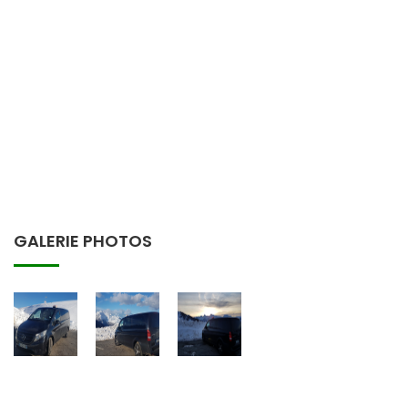
GALERIE PHOTOS