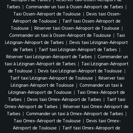
Tarbes
|
Commander un taxi à Ossen-Aéroport de Tarbes
|
Taxi Ossen-Aéroport de Toulouse
|
Devis taxi Ossen-
Aéroport de Toulouse
|
Tarif taxi Ossen-Aéroport de
Toulouse
|
Réserver taxi Ossen-Aéroport de Toulouse
|
Commander un taxi à Ossen-Aéroport de Toulouse
|
Taxi
Lézignan-Aéroport de Tarbes
|
Devis taxi Lézignan-Aéroport
de Tarbes
|
Tarif taxi Lézignan-Aéroport de Tarbes
|
Réserver taxi Lézignan-Aéroport de Tarbes
|
Commander un
taxi à Lézignan-Aéroport de Tarbes
|
Taxi Lézignan-Aéroport
de Toulouse
|
Devis taxi Lézignan-Aéroport de Toulouse
|
Tarif taxi Lézignan-Aéroport de Toulouse
|
Réserver taxi
Lézignan-Aéroport de Toulouse
|
Commander un taxi à
Lézignan-Aéroport de Toulouse
|
Taxi Omex-Aéroport de
Tarbes
|
Devis taxi Omex-Aéroport de Tarbes
|
Tarif taxi
Omex-Aéroport de Tarbes
|
Réserver taxi Omex-Aéroport de
Tarbes
|
Commander un taxi à Omex-Aéroport de Tarbes
|
Taxi Omex-Aéroport de Toulouse
|
Devis taxi Omex-
Aéroport de Toulouse
|
Tarif taxi Omex-Aéroport de