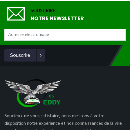
SOUSCRIRE
NOTRE NEWSLETTER
Souscrire
Soucieux de vous satisfaire,
nous mettons à votre
disposition notre expérience et nos connaissances de la ville