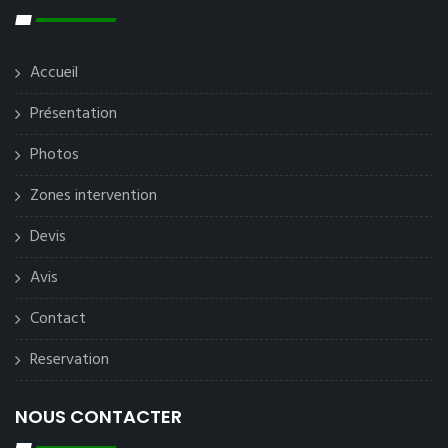
Accueil
Présentation
Photos
Zones intervention
Devis
Avis
Contact
Reservation
NOUS CONTACTER