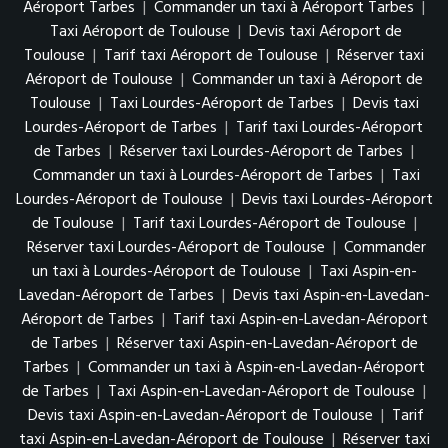
Aéroport Tarbes
|
Commander un taxi à Aéroport Tarbes
|
Taxi Aéroport de Toulouse
|
Devis taxi Aéroport de
Toulouse
|
Tarif taxi Aéroport de Toulouse
|
Réserver taxi
Aéroport de Toulouse
|
Commander un taxi à Aéroport de
Toulouse
|
Taxi Lourdes-Aéroport de Tarbes
|
Devis taxi
Lourdes-Aéroport de Tarbes
|
Tarif taxi Lourdes-Aéroport
de Tarbes
|
Réserver taxi Lourdes-Aéroport de Tarbes
|
Commander un taxi à Lourdes-Aéroport de Tarbes
|
Taxi
Lourdes-Aéroport de Toulouse
|
Devis taxi Lourdes-Aéroport
de Toulouse
|
Tarif taxi Lourdes-Aéroport de Toulouse
|
Réserver taxi Lourdes-Aéroport de Toulouse
|
Commander
un taxi à Lourdes-Aéroport de Toulouse
|
Taxi Aspin-en-
Lavedan-Aéroport de Tarbes
|
Devis taxi Aspin-en-Lavedan-
Aéroport de Tarbes
|
Tarif taxi Aspin-en-Lavedan-Aéroport
de Tarbes
|
Réserver taxi Aspin-en-Lavedan-Aéroport de
Tarbes
|
Commander un taxi à Aspin-en-Lavedan-Aéroport
de Tarbes
|
Taxi Aspin-en-Lavedan-Aéroport de Toulouse
|
Devis taxi Aspin-en-Lavedan-Aéroport de Toulouse
|
Tarif
taxi Aspin-en-Lavedan-Aéroport de Toulouse
|
Réserver taxi