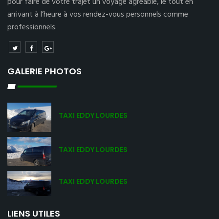
pour faire de votre trajet un voyage agréable, le tout en
arrivant à l’heure à vos rendez-vous personnels comme
professionnels.
GALERIE PHOTOS
TAXI EDDY LOURDES
TAXI EDDY LOURDES
TAXI EDDY LOURDES
LIENS UTILES