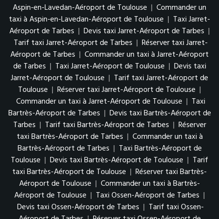
Aspin-en-Lavedan-Aéroport de Toulouse
|
Commander un
taxi à Aspin-en-Lavedan-Aéroport de Toulouse
|
Taxi Jarret-
Aéroport de Tarbes
|
Devis taxi Jarret-Aéroport de Tarbes
|
Tarif taxi Jarret-Aéroport de Tarbes
|
Réserver taxi Jarret-
Aéroport de Tarbes
|
Commander un taxi à Jarret-Aéroport
de Tarbes
|
Taxi Jarret-Aéroport de Toulouse
|
Devis taxi
Jarret-Aéroport de Toulouse
|
Tarif taxi Jarret-Aéroport de
Toulouse
|
Réserver taxi Jarret-Aéroport de Toulouse
|
Commander un taxi à Jarret-Aéroport de Toulouse
|
Taxi
Bartrès-Aéroport de Tarbes
|
Devis taxi Bartrès-Aéroport de
Tarbes
|
Tarif taxi Bartrès-Aéroport de Tarbes
|
Réserver
taxi Bartrès-Aéroport de Tarbes
|
Commander un taxi à
Bartrès-Aéroport de Tarbes
|
Taxi Bartrès-Aéroport de
Toulouse
|
Devis taxi Bartrès-Aéroport de Toulouse
|
Tarif
taxi Bartrès-Aéroport de Toulouse
|
Réserver taxi Bartrès-
Aéroport de Toulouse
|
Commander un taxi à Bartrès-
Aéroport de Toulouse
|
Taxi Ossen-Aéroport de Tarbes
|
Devis taxi Ossen-Aéroport de Tarbes
|
Tarif taxi Ossen-
Aéroport de Tarbes
|
Réserver taxi Ossen-Aéroport de