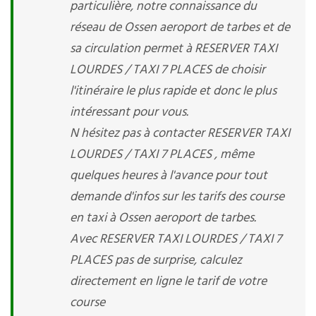
particulière, notre connaissance du
réseau de Ossen aeroport de tarbes et de
sa circulation permet à RESERVER TAXI
LOURDES / TAXI 7 PLACES de choisir
l'itinéraire le plus rapide et donc le plus
intéressant pour vous.
N hésitez pas à contacter RESERVER TAXI
LOURDES / TAXI 7 PLACES , même
quelques heures à l'avance pour tout
demande d'infos sur les tarifs des course
en taxi à Ossen aeroport de tarbes.
Avec RESERVER TAXI LOURDES / TAXI 7
PLACES pas de surprise, calculez
directement en ligne le tarif de votre
course