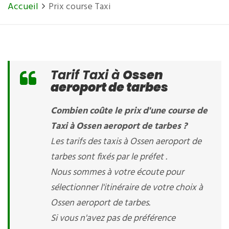
Accueil
Prix course Taxi
Tarif Taxi à
Ossen
aeroport de tarbes
Combien coûte le prix d'une course de
Taxi à Ossen aeroport de tarbes ?
Les tarifs des taxis à Ossen aeroport de
tarbes sont fixés par le préfet .
Nous sommes à votre écoute pour
sélectionner l'itinéraire de votre choix à
Ossen aeroport de tarbes.
Si vous n'avez pas de préférence