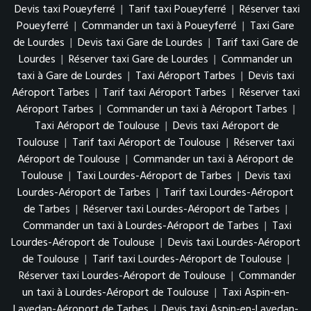
Devis taxi Poueyferré
|
Tarif taxi Poueyferré
|
Réserver taxi
Poueyferré
|
Commander un taxi à Poueyferré
|
Taxi Gare
de Lourdes
|
Devis taxi Gare de Lourdes
|
Tarif taxi Gare de
Lourdes
|
Réserver taxi Gare de Lourdes
|
Commander un
taxi à Gare de Lourdes
|
Taxi Aéroport Tarbes
|
Devis taxi
Aéroport Tarbes
|
Tarif taxi Aéroport Tarbes
|
Réserver taxi
Aéroport Tarbes
|
Commander un taxi à Aéroport Tarbes
|
Taxi Aéroport de Toulouse
|
Devis taxi Aéroport de
Toulouse
|
Tarif taxi Aéroport de Toulouse
|
Réserver taxi
Aéroport de Toulouse
|
Commander un taxi à Aéroport de
Toulouse
|
Taxi Lourdes-Aéroport de Tarbes
|
Devis taxi
Lourdes-Aéroport de Tarbes
|
Tarif taxi Lourdes-Aéroport
de Tarbes
|
Réserver taxi Lourdes-Aéroport de Tarbes
|
Commander un taxi à Lourdes-Aéroport de Tarbes
|
Taxi
Lourdes-Aéroport de Toulouse
|
Devis taxi Lourdes-Aéroport
de Toulouse
|
Tarif taxi Lourdes-Aéroport de Toulouse
|
Réserver taxi Lourdes-Aéroport de Toulouse
|
Commander
un taxi à Lourdes-Aéroport de Toulouse
|
Taxi Aspin-en-
Lavedan-Aéroport de Tarbes
|
Devis taxi Aspin-en-Lavedan-