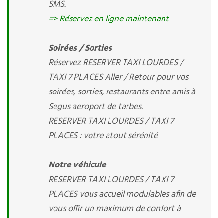
SMS.
=> Réservez en ligne maintenant
Soirées / Sorties
Réservez RESERVER TAXI LOURDES /
TAXI 7 PLACES Aller / Retour pour vos
soirées, sorties, restaurants entre amis à
Segus aeroport de tarbes.
RESERVER TAXI LOURDES / TAXI 7
PLACES : votre atout sérénité
Notre véhicule
RESERVER TAXI LOURDES / TAXI 7
PLACES vous accueil modulables afin de
vous offir un maximum de confort à