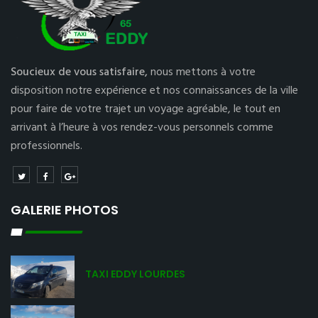
Soucieux de vous satisfaire,
nous mettons à votre
disposition notre expérience et nos connaissances de la ville
pour faire de votre trajet un voyage agréable, le tout en
arrivant à l’heure à vos rendez-vous personnels comme
professionnels.
GALERIE PHOTOS
TAXI EDDY LOURDES