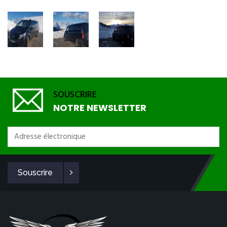
SOUSCRIRE
NOTRE NEWSLETTER
Souscrire