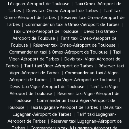
Lézignan-Aéroport de Toulouse
|
Taxi Omex-Aéroport de
Tarbes
|
Devis taxi Omex-Aéroport de Tarbes
|
Tarif taxi
Omex-Aéroport de Tarbes
|
Réserver taxi Omex-Aéroport de
Tarbes
|
Commander un taxi à Omex-Aéroport de Tarbes
|
Taxi Omex-Aéroport de Toulouse
|
Devis taxi Omex-
Aéroport de Toulouse
|
Tarif taxi Omex-Aéroport de
Toulouse
|
Réserver taxi Omex-Aéroport de Toulouse
|
Commander un taxi à Omex-Aéroport de Toulouse
|
Taxi
Viger-Aéroport de Tarbes
|
Devis taxi Viger-Aéroport de
Tarbes
|
Tarif taxi Viger-Aéroport de Tarbes
|
Réserver taxi
Viger-Aéroport de Tarbes
|
Commander un taxi à Viger-
Aéroport de Tarbes
|
Taxi Viger-Aéroport de Toulouse
|
Devis taxi Viger-Aéroport de Toulouse
|
Tarif taxi Viger-
Aéroport de Toulouse
|
Réserver taxi Viger-Aéroport de
Toulouse
|
Commander un taxi à Viger-Aéroport de
Toulouse
|
Taxi Lugagnan-Aéroport de Tarbes
|
Devis taxi
Lugagnan-Aéroport de Tarbes
|
Tarif taxi Lugagnan-
Aéroport de Tarbes
|
Réserver taxi Lugagnan-Aéroport de
Tarbes
|
Commander un taxi à Lugagnan-Aéroport de