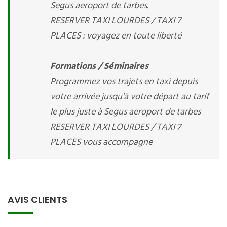
Segus aeroport de tarbes.
RESERVER TAXI LOURDES / TAXI 7
PLACES : voyagez en toute liberté
Formations / Séminaires
Programmez vos trajets en taxi depuis
votre arrivée jusqu'à votre départ au tarif
le plus juste à Segus aeroport de tarbes
RESERVER TAXI LOURDES / TAXI 7
PLACES vous accompagne
AVIS CLIENTS