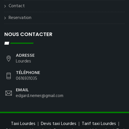
Contact
Reservation
NOUS CONTACTER
ADRESSE
Lourdes
TÉLÉPHONE
0616931035
EMAIL
edgard.nemer@gmail.com
Taxi Lourdes
|
Devis taxi Lourdes
|
Tarif taxi Lourdes
|