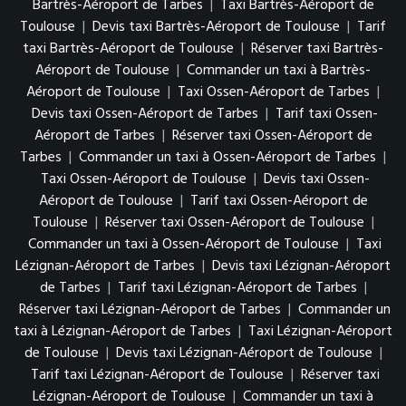
Bartrès-Aéroport de Tarbes
|
Taxi Bartrès-Aéroport de
Toulouse
|
Devis taxi Bartrès-Aéroport de Toulouse
|
Tarif
taxi Bartrès-Aéroport de Toulouse
|
Réserver taxi Bartrès-
Aéroport de Toulouse
|
Commander un taxi à Bartrès-
Aéroport de Toulouse
|
Taxi Ossen-Aéroport de Tarbes
|
Devis taxi Ossen-Aéroport de Tarbes
|
Tarif taxi Ossen-
Aéroport de Tarbes
|
Réserver taxi Ossen-Aéroport de
Tarbes
|
Commander un taxi à Ossen-Aéroport de Tarbes
|
Taxi Ossen-Aéroport de Toulouse
|
Devis taxi Ossen-
Aéroport de Toulouse
|
Tarif taxi Ossen-Aéroport de
Toulouse
|
Réserver taxi Ossen-Aéroport de Toulouse
|
Commander un taxi à Ossen-Aéroport de Toulouse
|
Taxi
Lézignan-Aéroport de Tarbes
|
Devis taxi Lézignan-Aéroport
de Tarbes
|
Tarif taxi Lézignan-Aéroport de Tarbes
|
Réserver taxi Lézignan-Aéroport de Tarbes
|
Commander un
taxi à Lézignan-Aéroport de Tarbes
|
Taxi Lézignan-Aéroport
de Toulouse
|
Devis taxi Lézignan-Aéroport de Toulouse
|
Tarif taxi Lézignan-Aéroport de Toulouse
|
Réserver taxi
Lézignan-Aéroport de Toulouse
|
Commander un taxi à