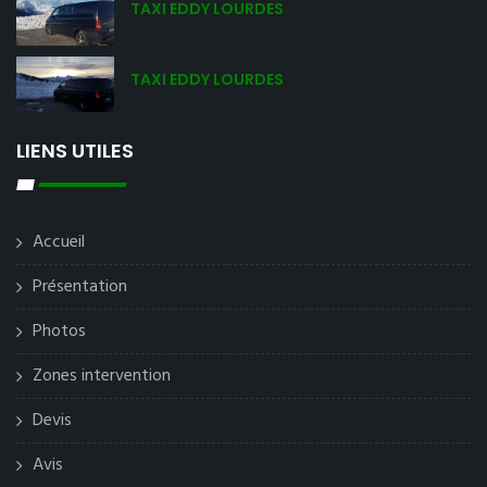
TAXI EDDY LOURDES
TAXI EDDY LOURDES
LIENS UTILES
Accueil
Présentation
Photos
Zones intervention
Devis
Avis