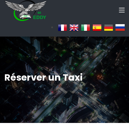
Réserver un Taxi