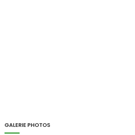
GALERIE PHOTOS