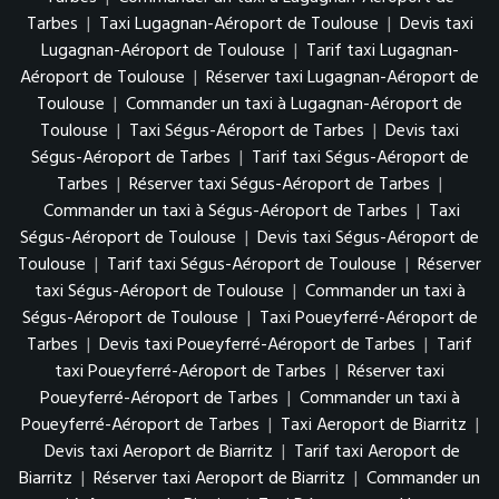
Tarbes
|
Taxi Lugagnan-Aéroport de Toulouse
|
Devis taxi
Lugagnan-Aéroport de Toulouse
|
Tarif taxi Lugagnan-
Aéroport de Toulouse
|
Réserver taxi Lugagnan-Aéroport de
Toulouse
|
Commander un taxi à Lugagnan-Aéroport de
Toulouse
|
Taxi Ségus-Aéroport de Tarbes
|
Devis taxi
Ségus-Aéroport de Tarbes
|
Tarif taxi Ségus-Aéroport de
Tarbes
|
Réserver taxi Ségus-Aéroport de Tarbes
|
Commander un taxi à Ségus-Aéroport de Tarbes
|
Taxi
Ségus-Aéroport de Toulouse
|
Devis taxi Ségus-Aéroport de
Toulouse
|
Tarif taxi Ségus-Aéroport de Toulouse
|
Réserver
taxi Ségus-Aéroport de Toulouse
|
Commander un taxi à
Ségus-Aéroport de Toulouse
|
Taxi Poueyferré-Aéroport de
Tarbes
|
Devis taxi Poueyferré-Aéroport de Tarbes
|
Tarif
taxi Poueyferré-Aéroport de Tarbes
|
Réserver taxi
Poueyferré-Aéroport de Tarbes
|
Commander un taxi à
Poueyferré-Aéroport de Tarbes
|
Taxi Aeroport de Biarritz
|
Devis taxi Aeroport de Biarritz
|
Tarif taxi Aeroport de
Biarritz
|
Réserver taxi Aeroport de Biarritz
|
Commander un