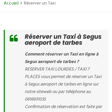
Accueil
Réserver un Taxi
Réserver un Taxi à Segus
aeroport de tarbes
Comment réserver un Taxi en ligne à
Segus aeroport de tarbes ?
RESERVER TAXI LOURDES / TAXI 7
PLACES vous permet de réserver un Taxi
à Segus aeroport de tarbes en ligne sur
notre siteweb ou par téléphone au
0616931035
Confirmation de réservation est faite par