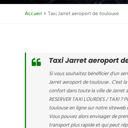
Accueil
Taxi Jarret aeroport de toulouse
Taxi Jarret aeroport d
Si vous souhaitez bénéficier d’un serv
Jarret aeroport de toulouse . C’est l
confort dans toute la ville de Jarret
RESERVER TAXI LOURDES / TAXI 7 PLA
toulouse en ligne sur notre siteweb
Vous pouvez alors envisager de pren
transport plus rapide et qui peut rép