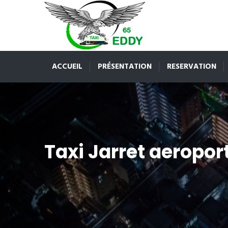
ACCUEIL
PRÉSENTATION
RESERVATION
Taxi Jarret aeropor