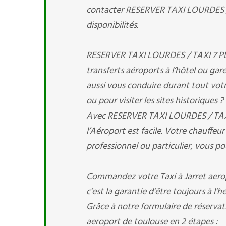
contacter RESERVER TAXI LOURDES / T
disponibilités.
RESERVER TAXI LOURDES / TAXI 7 PLAC
transferts aéroports à l’hôtel ou gare
aussi vous conduire durant tout votre
ou pour visiter les sites historiques 
Avec RESERVER TAXI LOURDES / TAXI 
l’Aéroport est facile. Votre chauffe
professionnel ou particulier, vous 
Commandez votre Taxi à Jarret aero
c’est la garantie d’être toujours à l’
Grâce à notre formulaire de réservati
aeroport de toulouse en 2 étapes :