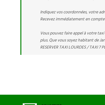
Indiquez vos coordonnées, votre adre
Recevez immédiatement en compte v
Vous pouvez faire appel à votre tax
plus. Que vous soyez habitant de Jarr
RESERVER TAXI LOURDES / TAXI 7 PLA