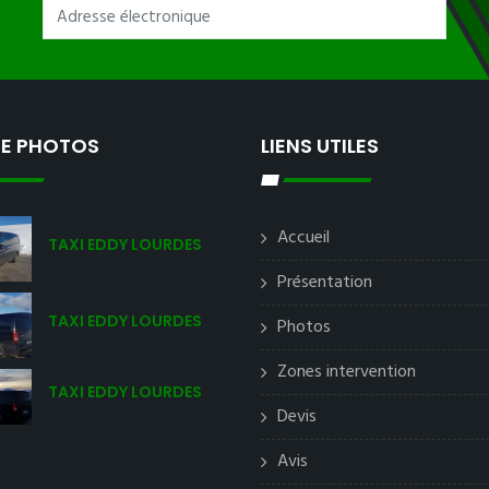
IE PHOTOS
LIENS UTILES
Accueil
TAXI EDDY LOURDES
Présentation
TAXI EDDY LOURDES
Photos
Zones intervention
TAXI EDDY LOURDES
Devis
Avis