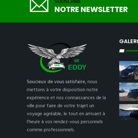
SOUSCRIRE
NOTRE NEWSLETTER
GALER
Soucieux de vous satisfaire,
nous
mettons à votre disposition notre
expérience et nos connaissances de la
ville pour faire de votre trajet un
voyage agréable, le tout en arrivant à
l’heure à vos rendez-vous personnels
comme professionnels.