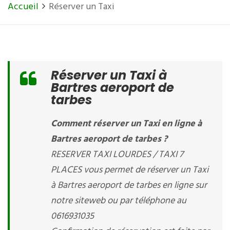
Accueil
Réserver un Taxi
Réserver un Taxi à
Bartres aeroport de
tarbes
Comment réserver un Taxi en ligne à
Bartres aeroport de tarbes ?
RESERVER TAXI LOURDES / TAXI 7
PLACES vous permet de réserver un Taxi
à Bartres aeroport de tarbes en ligne sur
notre siteweb ou par téléphone au
0616931035