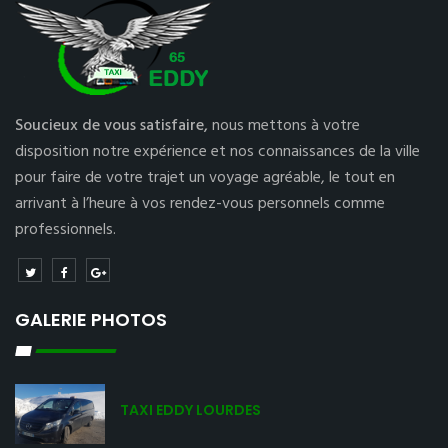
Soucieux de vous satisfaire,
nous mettons à votre
disposition notre expérience et nos connaissances de la ville
pour faire de votre trajet un voyage agréable, le tout en
arrivant à l’heure à vos rendez-vous personnels comme
professionnels.
GALERIE PHOTOS
TAXI EDDY LOURDES