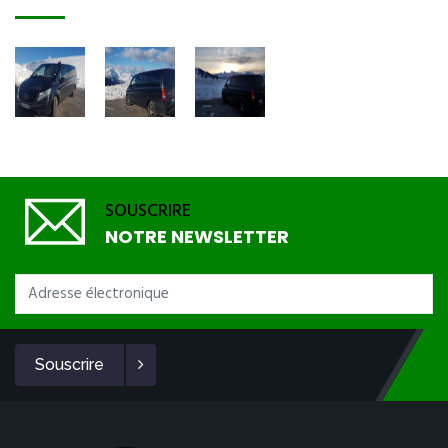
SOUSCRIRE
NOTRE NEWSLETTER
Souscrire