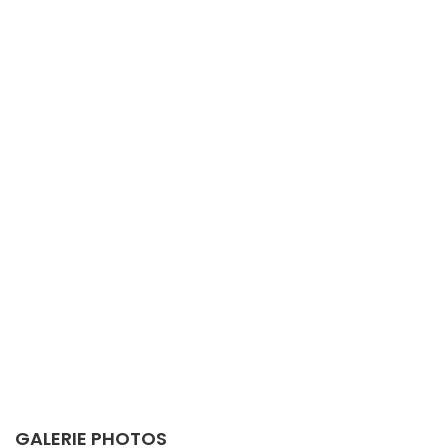
GALERIE PHOTOS