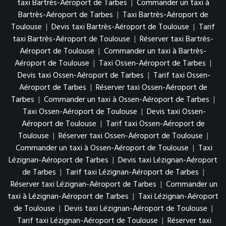
taxi Bartrès-Aéroport de Tarbes
|
Commander un taxi à
Bartrès-Aéroport de Tarbes
|
Taxi Bartrès-Aéroport de
Toulouse
|
Devis taxi Bartrès-Aéroport de Toulouse
|
Tarif
taxi Bartrès-Aéroport de Toulouse
|
Réserver taxi Bartrès-
Aéroport de Toulouse
|
Commander un taxi à Bartrès-
Aéroport de Toulouse
|
Taxi Ossen-Aéroport de Tarbes
|
Devis taxi Ossen-Aéroport de Tarbes
|
Tarif taxi Ossen-
Aéroport de Tarbes
|
Réserver taxi Ossen-Aéroport de
Tarbes
|
Commander un taxi à Ossen-Aéroport de Tarbes
|
Taxi Ossen-Aéroport de Toulouse
|
Devis taxi Ossen-
Aéroport de Toulouse
|
Tarif taxi Ossen-Aéroport de
Toulouse
|
Réserver taxi Ossen-Aéroport de Toulouse
|
Commander un taxi à Ossen-Aéroport de Toulouse
|
Taxi
Lézignan-Aéroport de Tarbes
|
Devis taxi Lézignan-Aéroport
de Tarbes
|
Tarif taxi Lézignan-Aéroport de Tarbes
|
Réserver taxi Lézignan-Aéroport de Tarbes
|
Commander un
taxi à Lézignan-Aéroport de Tarbes
|
Taxi Lézignan-Aéroport
de Toulouse
|
Devis taxi Lézignan-Aéroport de Toulouse
|
Tarif taxi Lézignan-Aéroport de Toulouse
|
Réserver taxi