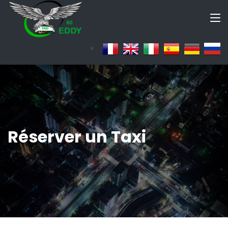
Réserver un Taxi