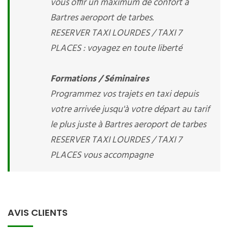
vous offir un maximum de confort à
Bartres aeroport de tarbes.
RESERVER TAXI LOURDES / TAXI 7
PLACES : voyagez en toute liberté
Formations / Séminaires
Programmez vos trajets en taxi depuis
votre arrivée jusqu'à votre départ au tarif
le plus juste à Bartres aeroport de tarbes
RESERVER TAXI LOURDES / TAXI 7
PLACES vous accompagne
AVIS CLIENTS