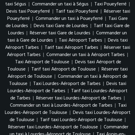
taxi Ségus
|
Commander un taxi à Ségus
|
Taxi Poueyferré
|
Devis taxi Poueyferré
|
Tarif taxi Poueyferré
|
Réserver taxi
Poueyferré
|
Commander un taxi à Poueyferré
|
Taxi Gare
de Lourdes
|
Devis taxi Gare de Lourdes
|
Tarif taxi Gare de
Lourdes
|
Réserver taxi Gare de Lourdes
|
Commander un
taxi à Gare de Lourdes
|
Taxi Aéroport Tarbes
|
Devis taxi
Aéroport Tarbes
|
Tarif taxi Aéroport Tarbes
|
Réserver taxi
Aéroport Tarbes
|
Commander un taxi à Aéroport Tarbes
|
Taxi Aéroport de Toulouse
|
Devis taxi Aéroport de
Toulouse
|
Tarif taxi Aéroport de Toulouse
|
Réserver taxi
Aéroport de Toulouse
|
Commander un taxi à Aéroport de
Toulouse
|
Taxi Lourdes-Aéroport de Tarbes
|
Devis taxi
Lourdes-Aéroport de Tarbes
|
Tarif taxi Lourdes-Aéroport
de Tarbes
|
Réserver taxi Lourdes-Aéroport de Tarbes
|
Commander un taxi à Lourdes-Aéroport de Tarbes
|
Taxi
Lourdes-Aéroport de Toulouse
|
Devis taxi Lourdes-Aéroport
de Toulouse
|
Tarif taxi Lourdes-Aéroport de Toulouse
|
Réserver taxi Lourdes-Aéroport de Toulouse
|
Commander
un taxi à Lourdes-Aéroport de Toulouse
|
Taxi Aspin-en-