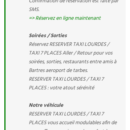
Confirmation de réservation est faite par
SMS.
=> Réservez en ligne maintenant
Soirées / Sorties
Réservez RESERVER TAXI LOURDES /
TAXI 7 PLACES Aller / Retour pour vos
soirées, sorties, restaurants entre amis à
Bartres aeroport de tarbes.
RESERVER TAXI LOURDES / TAXI 7
PLACES : votre atout sérénité
Notre véhicule
RESERVER TAXI LOURDES / TAXI 7
PLACES vous accueil modulables afin de