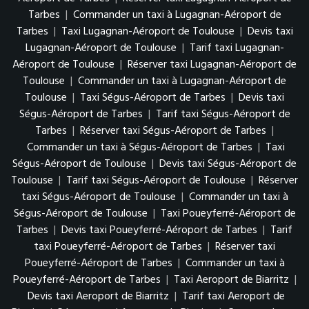
Tarbes
|
Commander un taxi à Lugagnan-Aéroport de
Tarbes
|
Taxi Lugagnan-Aéroport de Toulouse
|
Devis taxi
Lugagnan-Aéroport de Toulouse
|
Tarif taxi Lugagnan-
Aéroport de Toulouse
|
Réserver taxi Lugagnan-Aéroport de
Toulouse
|
Commander un taxi à Lugagnan-Aéroport de
Toulouse
|
Taxi Ségus-Aéroport de Tarbes
|
Devis taxi
Ségus-Aéroport de Tarbes
|
Tarif taxi Ségus-Aéroport de
Tarbes
|
Réserver taxi Ségus-Aéroport de Tarbes
|
Commander un taxi à Ségus-Aéroport de Tarbes
|
Taxi
Ségus-Aéroport de Toulouse
|
Devis taxi Ségus-Aéroport de
Toulouse
|
Tarif taxi Ségus-Aéroport de Toulouse
|
Réserver
taxi Ségus-Aéroport de Toulouse
|
Commander un taxi à
Ségus-Aéroport de Toulouse
|
Taxi Poueyferré-Aéroport de
Tarbes
|
Devis taxi Poueyferré-Aéroport de Tarbes
|
Tarif
taxi Poueyferré-Aéroport de Tarbes
|
Réserver taxi
Poueyferré-Aéroport de Tarbes
|
Commander un taxi à
Poueyferré-Aéroport de Tarbes
|
Taxi Aeroport de Biarritz
|
Devis taxi Aeroport de Biarritz
|
Tarif taxi Aeroport de