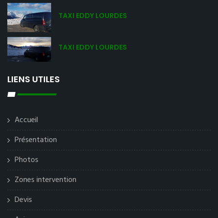
TAXI EDDY LOURDES
TAXI EDDY LOURDES
LIENS UTILES
Accueil
Présentation
Photos
Zones intervention
Devis