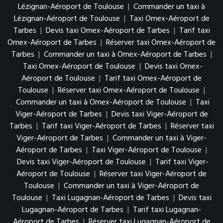
Lézignan-Aéroport de Toulouse
|
Commander un taxi à
Lézignan-Aéroport de Toulouse
|
Taxi Omex-Aéroport de
Tarbes
|
Devis taxi Omex-Aéroport de Tarbes
|
Tarif taxi
Omex-Aéroport de Tarbes
|
Réserver taxi Omex-Aéroport de
Tarbes
|
Commander un taxi à Omex-Aéroport de Tarbes
|
Taxi Omex-Aéroport de Toulouse
|
Devis taxi Omex-
Aéroport de Toulouse
|
Tarif taxi Omex-Aéroport de
Toulouse
|
Réserver taxi Omex-Aéroport de Toulouse
|
Commander un taxi à Omex-Aéroport de Toulouse
|
Taxi
Viger-Aéroport de Tarbes
|
Devis taxi Viger-Aéroport de
Tarbes
|
Tarif taxi Viger-Aéroport de Tarbes
|
Réserver taxi
Viger-Aéroport de Tarbes
|
Commander un taxi à Viger-
Aéroport de Tarbes
|
Taxi Viger-Aéroport de Toulouse
|
Devis taxi Viger-Aéroport de Toulouse
|
Tarif taxi Viger-
Aéroport de Toulouse
|
Réserver taxi Viger-Aéroport de
Toulouse
|
Commander un taxi à Viger-Aéroport de
Toulouse
|
Taxi Lugagnan-Aéroport de Tarbes
|
Devis taxi
Lugagnan-Aéroport de Tarbes
|
Tarif taxi Lugagnan-
Aéroport de Tarbes
|
Réserver taxi Lugagnan-Aéroport de