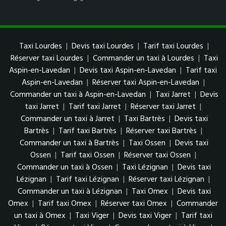
Taxi Lourdes
|
Devis taxi Lourdes
|
Tarif taxi Lourdes
|
Réserver taxi Lourdes
|
Commander un taxi à Lourdes
|
Taxi
Aspin-en-Lavedan
|
Devis taxi Aspin-en-Lavedan
|
Tarif taxi
Aspin-en-Lavedan
|
Réserver taxi Aspin-en-Lavedan
|
Commander un taxi à Aspin-en-Lavedan
|
Taxi Jarret
|
Devis
taxi Jarret
|
Tarif taxi Jarret
|
Réserver taxi Jarret
|
Commander un taxi à Jarret
|
Taxi Bartrès
|
Devis taxi
Bartrès
|
Tarif taxi Bartrès
|
Réserver taxi Bartrès
|
Commander un taxi à Bartrès
|
Taxi Ossen
|
Devis taxi
Ossen
|
Tarif taxi Ossen
|
Réserver taxi Ossen
|
Commander un taxi à Ossen
|
Taxi Lézignan
|
Devis taxi
Lézignan
|
Tarif taxi Lézignan
|
Réserver taxi Lézignan
|
Commander un taxi à Lézignan
|
Taxi Omex
|
Devis taxi
Omex
|
Tarif taxi Omex
|
Réserver taxi Omex
|
Commander
un taxi à Omex
|
Taxi Viger
|
Devis taxi Viger
|
Tarif taxi