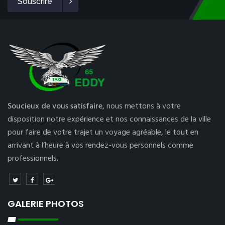
Souscrire
Soucieux de vous satisfaire,
nous mettons à votre
disposition notre expérience et nos connaissances de la ville
pour faire de votre trajet un voyage agréable, le tout en
arrivant à l’heure à vos rendez-vous personnels comme
professionnels.
GALERIE PHOTOS