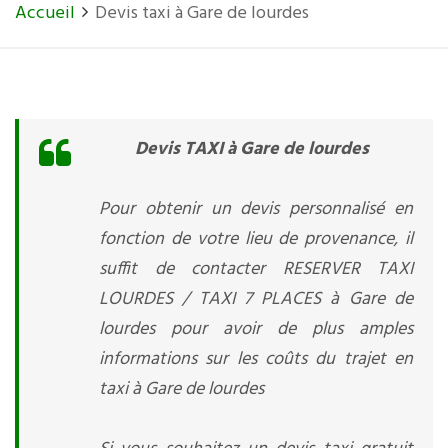
Accueil
Devis taxi à Gare de lourdes
Devis TAXI à Gare de lourdes
Pour obtenir un devis personnalisé en
fonction de votre lieu de provenance, il
suffit de contacter RESERVER TAXI
LOURDES / TAXI 7 PLACES à Gare de
lourdes pour avoir de plus amples
informations sur les coûts du trajet en
taxi à Gare de lourdes