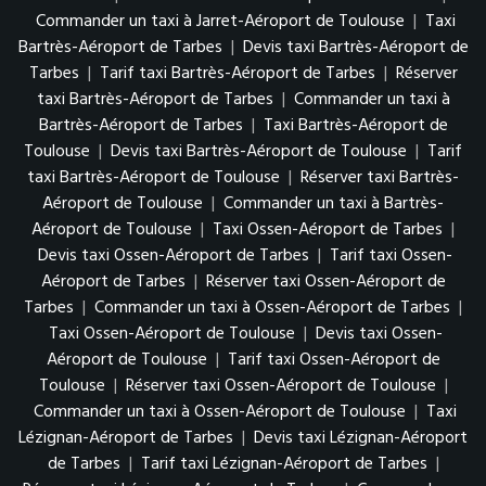
Commander un taxi à Jarret-Aéroport de Toulouse
|
Taxi
Bartrès-Aéroport de Tarbes
|
Devis taxi Bartrès-Aéroport de
Tarbes
|
Tarif taxi Bartrès-Aéroport de Tarbes
|
Réserver
taxi Bartrès-Aéroport de Tarbes
|
Commander un taxi à
Bartrès-Aéroport de Tarbes
|
Taxi Bartrès-Aéroport de
Toulouse
|
Devis taxi Bartrès-Aéroport de Toulouse
|
Tarif
taxi Bartrès-Aéroport de Toulouse
|
Réserver taxi Bartrès-
Aéroport de Toulouse
|
Commander un taxi à Bartrès-
Aéroport de Toulouse
|
Taxi Ossen-Aéroport de Tarbes
|
Devis taxi Ossen-Aéroport de Tarbes
|
Tarif taxi Ossen-
Aéroport de Tarbes
|
Réserver taxi Ossen-Aéroport de
Tarbes
|
Commander un taxi à Ossen-Aéroport de Tarbes
|
Taxi Ossen-Aéroport de Toulouse
|
Devis taxi Ossen-
Aéroport de Toulouse
|
Tarif taxi Ossen-Aéroport de
Toulouse
|
Réserver taxi Ossen-Aéroport de Toulouse
|
Commander un taxi à Ossen-Aéroport de Toulouse
|
Taxi
Lézignan-Aéroport de Tarbes
|
Devis taxi Lézignan-Aéroport
de Tarbes
|
Tarif taxi Lézignan-Aéroport de Tarbes
|