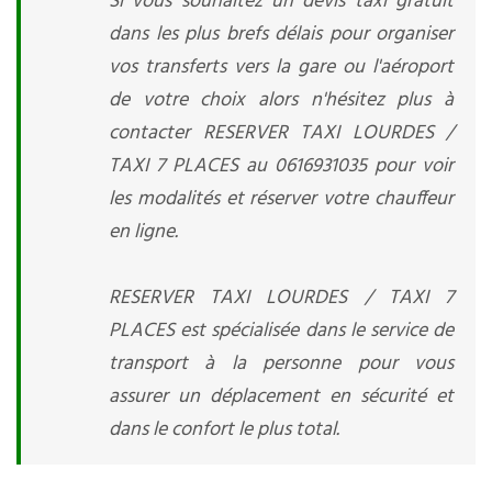
Si vous souhaitez un devis taxi gratuit
dans les plus brefs délais pour organiser
vos transferts vers la gare ou l'aéroport
de votre choix alors n'hésitez plus à
contacter RESERVER TAXI LOURDES /
TAXI 7 PLACES au 0616931035 pour voir
les modalités et réserver votre chauffeur
en ligne.
RESERVER TAXI LOURDES / TAXI 7
PLACES est spécialisée dans le service de
transport à la personne pour vous
assurer un déplacement en sécurité et
dans le confort le plus total.