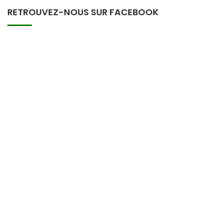
RETROUVEZ-NOUS SUR FACEBOOK