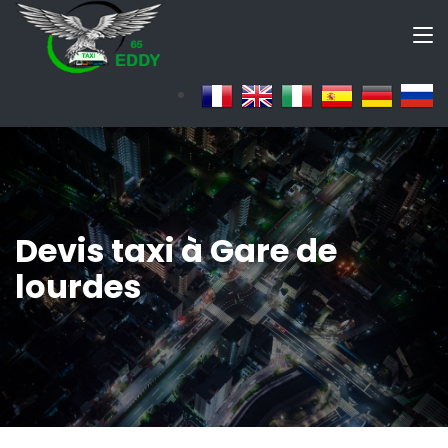
Devis taxi à Gare de
lourdes