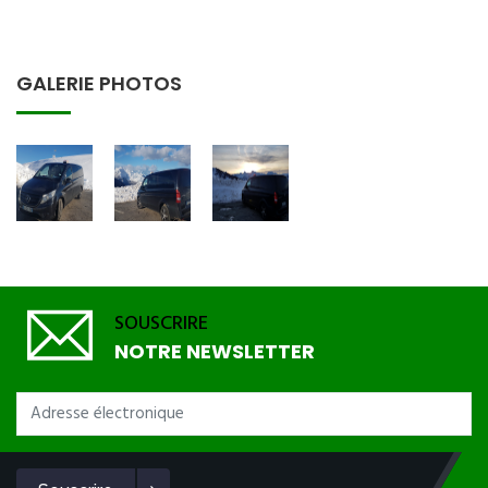
GALERIE PHOTOS
SOUSCRIRE
NOTRE NEWSLETTER