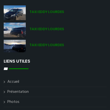
TAXI EDDY LOURDES
TAXI EDDY LOURDES
TAXI EDDY LOURDES
LIENS UTILES
Accueil
Présentation
Photos