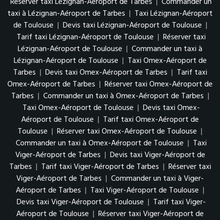
Réserver taxi Lézignan-Aéroport de Tarbes
|
Commander un
taxi à Lézignan-Aéroport de Tarbes
|
Taxi Lézignan-Aéroport
de Toulouse
|
Devis taxi Lézignan-Aéroport de Toulouse
|
Tarif taxi Lézignan-Aéroport de Toulouse
|
Réserver taxi
Lézignan-Aéroport de Toulouse
|
Commander un taxi à
Lézignan-Aéroport de Toulouse
|
Taxi Omex-Aéroport de
Tarbes
|
Devis taxi Omex-Aéroport de Tarbes
|
Tarif taxi
Omex-Aéroport de Tarbes
|
Réserver taxi Omex-Aéroport de
Tarbes
|
Commander un taxi à Omex-Aéroport de Tarbes
|
Taxi Omex-Aéroport de Toulouse
|
Devis taxi Omex-
Aéroport de Toulouse
|
Tarif taxi Omex-Aéroport de
Toulouse
|
Réserver taxi Omex-Aéroport de Toulouse
|
Commander un taxi à Omex-Aéroport de Toulouse
|
Taxi
Viger-Aéroport de Tarbes
|
Devis taxi Viger-Aéroport de
Tarbes
|
Tarif taxi Viger-Aéroport de Tarbes
|
Réserver taxi
Viger-Aéroport de Tarbes
|
Commander un taxi à Viger-
Aéroport de Tarbes
|
Taxi Viger-Aéroport de Toulouse
|
Devis taxi Viger-Aéroport de Toulouse
|
Tarif taxi Viger-
Aéroport de Toulouse
|
Réserver taxi Viger-Aéroport de