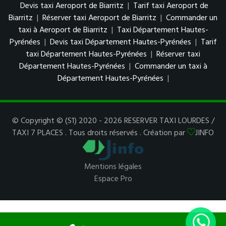
Devis taxi Aeroport de Biarritz
|
Tarif taxi Aeroport de
Biarritz
|
Réserver taxi Aeroport de Biarritz
|
Commander un
taxi à Aeroport de Biarritz
|
Taxi Département Hautes-
Pyrénées
|
Devis taxi Département Hautes-Pyrénées
|
Tarif
taxi Département Hautes-Pyrénées
|
Réserver taxi
Département Hautes-Pyrénées
|
Commander un taxi à
Département Hautes-Pyrénées
|
© Copyright © (S1) 2020 - 2026 RESERVER TAXI LOURDES /
TAXI 7 PLACES . Tous droits réservés . Création par
JINFO
Mentions légales
Espace Pro