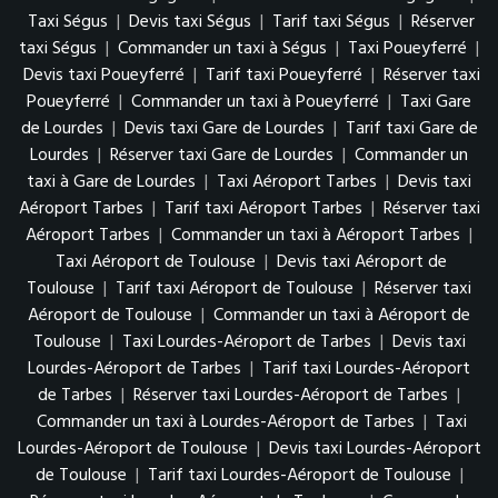
Taxi Ségus
|
Devis taxi Ségus
|
Tarif taxi Ségus
|
Réserver
taxi Ségus
|
Commander un taxi à Ségus
|
Taxi Poueyferré
|
Devis taxi Poueyferré
|
Tarif taxi Poueyferré
|
Réserver taxi
Poueyferré
|
Commander un taxi à Poueyferré
|
Taxi Gare
de Lourdes
|
Devis taxi Gare de Lourdes
|
Tarif taxi Gare de
Lourdes
|
Réserver taxi Gare de Lourdes
|
Commander un
taxi à Gare de Lourdes
|
Taxi Aéroport Tarbes
|
Devis taxi
Aéroport Tarbes
|
Tarif taxi Aéroport Tarbes
|
Réserver taxi
Aéroport Tarbes
|
Commander un taxi à Aéroport Tarbes
|
Taxi Aéroport de Toulouse
|
Devis taxi Aéroport de
Toulouse
|
Tarif taxi Aéroport de Toulouse
|
Réserver taxi
Aéroport de Toulouse
|
Commander un taxi à Aéroport de
Toulouse
|
Taxi Lourdes-Aéroport de Tarbes
|
Devis taxi
Lourdes-Aéroport de Tarbes
|
Tarif taxi Lourdes-Aéroport
de Tarbes
|
Réserver taxi Lourdes-Aéroport de Tarbes
|
Commander un taxi à Lourdes-Aéroport de Tarbes
|
Taxi
Lourdes-Aéroport de Toulouse
|
Devis taxi Lourdes-Aéroport
de Toulouse
|
Tarif taxi Lourdes-Aéroport de Toulouse
|