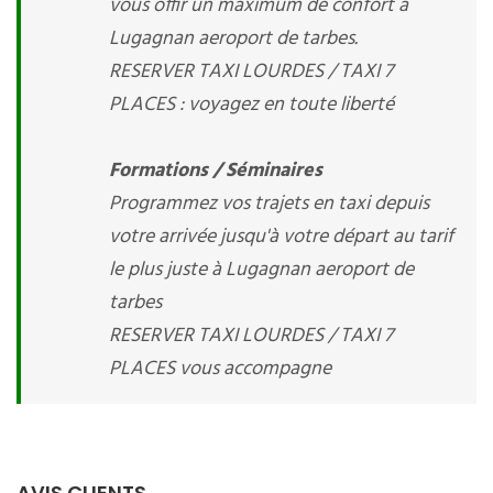
vous offir un maximum de confort à
Lugagnan aeroport de tarbes.
RESERVER TAXI LOURDES / TAXI 7
PLACES : voyagez en toute liberté
Formations / Séminaires
Programmez vos trajets en taxi depuis
votre arrivée jusqu'à votre départ au tarif
le plus juste à Lugagnan aeroport de
tarbes
RESERVER TAXI LOURDES / TAXI 7
PLACES vous accompagne
AVIS CLIENTS