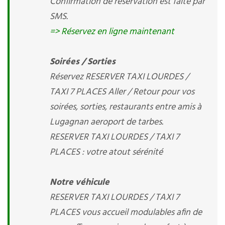
Confirmation de réservation est faite par
SMS.
=> Réservez en ligne maintenant
Soirées / Sorties
Réservez RESERVER TAXI LOURDES /
TAXI 7 PLACES Aller / Retour pour vos
soirées, sorties, restaurants entre amis à
Lugagnan aeroport de tarbes.
RESERVER TAXI LOURDES / TAXI 7
PLACES : votre atout sérénité
Notre véhicule
RESERVER TAXI LOURDES / TAXI 7
PLACES vous accueil modulables afin de