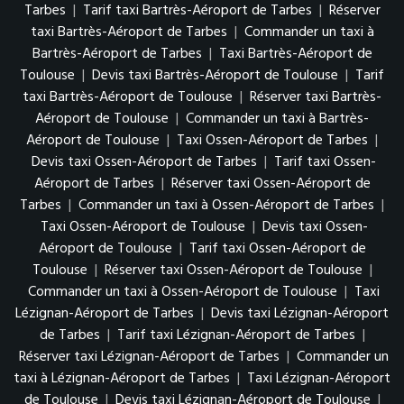
Tarbes
|
Tarif taxi Bartrès-Aéroport de Tarbes
|
Réserver
taxi Bartrès-Aéroport de Tarbes
|
Commander un taxi à
Bartrès-Aéroport de Tarbes
|
Taxi Bartrès-Aéroport de
Toulouse
|
Devis taxi Bartrès-Aéroport de Toulouse
|
Tarif
taxi Bartrès-Aéroport de Toulouse
|
Réserver taxi Bartrès-
Aéroport de Toulouse
|
Commander un taxi à Bartrès-
Aéroport de Toulouse
|
Taxi Ossen-Aéroport de Tarbes
|
Devis taxi Ossen-Aéroport de Tarbes
|
Tarif taxi Ossen-
Aéroport de Tarbes
|
Réserver taxi Ossen-Aéroport de
Tarbes
|
Commander un taxi à Ossen-Aéroport de Tarbes
|
Taxi Ossen-Aéroport de Toulouse
|
Devis taxi Ossen-
Aéroport de Toulouse
|
Tarif taxi Ossen-Aéroport de
Toulouse
|
Réserver taxi Ossen-Aéroport de Toulouse
|
Commander un taxi à Ossen-Aéroport de Toulouse
|
Taxi
Lézignan-Aéroport de Tarbes
|
Devis taxi Lézignan-Aéroport
de Tarbes
|
Tarif taxi Lézignan-Aéroport de Tarbes
|
Réserver taxi Lézignan-Aéroport de Tarbes
|
Commander un
taxi à Lézignan-Aéroport de Tarbes
|
Taxi Lézignan-Aéroport
de Toulouse
|
Devis taxi Lézignan-Aéroport de Toulouse
|