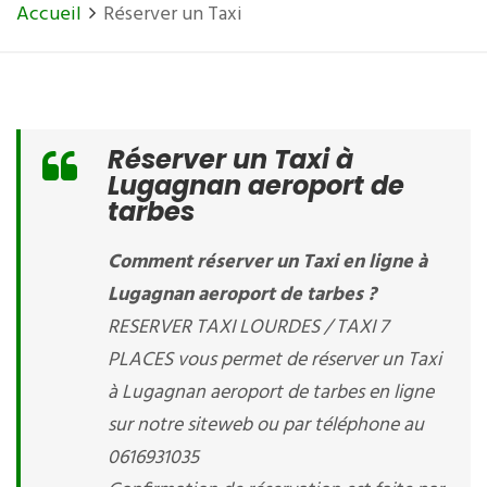
Accueil
Réserver un Taxi
Réserver un Taxi à
Lugagnan aeroport de
tarbes
Comment réserver un Taxi en ligne à
Lugagnan aeroport de tarbes ?
RESERVER TAXI LOURDES / TAXI 7
PLACES vous permet de réserver un Taxi
à Lugagnan aeroport de tarbes en ligne
sur notre siteweb ou par téléphone au
0616931035