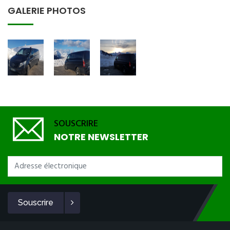
GALERIE PHOTOS
SOUSCRIRE
NOTRE NEWSLETTER
Souscrire