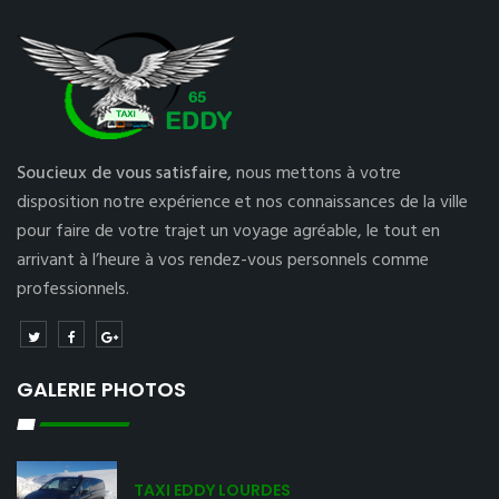
Soucieux de vous satisfaire,
nous mettons à votre
disposition notre expérience et nos connaissances de la ville
pour faire de votre trajet un voyage agréable, le tout en
arrivant à l’heure à vos rendez-vous personnels comme
professionnels.
GALERIE PHOTOS
TAXI EDDY LOURDES