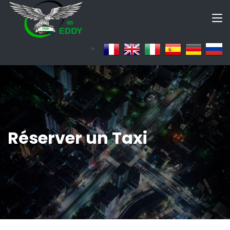
Réserver un Taxi