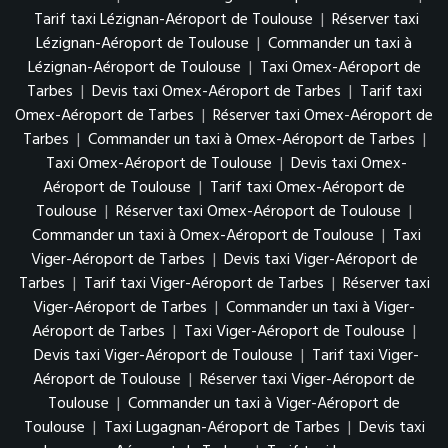
Tarif taxi Lézignan-Aéroport de Toulouse
|
Réserver taxi
Lézignan-Aéroport de Toulouse
|
Commander un taxi à
Lézignan-Aéroport de Toulouse
|
Taxi Omex-Aéroport de
Tarbes
|
Devis taxi Omex-Aéroport de Tarbes
|
Tarif taxi
Omex-Aéroport de Tarbes
|
Réserver taxi Omex-Aéroport de
Tarbes
|
Commander un taxi à Omex-Aéroport de Tarbes
|
Taxi Omex-Aéroport de Toulouse
|
Devis taxi Omex-
Aéroport de Toulouse
|
Tarif taxi Omex-Aéroport de
Toulouse
|
Réserver taxi Omex-Aéroport de Toulouse
|
Commander un taxi à Omex-Aéroport de Toulouse
|
Taxi
Viger-Aéroport de Tarbes
|
Devis taxi Viger-Aéroport de
Tarbes
|
Tarif taxi Viger-Aéroport de Tarbes
|
Réserver taxi
Viger-Aéroport de Tarbes
|
Commander un taxi à Viger-
Aéroport de Tarbes
|
Taxi Viger-Aéroport de Toulouse
|
Devis taxi Viger-Aéroport de Toulouse
|
Tarif taxi Viger-
Aéroport de Toulouse
|
Réserver taxi Viger-Aéroport de
Toulouse
|
Commander un taxi à Viger-Aéroport de
Toulouse
|
Taxi Lugagnan-Aéroport de Tarbes
|
Devis taxi