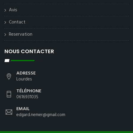
Avis
Contact
Reservation
NOUS CONTACTER
ADRESSE
Lourdes
TÉLÉPHONE
0616931035
EMAIL
edgard.nemer@gmail.com