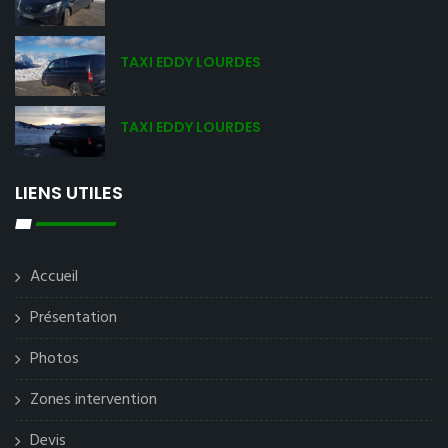
TAXI EDDY LOURDES
TAXI EDDY LOURDES
LIENS UTILES
Accueil
Présentation
Photos
Zones intervention
Devis