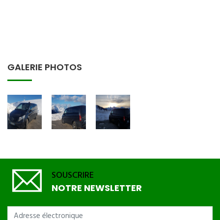
GALERIE PHOTOS
SOUSCRIRE
NOTRE NEWSLETTER