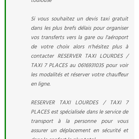
toulouse
Si vous souhaitez un devis taxi gratuit
dans les plus brefs délais pour organiser
vos transferts vers la gare ou l'aéroport
de votre choix alors n'hésitez plus à
contacter RESERVER TAXI LOURDES /
TAXI 7 PLACES au 0616931035 pour voir
les modalités et réserver votre chauffeur
en ligne.
RESERVER TAXI LOURDES / TAXI 7
PLACES est spécialisée dans le service de
transport à la personne pour vous
assurer un déplacement en sécurité et