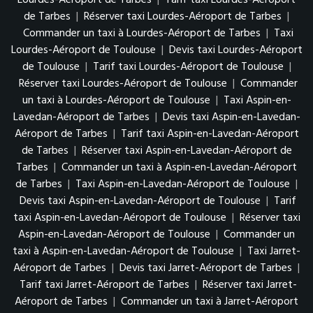
de Tarbes
|
Réserver taxi Lourdes-Aéroport de Tarbes
|
Commander un taxi à Lourdes-Aéroport de Tarbes
|
Taxi
Lourdes-Aéroport de Toulouse
|
Devis taxi Lourdes-Aéroport
de Toulouse
|
Tarif taxi Lourdes-Aéroport de Toulouse
|
Réserver taxi Lourdes-Aéroport de Toulouse
|
Commander
un taxi à Lourdes-Aéroport de Toulouse
|
Taxi Aspin-en-
Lavedan-Aéroport de Tarbes
|
Devis taxi Aspin-en-Lavedan-
Aéroport de Tarbes
|
Tarif taxi Aspin-en-Lavedan-Aéroport
de Tarbes
|
Réserver taxi Aspin-en-Lavedan-Aéroport de
Tarbes
|
Commander un taxi à Aspin-en-Lavedan-Aéroport
de Tarbes
|
Taxi Aspin-en-Lavedan-Aéroport de Toulouse
|
Devis taxi Aspin-en-Lavedan-Aéroport de Toulouse
|
Tarif
taxi Aspin-en-Lavedan-Aéroport de Toulouse
|
Réserver taxi
Aspin-en-Lavedan-Aéroport de Toulouse
|
Commander un
taxi à Aspin-en-Lavedan-Aéroport de Toulouse
|
Taxi Jarret-
Aéroport de Tarbes
|
Devis taxi Jarret-Aéroport de Tarbes
|
Tarif taxi Jarret-Aéroport de Tarbes
|
Réserver taxi Jarret-
Aéroport de Tarbes
|
Commander un taxi à Jarret-Aéroport