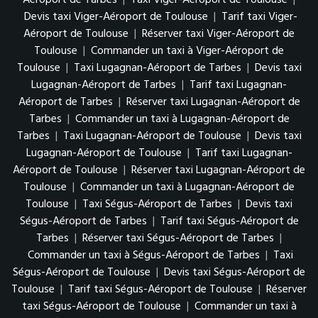
Devis taxi Viger-Aéroport de Toulouse
|
Tarif taxi Viger-
Aéroport de Toulouse
|
Réserver taxi Viger-Aéroport de
Toulouse
|
Commander un taxi à Viger-Aéroport de
Toulouse
|
Taxi Lugagnan-Aéroport de Tarbes
|
Devis taxi
Lugagnan-Aéroport de Tarbes
|
Tarif taxi Lugagnan-
Aéroport de Tarbes
|
Réserver taxi Lugagnan-Aéroport de
Tarbes
|
Commander un taxi à Lugagnan-Aéroport de
Tarbes
|
Taxi Lugagnan-Aéroport de Toulouse
|
Devis taxi
Lugagnan-Aéroport de Toulouse
|
Tarif taxi Lugagnan-
Aéroport de Toulouse
|
Réserver taxi Lugagnan-Aéroport de
Toulouse
|
Commander un taxi à Lugagnan-Aéroport de
Toulouse
|
Taxi Ségus-Aéroport de Tarbes
|
Devis taxi
Ségus-Aéroport de Tarbes
|
Tarif taxi Ségus-Aéroport de
Tarbes
|
Réserver taxi Ségus-Aéroport de Tarbes
|
Commander un taxi à Ségus-Aéroport de Tarbes
|
Taxi
Ségus-Aéroport de Toulouse
|
Devis taxi Ségus-Aéroport de
Toulouse
|
Tarif taxi Ségus-Aéroport de Toulouse
|
Réserver
taxi Ségus-Aéroport de Toulouse
|
Commander un taxi à