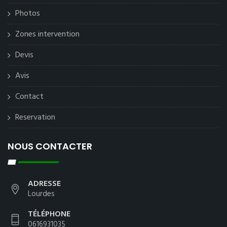
Photos
Zones intervention
Devis
Avis
Contact
Reservation
NOUS CONTACTER
ADRESSE
Lourdes
TÉLÉPHONE
0616931035