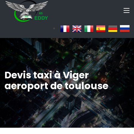
Devis taxi à Viger
aeroport de toulouse