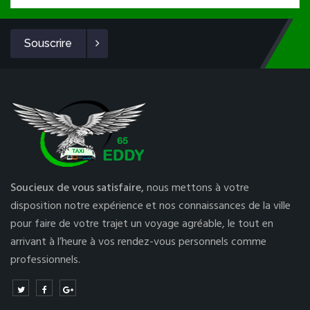
Souscrire
Soucieux de vous satisfaire,
nous mettons à votre
disposition notre expérience et nos connaissances de la ville
pour faire de votre trajet un voyage agréable, le tout en
arrivant à l’heure à vos rendez-vous personnels comme
professionnels.