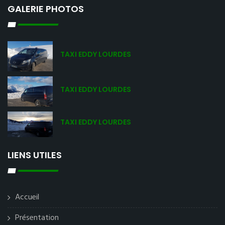
GALERIE PHOTOS
TAXI EDDY LOURDES
TAXI EDDY LOURDES
TAXI EDDY LOURDES
LIENS UTILES
Accueil
Présentation