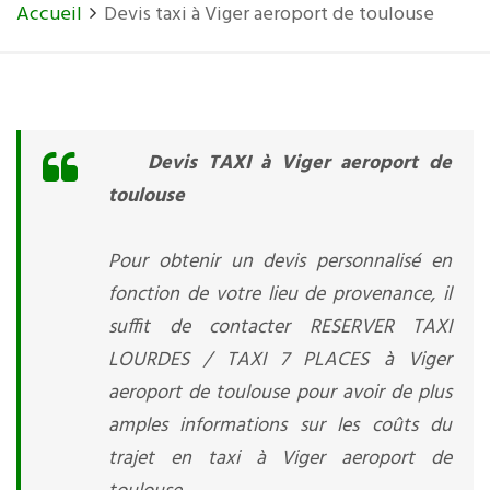
Accueil
Devis taxi à Viger aeroport de toulouse
Devis TAXI à Viger aeroport de
toulouse
Pour obtenir un devis personnalisé en
fonction de votre lieu de provenance, il
suffit de contacter RESERVER TAXI
LOURDES / TAXI 7 PLACES à Viger
aeroport de toulouse pour avoir de plus
amples informations sur les coûts du
trajet en taxi à Viger aeroport de