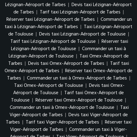
Lézignan-Aéroport de Tarbes
|
Devis taxi Lézignan-Aéroport
de Tarbes
|
Tarif taxi Lézignan-Aéroport de Tarbes
|
Réserver taxi Lézignan-Aéroport de Tarbes
|
Commander un
taxi à Lézignan-Aéroport de Tarbes
|
Taxi Lézignan-Aéroport
de Toulouse
|
Devis taxi Lézignan-Aéroport de Toulouse
|
Tarif taxi Lézignan-Aéroport de Toulouse
|
Réserver taxi
Lézignan-Aéroport de Toulouse
|
Commander un taxi à
Lézignan-Aéroport de Toulouse
|
Taxi Omex-Aéroport de
Tarbes
|
Devis taxi Omex-Aéroport de Tarbes
|
Tarif taxi
Omex-Aéroport de Tarbes
|
Réserver taxi Omex-Aéroport de
Tarbes
|
Commander un taxi à Omex-Aéroport de Tarbes
|
Taxi Omex-Aéroport de Toulouse
|
Devis taxi Omex-
Aéroport de Toulouse
|
Tarif taxi Omex-Aéroport de
Toulouse
|
Réserver taxi Omex-Aéroport de Toulouse
|
Commander un taxi à Omex-Aéroport de Toulouse
|
Taxi
Viger-Aéroport de Tarbes
|
Devis taxi Viger-Aéroport de
Tarbes
|
Tarif taxi Viger-Aéroport de Tarbes
|
Réserver taxi
Viger-Aéroport de Tarbes
|
Commander un taxi à Viger-
Aéroport de Tarbes
|
Taxi Viger-Aéroport de Toulouse
|