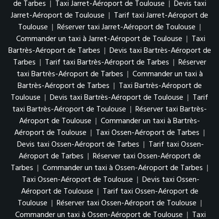
de Tarbes
|
Taxi Jarret-Aéroport de Toulouse
|
Devis taxi
Jarret-Aéroport de Toulouse
|
Tarif taxi Jarret-Aéroport de
Toulouse
|
Réserver taxi Jarret-Aéroport de Toulouse
|
Commander un taxi à Jarret-Aéroport de Toulouse
|
Taxi
Bartrès-Aéroport de Tarbes
|
Devis taxi Bartrès-Aéroport de
Tarbes
|
Tarif taxi Bartrès-Aéroport de Tarbes
|
Réserver
taxi Bartrès-Aéroport de Tarbes
|
Commander un taxi à
Bartrès-Aéroport de Tarbes
|
Taxi Bartrès-Aéroport de
Toulouse
|
Devis taxi Bartrès-Aéroport de Toulouse
|
Tarif
taxi Bartrès-Aéroport de Toulouse
|
Réserver taxi Bartrès-
Aéroport de Toulouse
|
Commander un taxi à Bartrès-
Aéroport de Toulouse
|
Taxi Ossen-Aéroport de Tarbes
|
Devis taxi Ossen-Aéroport de Tarbes
|
Tarif taxi Ossen-
Aéroport de Tarbes
|
Réserver taxi Ossen-Aéroport de
Tarbes
|
Commander un taxi à Ossen-Aéroport de Tarbes
|
Taxi Ossen-Aéroport de Toulouse
|
Devis taxi Ossen-
Aéroport de Toulouse
|
Tarif taxi Ossen-Aéroport de
Toulouse
|
Réserver taxi Ossen-Aéroport de Toulouse
|
Commander un taxi à Ossen-Aéroport de Toulouse
|
Taxi