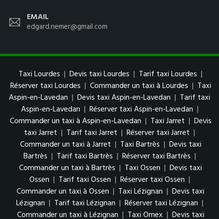
EMAIL
edgard.nemer@gmail.com
Taxi Lourdes
|
Devis taxi Lourdes
|
Tarif taxi Lourdes
|
Réserver taxi Lourdes
|
Commander un taxi à Lourdes
|
Taxi
Aspin-en-Lavedan
|
Devis taxi Aspin-en-Lavedan
|
Tarif taxi
Aspin-en-Lavedan
|
Réserver taxi Aspin-en-Lavedan
|
Commander un taxi à Aspin-en-Lavedan
|
Taxi Jarret
|
Devis
taxi Jarret
|
Tarif taxi Jarret
|
Réserver taxi Jarret
|
Commander un taxi à Jarret
|
Taxi Bartrès
|
Devis taxi
Bartrès
|
Tarif taxi Bartrès
|
Réserver taxi Bartrès
|
Commander un taxi à Bartrès
|
Taxi Ossen
|
Devis taxi
Ossen
|
Tarif taxi Ossen
|
Réserver taxi Ossen
|
Commander un taxi à Ossen
|
Taxi Lézignan
|
Devis taxi
Lézignan
|
Tarif taxi Lézignan
|
Réserver taxi Lézignan
|
Commander un taxi à Lézignan
|
Taxi Omex
|
Devis taxi