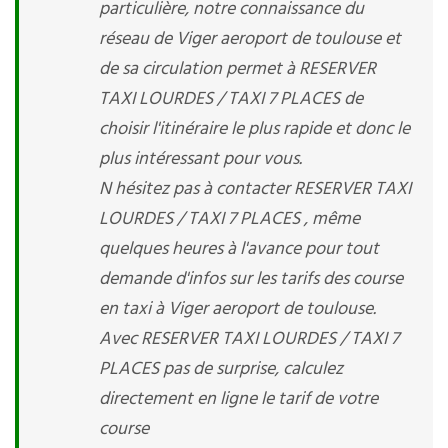
particulière, notre connaissance du
réseau de Viger aeroport de toulouse et
de sa circulation permet à RESERVER
TAXI LOURDES / TAXI 7 PLACES de
choisir l'itinéraire le plus rapide et donc le
plus intéressant pour vous.
N hésitez pas à contacter RESERVER TAXI
LOURDES / TAXI 7 PLACES , même
quelques heures à l'avance pour tout
demande d'infos sur les tarifs des course
en taxi à Viger aeroport de toulouse.
Avec RESERVER TAXI LOURDES / TAXI 7
PLACES pas de surprise, calculez
directement en ligne le tarif de votre
course