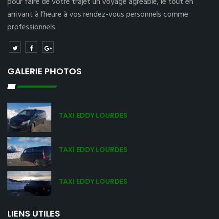
pour faire de votre trajet un voyage agréable, le tout en
arrivant à l’heure à vos rendez-vous personnels comme
professionnels.
GALERIE PHOTOS
TAXI EDDY LOURDES
TAXI EDDY LOURDES
TAXI EDDY LOURDES
LIENS UTILES