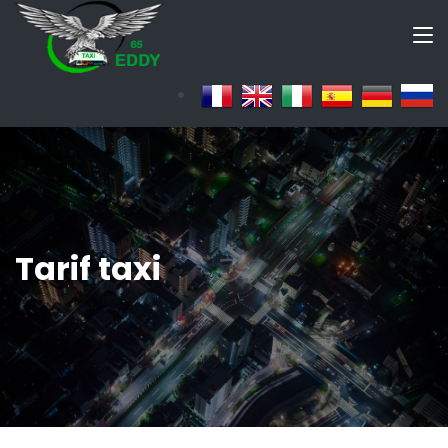
Tarif taxi