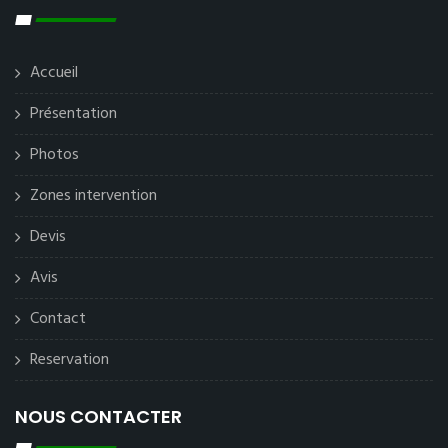
Accueil
Présentation
Photos
Zones intervention
Devis
Avis
Contact
Reservation
NOUS CONTACTER