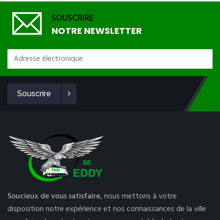
SOUSCRIRE
NOTRE NEWSLETTER
Souscrire
Soucieux de vous satisfaire,
nous mettons à votre
disposition notre expérience et nos connaissances de la ville