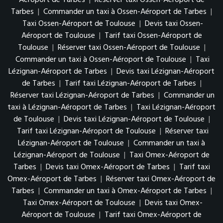
Tarbes
|
Commander un taxi à Ossen-Aéroport de Tarbes
|
Taxi Ossen-Aéroport de Toulouse
|
Devis taxi Ossen-
Aéroport de Toulouse
|
Tarif taxi Ossen-Aéroport de
Toulouse
|
Réserver taxi Ossen-Aéroport de Toulouse
|
Commander un taxi à Ossen-Aéroport de Toulouse
|
Taxi
Lézignan-Aéroport de Tarbes
|
Devis taxi Lézignan-Aéroport
de Tarbes
|
Tarif taxi Lézignan-Aéroport de Tarbes
|
Réserver taxi Lézignan-Aéroport de Tarbes
|
Commander un
taxi à Lézignan-Aéroport de Tarbes
|
Taxi Lézignan-Aéroport
de Toulouse
|
Devis taxi Lézignan-Aéroport de Toulouse
|
Tarif taxi Lézignan-Aéroport de Toulouse
|
Réserver taxi
Lézignan-Aéroport de Toulouse
|
Commander un taxi à
Lézignan-Aéroport de Toulouse
|
Taxi Omex-Aéroport de
Tarbes
|
Devis taxi Omex-Aéroport de Tarbes
|
Tarif taxi
Omex-Aéroport de Tarbes
|
Réserver taxi Omex-Aéroport de
Tarbes
|
Commander un taxi à Omex-Aéroport de Tarbes
|
Taxi Omex-Aéroport de Toulouse
|
Devis taxi Omex-
Aéroport de Toulouse
|
Tarif taxi Omex-Aéroport de