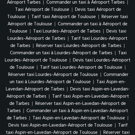
Aéroport Tarbes
|
Commander un taxi à Aéroport Tarbes
|
Taxi Aéroport de Toulouse
|
Devis taxi Aéroport de
Toulouse
|
Tarif taxi Aéroport de Toulouse
|
Réserver taxi
Aéroport de Toulouse
|
Commander un taxi à Aéroport de
Toulouse
|
Taxi Lourdes-Aéroport de Tarbes
|
Devis taxi
Lourdes-Aéroport de Tarbes
|
Tarif taxi Lourdes-Aéroport
de Tarbes
|
Réserver taxi Lourdes-Aéroport de Tarbes
|
Commander un taxi à Lourdes-Aéroport de Tarbes
|
Taxi
Lourdes-Aéroport de Toulouse
|
Devis taxi Lourdes-Aéroport
de Toulouse
|
Tarif taxi Lourdes-Aéroport de Toulouse
|
Réserver taxi Lourdes-Aéroport de Toulouse
|
Commander
un taxi à Lourdes-Aéroport de Toulouse
|
Taxi Aspin-en-
Lavedan-Aéroport de Tarbes
|
Devis taxi Aspin-en-Lavedan-
Aéroport de Tarbes
|
Tarif taxi Aspin-en-Lavedan-Aéroport
de Tarbes
|
Réserver taxi Aspin-en-Lavedan-Aéroport de
Tarbes
|
Commander un taxi à Aspin-en-Lavedan-Aéroport
de Tarbes
|
Taxi Aspin-en-Lavedan-Aéroport de Toulouse
|
Devis taxi Aspin-en-Lavedan-Aéroport de Toulouse
|
Tarif
taxi Aspin-en-Lavedan-Aéroport de Toulouse
|
Réserver taxi