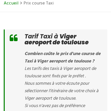
Accueil
Prix course Taxi
Tarif Taxi à
Viger
aeroport de toulouse
Combien coûte le prix d'une course de
Taxi à Viger aeroport de toulouse ?
Les tarifs des taxis à Viger aeroport de
toulouse sont fixés par le préfet .
Nous sommes à votre écoute pour
sélectionner l'itinéraire de votre choix à
Viger aeroport de toulouse.
Si vous n'avez pas de préférence