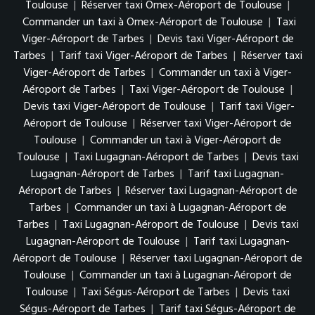
Toulouse
|
Réserver taxi Omex-Aéroport de Toulouse
|
Commander un taxi à Omex-Aéroport de Toulouse
|
Taxi
Viger-Aéroport de Tarbes
|
Devis taxi Viger-Aéroport de
Tarbes
|
Tarif taxi Viger-Aéroport de Tarbes
|
Réserver taxi
Viger-Aéroport de Tarbes
|
Commander un taxi à Viger-
Aéroport de Tarbes
|
Taxi Viger-Aéroport de Toulouse
|
Devis taxi Viger-Aéroport de Toulouse
|
Tarif taxi Viger-
Aéroport de Toulouse
|
Réserver taxi Viger-Aéroport de
Toulouse
|
Commander un taxi à Viger-Aéroport de
Toulouse
|
Taxi Lugagnan-Aéroport de Tarbes
|
Devis taxi
Lugagnan-Aéroport de Tarbes
|
Tarif taxi Lugagnan-
Aéroport de Tarbes
|
Réserver taxi Lugagnan-Aéroport de
Tarbes
|
Commander un taxi à Lugagnan-Aéroport de
Tarbes
|
Taxi Lugagnan-Aéroport de Toulouse
|
Devis taxi
Lugagnan-Aéroport de Toulouse
|
Tarif taxi Lugagnan-
Aéroport de Toulouse
|
Réserver taxi Lugagnan-Aéroport de
Toulouse
|
Commander un taxi à Lugagnan-Aéroport de
Toulouse
|
Taxi Ségus-Aéroport de Tarbes
|
Devis taxi
Ségus-Aéroport de Tarbes
|
Tarif taxi Ségus-Aéroport de