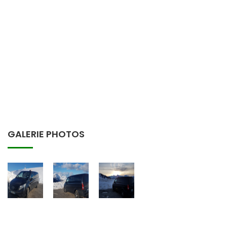
GALERIE PHOTOS