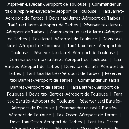
Aspin-en-Lavedan-Aéroport de Toulouse
|
Commander un
taxi à Aspin-en-Lavedan-Aéroport de Toulouse
|
Taxi Jarret-
Aéroport de Tarbes
|
Devis taxi Jarret-Aéroport de Tarbes
|
Tarif taxi Jarret-Aéroport de Tarbes
|
Réserver taxi Jarret-
Aéroport de Tarbes
|
Commander un taxi à Jarret-Aéroport
de Tarbes
|
Taxi Jarret-Aéroport de Toulouse
|
Devis taxi
Jarret-Aéroport de Toulouse
|
Tarif taxi Jarret-Aéroport de
Toulouse
|
Réserver taxi Jarret-Aéroport de Toulouse
|
Commander un taxi à Jarret-Aéroport de Toulouse
|
Taxi
Bartrès-Aéroport de Tarbes
|
Devis taxi Bartrès-Aéroport de
Tarbes
|
Tarif taxi Bartrès-Aéroport de Tarbes
|
Réserver
taxi Bartrès-Aéroport de Tarbes
|
Commander un taxi à
Bartrès-Aéroport de Tarbes
|
Taxi Bartrès-Aéroport de
Toulouse
|
Devis taxi Bartrès-Aéroport de Toulouse
|
Tarif
taxi Bartrès-Aéroport de Toulouse
|
Réserver taxi Bartrès-
Aéroport de Toulouse
|
Commander un taxi à Bartrès-
Aéroport de Toulouse
|
Taxi Ossen-Aéroport de Tarbes
|
Devis taxi Ossen-Aéroport de Tarbes
|
Tarif taxi Ossen-
Aéroport de Tarbes
|
Réserver taxi Ossen-Aéroport de