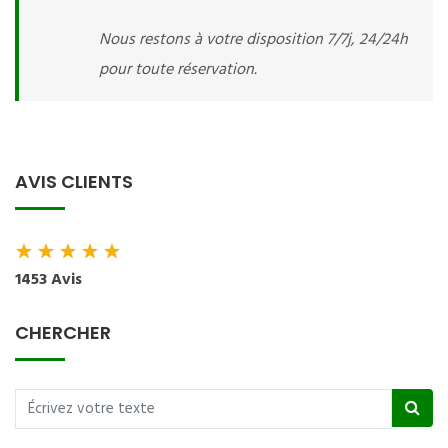
Nous restons à votre disposition 7/7j, 24/24h
pour toute réservation.
AVIS CLIENTS
★
★
★
★
★
1453 Avis
CHERCHER