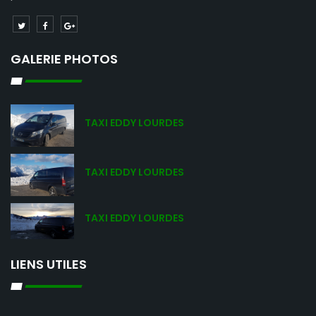
GALERIE PHOTOS
TAXI EDDY LOURDES
TAXI EDDY LOURDES
TAXI EDDY LOURDES
LIENS UTILES