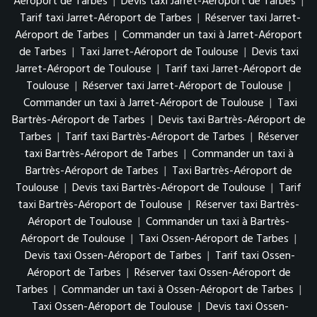
Aéroport de Tarbes
|
Devis taxi Jarret-Aéroport de Tarbes
|
Tarif taxi Jarret-Aéroport de Tarbes
|
Réserver taxi Jarret-
Aéroport de Tarbes
|
Commander un taxi à Jarret-Aéroport
de Tarbes
|
Taxi Jarret-Aéroport de Toulouse
|
Devis taxi
Jarret-Aéroport de Toulouse
|
Tarif taxi Jarret-Aéroport de
Toulouse
|
Réserver taxi Jarret-Aéroport de Toulouse
|
Commander un taxi à Jarret-Aéroport de Toulouse
|
Taxi
Bartrès-Aéroport de Tarbes
|
Devis taxi Bartrès-Aéroport de
Tarbes
|
Tarif taxi Bartrès-Aéroport de Tarbes
|
Réserver
taxi Bartrès-Aéroport de Tarbes
|
Commander un taxi à
Bartrès-Aéroport de Tarbes
|
Taxi Bartrès-Aéroport de
Toulouse
|
Devis taxi Bartrès-Aéroport de Toulouse
|
Tarif
taxi Bartrès-Aéroport de Toulouse
|
Réserver taxi Bartrès-
Aéroport de Toulouse
|
Commander un taxi à Bartrès-
Aéroport de Toulouse
|
Taxi Ossen-Aéroport de Tarbes
|
Devis taxi Ossen-Aéroport de Tarbes
|
Tarif taxi Ossen-
Aéroport de Tarbes
|
Réserver taxi Ossen-Aéroport de
Tarbes
|
Commander un taxi à Ossen-Aéroport de Tarbes
|
Taxi Ossen-Aéroport de Toulouse
|
Devis taxi Ossen-