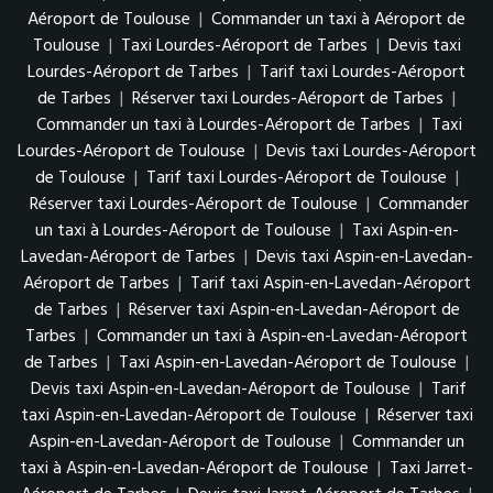
Aéroport de Toulouse
|
Commander un taxi à Aéroport de
Toulouse
|
Taxi Lourdes-Aéroport de Tarbes
|
Devis taxi
Lourdes-Aéroport de Tarbes
|
Tarif taxi Lourdes-Aéroport
de Tarbes
|
Réserver taxi Lourdes-Aéroport de Tarbes
|
Commander un taxi à Lourdes-Aéroport de Tarbes
|
Taxi
Lourdes-Aéroport de Toulouse
|
Devis taxi Lourdes-Aéroport
de Toulouse
|
Tarif taxi Lourdes-Aéroport de Toulouse
|
Réserver taxi Lourdes-Aéroport de Toulouse
|
Commander
un taxi à Lourdes-Aéroport de Toulouse
|
Taxi Aspin-en-
Lavedan-Aéroport de Tarbes
|
Devis taxi Aspin-en-Lavedan-
Aéroport de Tarbes
|
Tarif taxi Aspin-en-Lavedan-Aéroport
de Tarbes
|
Réserver taxi Aspin-en-Lavedan-Aéroport de
Tarbes
|
Commander un taxi à Aspin-en-Lavedan-Aéroport
de Tarbes
|
Taxi Aspin-en-Lavedan-Aéroport de Toulouse
|
Devis taxi Aspin-en-Lavedan-Aéroport de Toulouse
|
Tarif
taxi Aspin-en-Lavedan-Aéroport de Toulouse
|
Réserver taxi
Aspin-en-Lavedan-Aéroport de Toulouse
|
Commander un
taxi à Aspin-en-Lavedan-Aéroport de Toulouse
|
Taxi Jarret-