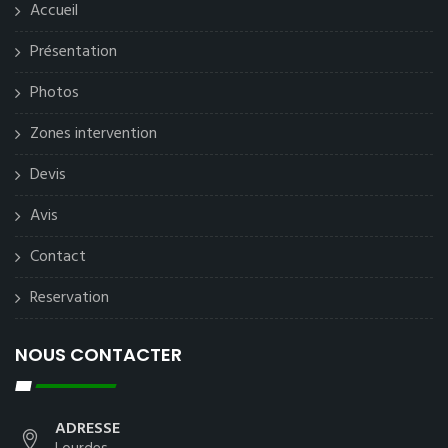
Accueil
Présentation
Photos
Zones intervention
Devis
Avis
Contact
Reservation
NOUS CONTACTER
ADRESSE