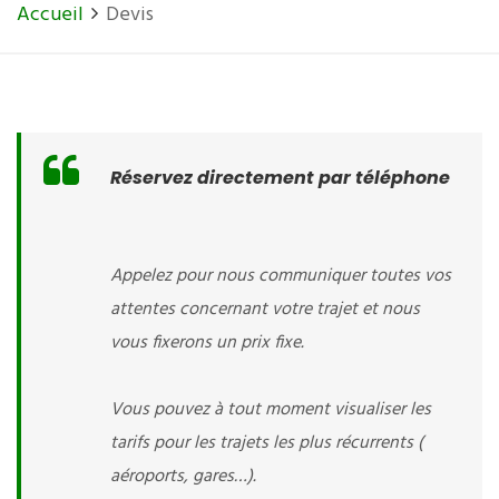
Accueil
Devis
Réservez directement par téléphone
Appelez pour nous communiquer toutes vos
attentes concernant votre trajet et nous
vous fixerons un prix fixe.
Vous pouvez à tout moment visualiser les
tarifs pour les trajets les plus récurrents (
aéroports, gares…).