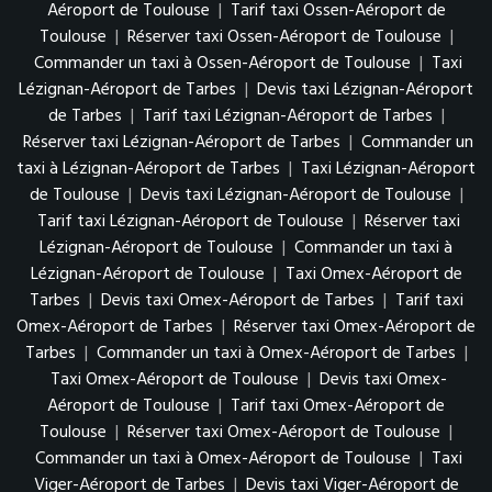
Aéroport de Toulouse
|
Tarif taxi Ossen-Aéroport de
Toulouse
|
Réserver taxi Ossen-Aéroport de Toulouse
|
Commander un taxi à Ossen-Aéroport de Toulouse
|
Taxi
Lézignan-Aéroport de Tarbes
|
Devis taxi Lézignan-Aéroport
de Tarbes
|
Tarif taxi Lézignan-Aéroport de Tarbes
|
Réserver taxi Lézignan-Aéroport de Tarbes
|
Commander un
taxi à Lézignan-Aéroport de Tarbes
|
Taxi Lézignan-Aéroport
de Toulouse
|
Devis taxi Lézignan-Aéroport de Toulouse
|
Tarif taxi Lézignan-Aéroport de Toulouse
|
Réserver taxi
Lézignan-Aéroport de Toulouse
|
Commander un taxi à
Lézignan-Aéroport de Toulouse
|
Taxi Omex-Aéroport de
Tarbes
|
Devis taxi Omex-Aéroport de Tarbes
|
Tarif taxi
Omex-Aéroport de Tarbes
|
Réserver taxi Omex-Aéroport de
Tarbes
|
Commander un taxi à Omex-Aéroport de Tarbes
|
Taxi Omex-Aéroport de Toulouse
|
Devis taxi Omex-
Aéroport de Toulouse
|
Tarif taxi Omex-Aéroport de
Toulouse
|
Réserver taxi Omex-Aéroport de Toulouse
|
Commander un taxi à Omex-Aéroport de Toulouse
|
Taxi
Viger-Aéroport de Tarbes
|
Devis taxi Viger-Aéroport de