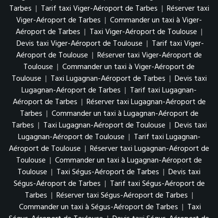
Tarbes
|
Tarif taxi Viger-Aéroport de Tarbes
|
Réserver taxi
Viger-Aéroport de Tarbes
|
Commander un taxi à Viger-
Aéroport de Tarbes
|
Taxi Viger-Aéroport de Toulouse
|
Devis taxi Viger-Aéroport de Toulouse
|
Tarif taxi Viger-
Aéroport de Toulouse
|
Réserver taxi Viger-Aéroport de
Toulouse
|
Commander un taxi à Viger-Aéroport de
Toulouse
|
Taxi Lugagnan-Aéroport de Tarbes
|
Devis taxi
Lugagnan-Aéroport de Tarbes
|
Tarif taxi Lugagnan-
Aéroport de Tarbes
|
Réserver taxi Lugagnan-Aéroport de
Tarbes
|
Commander un taxi à Lugagnan-Aéroport de
Tarbes
|
Taxi Lugagnan-Aéroport de Toulouse
|
Devis taxi
Lugagnan-Aéroport de Toulouse
|
Tarif taxi Lugagnan-
Aéroport de Toulouse
|
Réserver taxi Lugagnan-Aéroport de
Toulouse
|
Commander un taxi à Lugagnan-Aéroport de
Toulouse
|
Taxi Ségus-Aéroport de Tarbes
|
Devis taxi
Ségus-Aéroport de Tarbes
|
Tarif taxi Ségus-Aéroport de
Tarbes
|
Réserver taxi Ségus-Aéroport de Tarbes
|
Commander un taxi à Ségus-Aéroport de Tarbes
|
Taxi