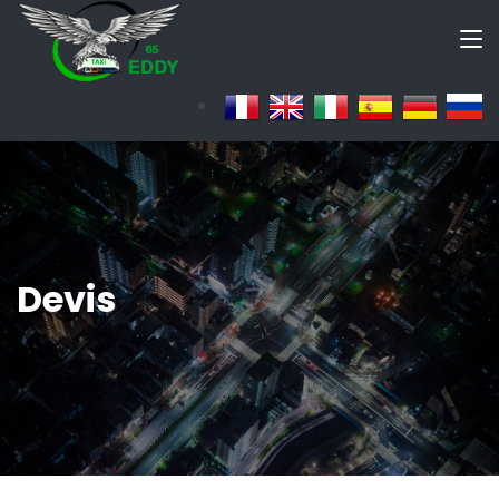
Devis