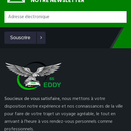
NOTRE NEWSLETTER
Souscrire
Soucieux de vous satisfaire,
nous mettons à votre
disposition notre expérience et nos connaissances de la ville
pour faire de votre trajet un voyage agréable, le tout en
arrivant à l’heure à vos rendez-vous personnels comme
professionnels.