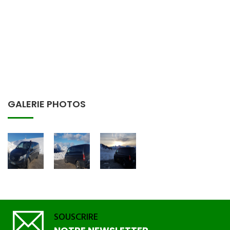
GALERIE PHOTOS
SOUSCRIRE