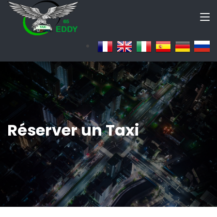
Réserver un Taxi