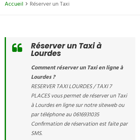
Accueil
Réserver un Taxi
Réserver un Taxi à
Lourdes
Comment réserver un Taxi en ligne à
Lourdes ?
RESERVER TAXI LOURDES / TAXI 7
PLACES vous permet de réserver un Taxi
à Lourdes en ligne sur notre siteweb ou
par téléphone au 0616931035
Confirmation de réservation est faite par
SMS.