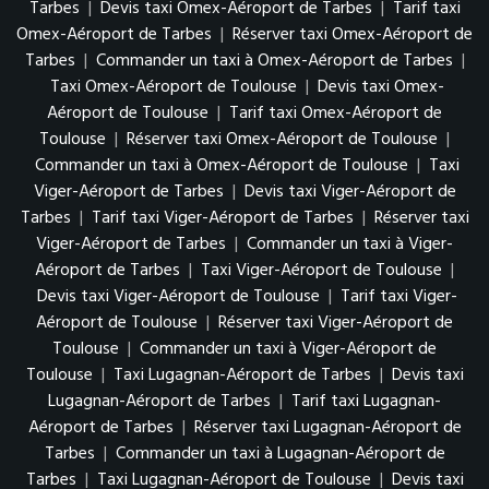
Tarbes
|
Devis taxi Omex-Aéroport de Tarbes
|
Tarif taxi
Omex-Aéroport de Tarbes
|
Réserver taxi Omex-Aéroport de
Tarbes
|
Commander un taxi à Omex-Aéroport de Tarbes
|
Taxi Omex-Aéroport de Toulouse
|
Devis taxi Omex-
Aéroport de Toulouse
|
Tarif taxi Omex-Aéroport de
Toulouse
|
Réserver taxi Omex-Aéroport de Toulouse
|
Commander un taxi à Omex-Aéroport de Toulouse
|
Taxi
Viger-Aéroport de Tarbes
|
Devis taxi Viger-Aéroport de
Tarbes
|
Tarif taxi Viger-Aéroport de Tarbes
|
Réserver taxi
Viger-Aéroport de Tarbes
|
Commander un taxi à Viger-
Aéroport de Tarbes
|
Taxi Viger-Aéroport de Toulouse
|
Devis taxi Viger-Aéroport de Toulouse
|
Tarif taxi Viger-
Aéroport de Toulouse
|
Réserver taxi Viger-Aéroport de
Toulouse
|
Commander un taxi à Viger-Aéroport de
Toulouse
|
Taxi Lugagnan-Aéroport de Tarbes
|
Devis taxi
Lugagnan-Aéroport de Tarbes
|
Tarif taxi Lugagnan-
Aéroport de Tarbes
|
Réserver taxi Lugagnan-Aéroport de
Tarbes
|
Commander un taxi à Lugagnan-Aéroport de
Tarbes
|
Taxi Lugagnan-Aéroport de Toulouse
|
Devis taxi