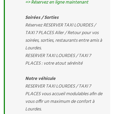
=> Réservez en ligne maintenant
Soirées / Sorties
Réservez RESERVER TAXI LOURDES /
TAXI 7 PLACES Aller / Retour pour vos
soirées, sorties, restaurants entre amis à
Lourdes.
RESERVER TAXI LOURDES / TAXI 7
PLACES : votre atout sérénité
Notre véhicule
RESERVER TAXI LOURDES / TAXI 7
PLACES vous accueil modulables afin de
vous offir un maximum de confort à
Lourdes.