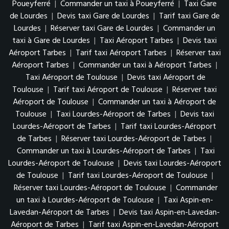
Poueyferré
|
Commander un taxi à Poueyferré
|
Taxi Gare
de Lourdes
|
Devis taxi Gare de Lourdes
|
Tarif taxi Gare de
Lourdes
|
Réserver taxi Gare de Lourdes
|
Commander un
taxi à Gare de Lourdes
|
Taxi Aéroport Tarbes
|
Devis taxi
Aéroport Tarbes
|
Tarif taxi Aéroport Tarbes
|
Réserver taxi
Aéroport Tarbes
|
Commander un taxi à Aéroport Tarbes
|
Taxi Aéroport de Toulouse
|
Devis taxi Aéroport de
Toulouse
|
Tarif taxi Aéroport de Toulouse
|
Réserver taxi
Aéroport de Toulouse
|
Commander un taxi à Aéroport de
Toulouse
|
Taxi Lourdes-Aéroport de Tarbes
|
Devis taxi
Lourdes-Aéroport de Tarbes
|
Tarif taxi Lourdes-Aéroport
de Tarbes
|
Réserver taxi Lourdes-Aéroport de Tarbes
|
Commander un taxi à Lourdes-Aéroport de Tarbes
|
Taxi
Lourdes-Aéroport de Toulouse
|
Devis taxi Lourdes-Aéroport
de Toulouse
|
Tarif taxi Lourdes-Aéroport de Toulouse
|
Réserver taxi Lourdes-Aéroport de Toulouse
|
Commander
un taxi à Lourdes-Aéroport de Toulouse
|
Taxi Aspin-en-
Lavedan-Aéroport de Tarbes
|
Devis taxi Aspin-en-Lavedan-
Aéroport de Tarbes
|
Tarif taxi Aspin-en-Lavedan-Aéroport