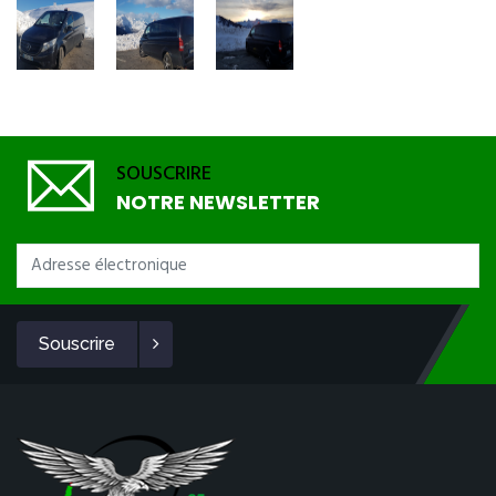
SOUSCRIRE
NOTRE NEWSLETTER
Souscrire