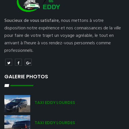
Soucieux de vous satisfaire,
nous mettons à votre
disposition notre expérience et nos connaissances de la ville
pour faire de votre trajet un voyage agréable, le tout en
arrivant à l’heure à vos rendez-vous personnels comme
professionnels.
GALERIE PHOTOS
TAXI EDDY LOURDES
TAXI EDDY LOURDES