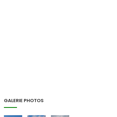
GALERIE PHOTOS