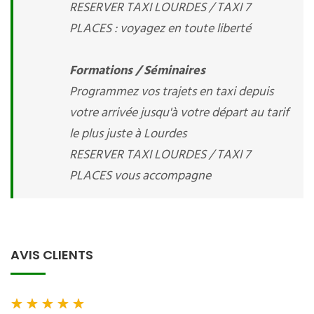
RESERVER TAXI LOURDES / TAXI 7
PLACES : voyagez en toute liberté
Formations / Séminaires
Programmez vos trajets en taxi depuis
votre arrivée jusqu'à votre départ au tarif
le plus juste à Lourdes
RESERVER TAXI LOURDES / TAXI 7
PLACES vous accompagne
AVIS CLIENTS
★
★
★
★
★