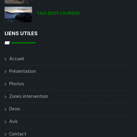
TAXI EDDY LOURDES
LIENS UTILES
Accueil
Présentation
Photos
Zones intervention
Devis
Avis
Contact