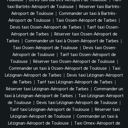
taxi Bartrès-Aéroport de Toulouse
|
Réserver taxi Bartrès-
Aéroport de Toulouse
|
Commander un taxi à Bartrès-
Aéroport de Toulouse
|
Taxi Ossen-Aéroport de Tarbes
|
Devis taxi Ossen-Aéroport de Tarbes
|
Tarif taxi Ossen-
Aéroport de Tarbes
|
Réserver taxi Ossen-Aéroport de
Tarbes
|
Commander un taxi à Ossen-Aéroport de Tarbes
|
Taxi Ossen-Aéroport de Toulouse
|
Devis taxi Ossen-
Aéroport de Toulouse
|
Tarif taxi Ossen-Aéroport de
Toulouse
|
Réserver taxi Ossen-Aéroport de Toulouse
|
Commander un taxi à Ossen-Aéroport de Toulouse
|
Taxi
Lézignan-Aéroport de Tarbes
|
Devis taxi Lézignan-Aéroport
de Tarbes
|
Tarif taxi Lézignan-Aéroport de Tarbes
|
Réserver taxi Lézignan-Aéroport de Tarbes
|
Commander un
taxi à Lézignan-Aéroport de Tarbes
|
Taxi Lézignan-Aéroport
de Toulouse
|
Devis taxi Lézignan-Aéroport de Toulouse
|
Tarif taxi Lézignan-Aéroport de Toulouse
|
Réserver taxi
Lézignan-Aéroport de Toulouse
|
Commander un taxi à
Lézignan-Aéroport de Toulouse
|
Taxi Omex-Aéroport de