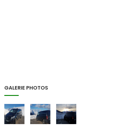
GALERIE PHOTOS