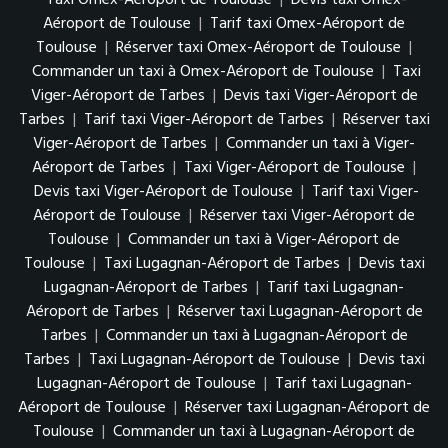
Aéroport de Toulouse
|
Tarif taxi Omex-Aéroport de
Toulouse
|
Réserver taxi Omex-Aéroport de Toulouse
|
Commander un taxi à Omex-Aéroport de Toulouse
|
Taxi
Viger-Aéroport de Tarbes
|
Devis taxi Viger-Aéroport de
Tarbes
|
Tarif taxi Viger-Aéroport de Tarbes
|
Réserver taxi
Viger-Aéroport de Tarbes
|
Commander un taxi à Viger-
Aéroport de Tarbes
|
Taxi Viger-Aéroport de Toulouse
|
Devis taxi Viger-Aéroport de Toulouse
|
Tarif taxi Viger-
Aéroport de Toulouse
|
Réserver taxi Viger-Aéroport de
Toulouse
|
Commander un taxi à Viger-Aéroport de
Toulouse
|
Taxi Lugagnan-Aéroport de Tarbes
|
Devis taxi
Lugagnan-Aéroport de Tarbes
|
Tarif taxi Lugagnan-
Aéroport de Tarbes
|
Réserver taxi Lugagnan-Aéroport de
Tarbes
|
Commander un taxi à Lugagnan-Aéroport de
Tarbes
|
Taxi Lugagnan-Aéroport de Toulouse
|
Devis taxi
Lugagnan-Aéroport de Toulouse
|
Tarif taxi Lugagnan-
Aéroport de Toulouse
|
Réserver taxi Lugagnan-Aéroport de
Toulouse
|
Commander un taxi à Lugagnan-Aéroport de