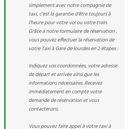
simplement avec notre compagnie de
taxi, c’est la garantie d’être toujours à
l’heure pour votre vol ou votre train.
Grâce à notre formulaire de réservation ,
vous pouvez effectuer la réservation de
votre Taxi à Gare de lourdes en 2 étapes :
Indiquez vos coordonnées, votre adresse
de départ et arrivée ainsi que les
informations nécessaires. Recevez
immédiatement en compte votre
demande de réservation et vous
contacterons.
Vous pouvez faire appel à votre taxi à