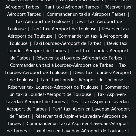
Aéroport Tarbes
|
Tarif taxi Aéroport Tarbes
|
Réserver taxi
Aéroport Tarbes
|
Commander un taxi à Aéroport Tarbes
|
Taxi Aéroport de Toulouse
|
Devis taxi Aéroport de
Toulouse
|
Tarif taxi Aéroport de Toulouse
|
Réserver taxi
Aéroport de Toulouse
|
Commander un taxi à Aéroport de
Toulouse
|
Taxi Lourdes-Aéroport de Tarbes
|
Devis taxi
Lourdes-Aéroport de Tarbes
|
Tarif taxi Lourdes-Aéroport
de Tarbes
|
Réserver taxi Lourdes-Aéroport de Tarbes
|
Commander un taxi à Lourdes-Aéroport de Tarbes
|
Taxi
Lourdes-Aéroport de Toulouse
|
Devis taxi Lourdes-Aéroport
de Toulouse
|
Tarif taxi Lourdes-Aéroport de Toulouse
|
Réserver taxi Lourdes-Aéroport de Toulouse
|
Commander
un taxi à Lourdes-Aéroport de Toulouse
|
Taxi Aspin-en-
Lavedan-Aéroport de Tarbes
|
Devis taxi Aspin-en-Lavedan-
Aéroport de Tarbes
|
Tarif taxi Aspin-en-Lavedan-Aéroport
de Tarbes
|
Réserver taxi Aspin-en-Lavedan-Aéroport de
Tarbes
|
Commander un taxi à Aspin-en-Lavedan-Aéroport
de Tarbes
|
Taxi Aspin-en-Lavedan-Aéroport de Toulouse
|