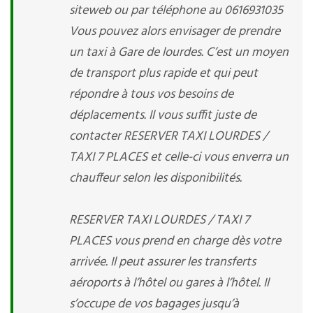
siteweb ou par téléphone au 0616931035
Vous pouvez alors envisager de prendre
un taxi à Gare de lourdes. C’est un moyen
de transport plus rapide et qui peut
répondre à tous vos besoins de
déplacements. Il vous suffit juste de
contacter RESERVER TAXI LOURDES /
TAXI 7 PLACES et celle-ci vous enverra un
chauffeur selon les disponibilités.
RESERVER TAXI LOURDES / TAXI 7
PLACES vous prend en charge dès votre
arrivée. Il peut assurer les transferts
aéroports à l’hôtel ou gares à l’hôtel. Il
s’occupe de vos bagages jusqu’à