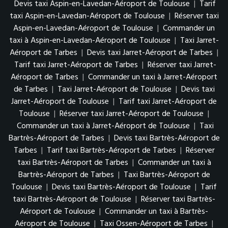
Devis taxi Aspin-en-Lavedan-Aéroport de Toulouse
|
Tarif
taxi Aspin-en-Lavedan-Aéroport de Toulouse
|
Réserver taxi
Aspin-en-Lavedan-Aéroport de Toulouse
|
Commander un
taxi à Aspin-en-Lavedan-Aéroport de Toulouse
|
Taxi Jarret-
Aéroport de Tarbes
|
Devis taxi Jarret-Aéroport de Tarbes
|
Tarif taxi Jarret-Aéroport de Tarbes
|
Réserver taxi Jarret-
Aéroport de Tarbes
|
Commander un taxi à Jarret-Aéroport
de Tarbes
|
Taxi Jarret-Aéroport de Toulouse
|
Devis taxi
Jarret-Aéroport de Toulouse
|
Tarif taxi Jarret-Aéroport de
Toulouse
|
Réserver taxi Jarret-Aéroport de Toulouse
|
Commander un taxi à Jarret-Aéroport de Toulouse
|
Taxi
Bartrès-Aéroport de Tarbes
|
Devis taxi Bartrès-Aéroport de
Tarbes
|
Tarif taxi Bartrès-Aéroport de Tarbes
|
Réserver
taxi Bartrès-Aéroport de Tarbes
|
Commander un taxi à
Bartrès-Aéroport de Tarbes
|
Taxi Bartrès-Aéroport de
Toulouse
|
Devis taxi Bartrès-Aéroport de Toulouse
|
Tarif
taxi Bartrès-Aéroport de Toulouse
|
Réserver taxi Bartrès-
Aéroport de Toulouse
|
Commander un taxi à Bartrès-
Aéroport de Toulouse
|
Taxi Ossen-Aéroport de Tarbes
|