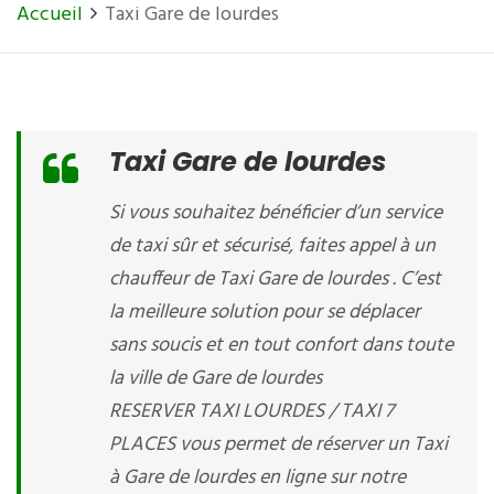
Accueil
Taxi Gare de lourdes
Taxi Gare de lourdes
Si vous souhaitez bénéficier d’un service
de taxi sûr et sécurisé, faites appel à un
chauffeur de Taxi Gare de lourdes . C’est
la meilleure solution pour se déplacer
sans soucis et en tout confort dans toute
la ville de Gare de lourdes
RESERVER TAXI LOURDES / TAXI 7
PLACES vous permet de réserver un Taxi
à Gare de lourdes en ligne sur notre