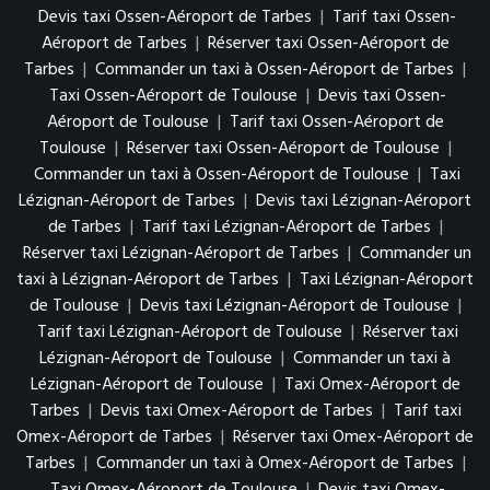
Devis taxi Ossen-Aéroport de Tarbes
|
Tarif taxi Ossen-
Aéroport de Tarbes
|
Réserver taxi Ossen-Aéroport de
Tarbes
|
Commander un taxi à Ossen-Aéroport de Tarbes
|
Taxi Ossen-Aéroport de Toulouse
|
Devis taxi Ossen-
Aéroport de Toulouse
|
Tarif taxi Ossen-Aéroport de
Toulouse
|
Réserver taxi Ossen-Aéroport de Toulouse
|
Commander un taxi à Ossen-Aéroport de Toulouse
|
Taxi
Lézignan-Aéroport de Tarbes
|
Devis taxi Lézignan-Aéroport
de Tarbes
|
Tarif taxi Lézignan-Aéroport de Tarbes
|
Réserver taxi Lézignan-Aéroport de Tarbes
|
Commander un
taxi à Lézignan-Aéroport de Tarbes
|
Taxi Lézignan-Aéroport
de Toulouse
|
Devis taxi Lézignan-Aéroport de Toulouse
|
Tarif taxi Lézignan-Aéroport de Toulouse
|
Réserver taxi
Lézignan-Aéroport de Toulouse
|
Commander un taxi à
Lézignan-Aéroport de Toulouse
|
Taxi Omex-Aéroport de
Tarbes
|
Devis taxi Omex-Aéroport de Tarbes
|
Tarif taxi
Omex-Aéroport de Tarbes
|
Réserver taxi Omex-Aéroport de
Tarbes
|
Commander un taxi à Omex-Aéroport de Tarbes
|
Taxi Omex-Aéroport de Toulouse
|
Devis taxi Omex-