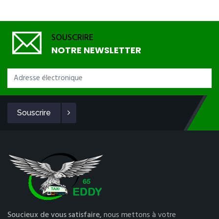
SOUSCRIRE
NOTRE NEWSLETTER
Souscrire
Soucieux de vous satisfaire,
nous mettons à votre