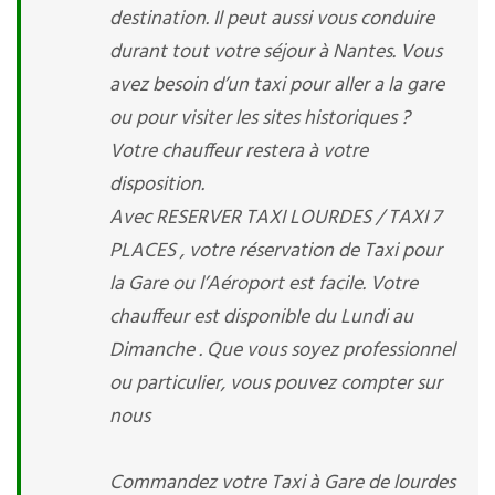
destination. Il peut aussi vous conduire
durant tout votre séjour à Nantes. Vous
avez besoin d’un taxi pour aller a la gare
ou pour visiter les sites historiques ?
Votre chauffeur restera à votre
disposition.
Avec RESERVER TAXI LOURDES / TAXI 7
PLACES , votre réservation de Taxi pour
la Gare ou l’Aéroport est facile. Votre
chauffeur est disponible du Lundi au
Dimanche . Que vous soyez professionnel
ou particulier, vous pouvez compter sur
nous
Commandez votre Taxi à Gare de lourdes