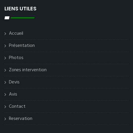
LIENS UTILES
Accueil
Présentation
Photos
Zones intervention
Devis
Avis
Contact
Reservation