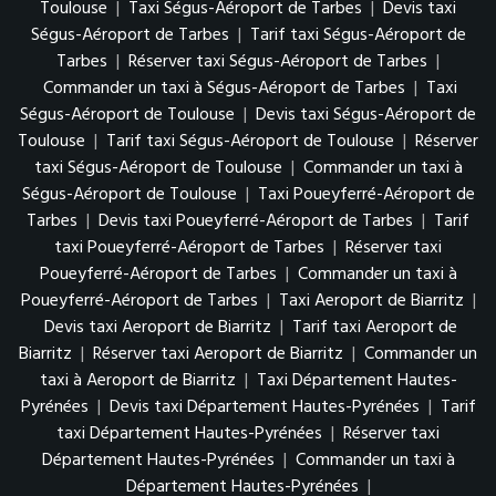
Toulouse
|
Taxi Ségus-Aéroport de Tarbes
|
Devis taxi
Ségus-Aéroport de Tarbes
|
Tarif taxi Ségus-Aéroport de
Tarbes
|
Réserver taxi Ségus-Aéroport de Tarbes
|
Commander un taxi à Ségus-Aéroport de Tarbes
|
Taxi
Ségus-Aéroport de Toulouse
|
Devis taxi Ségus-Aéroport de
Toulouse
|
Tarif taxi Ségus-Aéroport de Toulouse
|
Réserver
taxi Ségus-Aéroport de Toulouse
|
Commander un taxi à
Ségus-Aéroport de Toulouse
|
Taxi Poueyferré-Aéroport de
Tarbes
|
Devis taxi Poueyferré-Aéroport de Tarbes
|
Tarif
taxi Poueyferré-Aéroport de Tarbes
|
Réserver taxi
Poueyferré-Aéroport de Tarbes
|
Commander un taxi à
Poueyferré-Aéroport de Tarbes
|
Taxi Aeroport de Biarritz
|
Devis taxi Aeroport de Biarritz
|
Tarif taxi Aeroport de
Biarritz
|
Réserver taxi Aeroport de Biarritz
|
Commander un
taxi à Aeroport de Biarritz
|
Taxi Département Hautes-
Pyrénées
|
Devis taxi Département Hautes-Pyrénées
|
Tarif
taxi Département Hautes-Pyrénées
|
Réserver taxi
Département Hautes-Pyrénées
|
Commander un taxi à
Département Hautes-Pyrénées
|