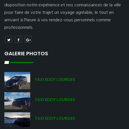
disposition notre expérience et nos connaissances de la ville
pour faire de votre trajet un voyage agréable, le tout en
arrivant à l’heure à vos rendez-vous personnels comme
professionnels.
GALERIE PHOTOS
TAXI EDDY LOURDES
TAXI EDDY LOURDES
TAXI EDDY LOURDES