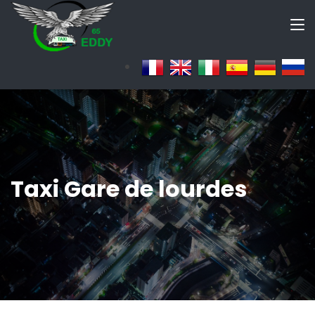
Taxi Gare de lourdes