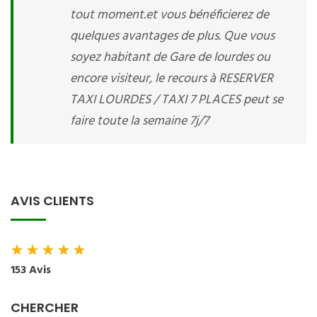
tout moment.et vous bénéficierez de
quelques avantages de plus. Que vous
soyez habitant de Gare de lourdes ou
encore visiteur, le recours à RESERVER
TAXI LOURDES / TAXI 7 PLACES peut se
faire toute la semaine 7j/7
AVIS CLIENTS
★
★
★
★
★
153 Avis
CHERCHER