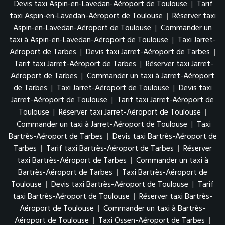
Devis taxi Aspin-en-Lavedan-Aéroport de Toulouse
|
Tarif
taxi Aspin-en-Lavedan-Aéroport de Toulouse
|
Réserver taxi
Aspin-en-Lavedan-Aéroport de Toulouse
|
Commander un
taxi à Aspin-en-Lavedan-Aéroport de Toulouse
|
Taxi Jarret-
Aéroport de Tarbes
|
Devis taxi Jarret-Aéroport de Tarbes
|
Tarif taxi Jarret-Aéroport de Tarbes
|
Réserver taxi Jarret-
Aéroport de Tarbes
|
Commander un taxi à Jarret-Aéroport
de Tarbes
|
Taxi Jarret-Aéroport de Toulouse
|
Devis taxi
Jarret-Aéroport de Toulouse
|
Tarif taxi Jarret-Aéroport de
Toulouse
|
Réserver taxi Jarret-Aéroport de Toulouse
|
Commander un taxi à Jarret-Aéroport de Toulouse
|
Taxi
Bartrès-Aéroport de Tarbes
|
Devis taxi Bartrès-Aéroport de
Tarbes
|
Tarif taxi Bartrès-Aéroport de Tarbes
|
Réserver
taxi Bartrès-Aéroport de Tarbes
|
Commander un taxi à
Bartrès-Aéroport de Tarbes
|
Taxi Bartrès-Aéroport de
Toulouse
|
Devis taxi Bartrès-Aéroport de Toulouse
|
Tarif
taxi Bartrès-Aéroport de Toulouse
|
Réserver taxi Bartrès-
Aéroport de Toulouse
|
Commander un taxi à Bartrès-
Aéroport de Toulouse
|
Taxi Ossen-Aéroport de Tarbes
|