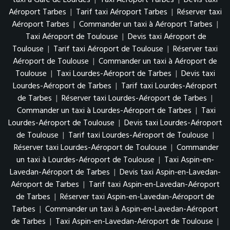
Aéroport Tarbes
|
Tarif taxi Aéroport Tarbes
|
Réserver taxi
Aéroport Tarbes
|
Commander un taxi à Aéroport Tarbes
|
Taxi Aéroport de Toulouse
|
Devis taxi Aéroport de
Toulouse
|
Tarif taxi Aéroport de Toulouse
|
Réserver taxi
Aéroport de Toulouse
|
Commander un taxi à Aéroport de
Toulouse
|
Taxi Lourdes-Aéroport de Tarbes
|
Devis taxi
Lourdes-Aéroport de Tarbes
|
Tarif taxi Lourdes-Aéroport
de Tarbes
|
Réserver taxi Lourdes-Aéroport de Tarbes
|
Commander un taxi à Lourdes-Aéroport de Tarbes
|
Taxi
Lourdes-Aéroport de Toulouse
|
Devis taxi Lourdes-Aéroport
de Toulouse
|
Tarif taxi Lourdes-Aéroport de Toulouse
|
Réserver taxi Lourdes-Aéroport de Toulouse
|
Commander
un taxi à Lourdes-Aéroport de Toulouse
|
Taxi Aspin-en-
Lavedan-Aéroport de Tarbes
|
Devis taxi Aspin-en-Lavedan-
Aéroport de Tarbes
|
Tarif taxi Aspin-en-Lavedan-Aéroport
de Tarbes
|
Réserver taxi Aspin-en-Lavedan-Aéroport de
Tarbes
|
Commander un taxi à Aspin-en-Lavedan-Aéroport
de Tarbes
|
Taxi Aspin-en-Lavedan-Aéroport de Toulouse
|