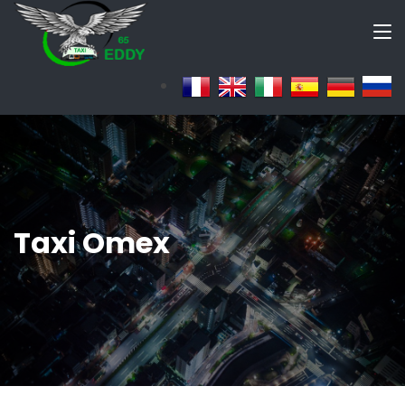
Taxi Omex