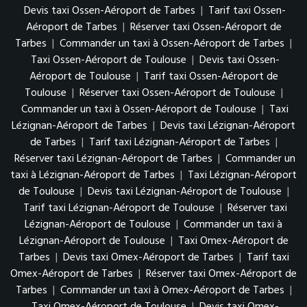
Devis taxi Ossen-Aéroport de Tarbes
|
Tarif taxi Ossen-
Aéroport de Tarbes
|
Réserver taxi Ossen-Aéroport de
Tarbes
|
Commander un taxi à Ossen-Aéroport de Tarbes
|
Taxi Ossen-Aéroport de Toulouse
|
Devis taxi Ossen-
Aéroport de Toulouse
|
Tarif taxi Ossen-Aéroport de
Toulouse
|
Réserver taxi Ossen-Aéroport de Toulouse
|
Commander un taxi à Ossen-Aéroport de Toulouse
|
Taxi
Lézignan-Aéroport de Tarbes
|
Devis taxi Lézignan-Aéroport
de Tarbes
|
Tarif taxi Lézignan-Aéroport de Tarbes
|
Réserver taxi Lézignan-Aéroport de Tarbes
|
Commander un
taxi à Lézignan-Aéroport de Tarbes
|
Taxi Lézignan-Aéroport
de Toulouse
|
Devis taxi Lézignan-Aéroport de Toulouse
|
Tarif taxi Lézignan-Aéroport de Toulouse
|
Réserver taxi
Lézignan-Aéroport de Toulouse
|
Commander un taxi à
Lézignan-Aéroport de Toulouse
|
Taxi Omex-Aéroport de
Tarbes
|
Devis taxi Omex-Aéroport de Tarbes
|
Tarif taxi
Omex-Aéroport de Tarbes
|
Réserver taxi Omex-Aéroport de
Tarbes
|
Commander un taxi à Omex-Aéroport de Tarbes
|
Taxi Omex-Aéroport de Toulouse
|
Devis taxi Omex-