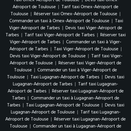
Aéroport de Toulouse
|
Tarif taxi Omex-Aéroport de
Toulouse
|
Réserver taxi Omex-Aéroport de Toulouse
|
Commander un taxi à Omex-Aéroport de Toulouse
|
Taxi
Viger-Aéroport de Tarbes
|
Devis taxi Viger-Aéroport de
Tarbes
|
Tarif taxi Viger-Aéroport de Tarbes
|
Réserver taxi
Viger-Aéroport de Tarbes
|
Commander un taxi à Viger-
Aéroport de Tarbes
|
Taxi Viger-Aéroport de Toulouse
|
Devis taxi Viger-Aéroport de Toulouse
|
Tarif taxi Viger-
Aéroport de Toulouse
|
Réserver taxi Viger-Aéroport de
Toulouse
|
Commander un taxi à Viger-Aéroport de
Toulouse
|
Taxi Lugagnan-Aéroport de Tarbes
|
Devis taxi
Lugagnan-Aéroport de Tarbes
|
Tarif taxi Lugagnan-
Aéroport de Tarbes
|
Réserver taxi Lugagnan-Aéroport de
Tarbes
|
Commander un taxi à Lugagnan-Aéroport de
Tarbes
|
Taxi Lugagnan-Aéroport de Toulouse
|
Devis taxi
Lugagnan-Aéroport de Toulouse
|
Tarif taxi Lugagnan-
Aéroport de Toulouse
|
Réserver taxi Lugagnan-Aéroport de
Toulouse
|
Commander un taxi à Lugagnan-Aéroport de