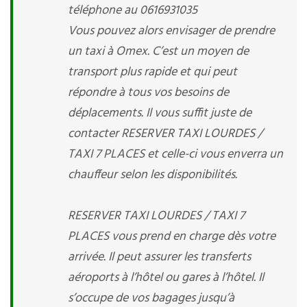
téléphone au 0616931035
Vous pouvez alors envisager de prendre
un taxi à Omex. C’est un moyen de
transport plus rapide et qui peut
répondre à tous vos besoins de
déplacements. Il vous suffit juste de
contacter RESERVER TAXI LOURDES /
TAXI 7 PLACES et celle-ci vous enverra un
chauffeur selon les disponibilités.
RESERVER TAXI LOURDES / TAXI 7
PLACES vous prend en charge dès votre
arrivée. Il peut assurer les transferts
aéroports à l’hôtel ou gares à l’hôtel. Il
s’occupe de vos bagages jusqu’à