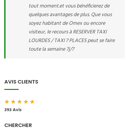
tout moment.et vous bénéficierez de
quelques avantages de plus. Que vous
soyez habitant de Omex ou encore
visiteur, le recours à RESERVER TAXI
LOURDES / TAXI 7 PLACES peut se faire
toute la semaine 7j/7
AVIS CLIENTS
★
★
★
★
★
393 Avis
CHERCHER