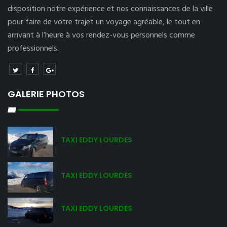
disposition notre expérience et nos connaissances de la ville
pour faire de votre trajet un voyage agréable, le tout en
arrivant à l’heure à vos rendez-vous personnels comme
professionnels.
GALERIE PHOTOS
TAXI EDDY LOURDES
TAXI EDDY LOURDES
TAXI EDDY LOURDES