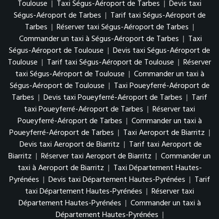
Toulouse
|
Taxi Ségus-Aéroport de Tarbes
|
Devis taxi
Ségus-Aéroport de Tarbes
|
Tarif taxi Ségus-Aéroport de
Tarbes
|
Réserver taxi Ségus-Aéroport de Tarbes
|
Commander un taxi à Ségus-Aéroport de Tarbes
|
Taxi
Ségus-Aéroport de Toulouse
|
Devis taxi Ségus-Aéroport de
Toulouse
|
Tarif taxi Ségus-Aéroport de Toulouse
|
Réserver
taxi Ségus-Aéroport de Toulouse
|
Commander un taxi à
Ségus-Aéroport de Toulouse
|
Taxi Poueyferré-Aéroport de
Tarbes
|
Devis taxi Poueyferré-Aéroport de Tarbes
|
Tarif
taxi Poueyferré-Aéroport de Tarbes
|
Réserver taxi
Poueyferré-Aéroport de Tarbes
|
Commander un taxi à
Poueyferré-Aéroport de Tarbes
|
Taxi Aeroport de Biarritz
|
Devis taxi Aeroport de Biarritz
|
Tarif taxi Aeroport de
Biarritz
|
Réserver taxi Aeroport de Biarritz
|
Commander un
taxi à Aeroport de Biarritz
|
Taxi Département Hautes-
Pyrénées
|
Devis taxi Département Hautes-Pyrénées
|
Tarif
taxi Département Hautes-Pyrénées
|
Réserver taxi
Département Hautes-Pyrénées
|
Commander un taxi à
Département Hautes-Pyrénées
|