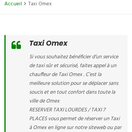
Accueil
Taxi Omex
Taxi Omex
Si vous souhaitez bénéficier d’un service
de taxi sûr et sécurisé, faites appel à un
chauffeur de Taxi Omex . C’est la
meilleure solution pour se déplacer sans
soucis et en tout confort dans toute la
ville de Omex
RESERVER TAXI LOURDES / TAXI 7
PLACES vous permet de réserver un Taxi
à Omex en ligne sur notre siteweb ou par