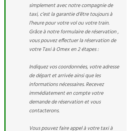
simplement avec notre compagnie de
taxi, c’est la garantie d’être toujours à
l’heure pour votre vol ou votre train.
Grâce à notre formulaire de réservation ,
vous pouvez effectuer la réservation de
votre Taxi à Omex en 2 étapes :
Indiquez vos coordonnées, votre adresse
de départ et arrivée ainsi que les
informations nécessaires. Recevez
immédiatement en compte votre
demande de réservation et vous
contacterons.
Vous pouvez faire appel à votre taxi à