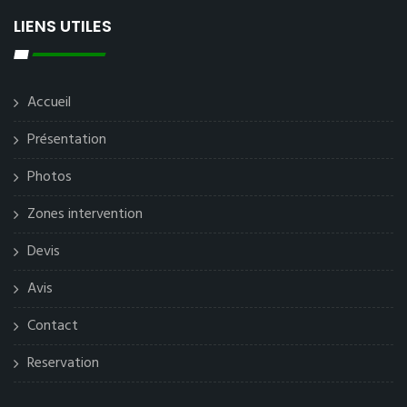
LIENS UTILES
Accueil
Présentation
Photos
Zones intervention
Devis
Avis
Contact
Reservation