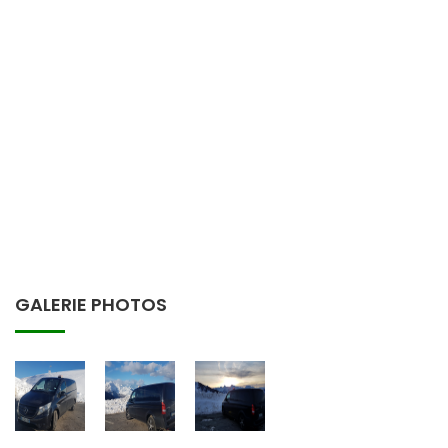
GALERIE PHOTOS