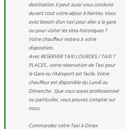
destination. Il peut aussi vous conduire
durant tout votre séjour à Nantes. Vous
avez besoin d’un taxi pour aller a la gare
ou pour visiter les sites historiques ?
Votre chauffeur restera à votre
disposition.
Avec RESERVER TAXI LOURDES / TAXI 7
PLACES , votre réservation de Taxi pour
la Gare ou l’Aéroport est facile. Votre
chauffeur est disponible du Lundi au
Dimanche . Que vous soyez professionnel
ou particulier, vous pouvez compter sur
nous
Commandez votre Taxi à Omex