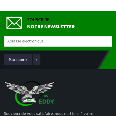
SOUSCRIRE
NOTRE NEWSLETTER
Souscrire
Soucieux de vous satisfaire,
nous mettons à votre