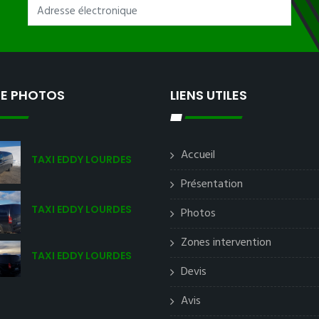
IE PHOTOS
LIENS UTILES
Accueil
TAXI EDDY LOURDES
Présentation
TAXI EDDY LOURDES
Photos
Zones intervention
TAXI EDDY LOURDES
Devis
Avis