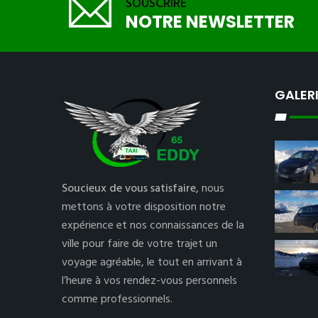
SOUSCRIRE
NOTRE NEWSLETTER
GALER
Soucieux de vous satisfaire,
nous
mettons à votre disposition notre
expérience et nos connaissances de la
ville pour faire de votre trajet un
voyage agréable, le tout en arrivant à
l’heure à vos rendez-vous personnels
comme professionnels.