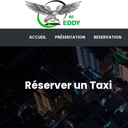
ACCUEIL
PRÉSENTATION
RESERVATION
Réserver un Taxi