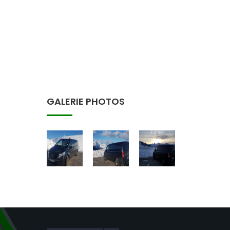
GALERIE PHOTOS