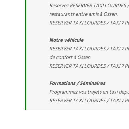
Réservez RESERVER TAXI LOURDES / TA
restaurants entre amis à Ossen.
RESERVER TAXI LOURDES / TAXI 7 PLA
Notre véhicule
RESERVER TAXI LOURDES / TAXI 7 PL
de confort à Ossen.
RESERVER TAXI LOURDES / TAXI 7 PLA
Formations / Séminaires
Programmez vos trajets en taxi depuis
RESERVER TAXI LOURDES / TAXI 7 