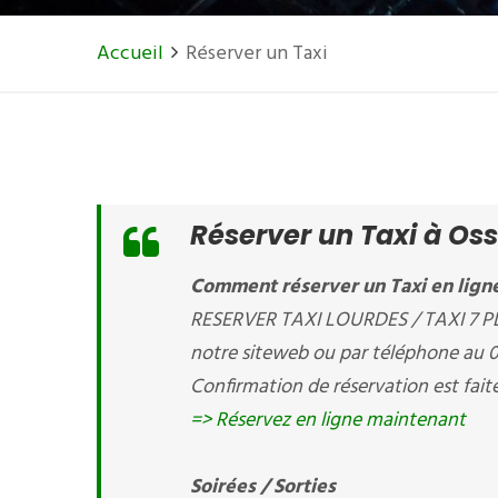
Accueil
Réserver un Taxi
Réserver un Taxi à Os
Comment réserver un Taxi en ligne
RESERVER TAXI LOURDES / TAXI 7 PLA
notre siteweb ou par téléphone au 
Confirmation de réservation est fait
=> Réservez en ligne maintenant
Soirées / Sorties