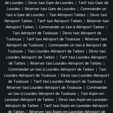
de Lourdes
|
Devis taxi Gare de Lourdes
|
Tarif taxi Gare de
Lourdes
|
Réserver taxi Gare de Lourdes
|
Commander un
taxi à Gare de Lourdes
|
Taxi Aéroport Tarbes
|
Devis taxi
Aéroport Tarbes
|
Tarif taxi Aéroport Tarbes
|
Réserver taxi
Aéroport Tarbes
|
Commander un taxi à Aéroport Tarbes
|
Taxi Aéroport de Toulouse
|
Devis taxi Aéroport de
Toulouse
|
Tarif taxi Aéroport de Toulouse
|
Réserver taxi
Aéroport de Toulouse
|
Commander un taxi à Aéroport de
Toulouse
|
Taxi Lourdes-Aéroport de Tarbes
|
Devis taxi
Lourdes-Aéroport de Tarbes
|
Tarif taxi Lourdes-Aéroport
de Tarbes
|
Réserver taxi Lourdes-Aéroport de Tarbes
|
Commander un taxi à Lourdes-Aéroport de Tarbes
|
Taxi
Lourdes-Aéroport de Toulouse
|
Devis taxi Lourdes-Aéroport
de Toulouse
|
Tarif taxi Lourdes-Aéroport de Toulouse
|
Réserver taxi Lourdes-Aéroport de Toulouse
|
Commander
un taxi à Lourdes-Aéroport de Toulouse
|
Taxi Aspin-en-
Lavedan-Aéroport de Tarbes
|
Devis taxi Aspin-en-Lavedan-
Aéroport de Tarbes
|
Tarif taxi Aspin-en-Lavedan-Aéroport
de Tarbes
|
Réserver taxi Aspin-en-Lavedan-Aéroport de