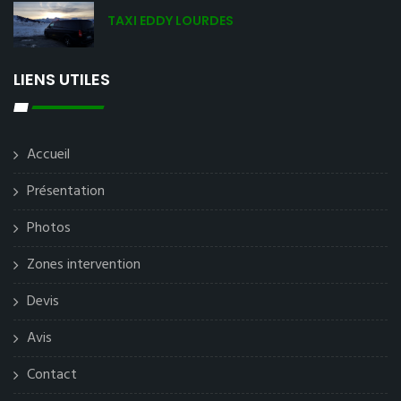
TAXI EDDY LOURDES
LIENS UTILES
Accueil
Présentation
Photos
Zones intervention
Devis
Avis
Contact