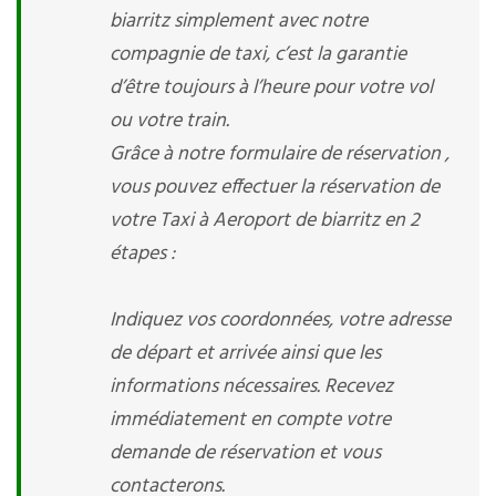
biarritz simplement avec notre
compagnie de taxi, c’est la garantie
d’être toujours à l’heure pour votre vol
ou votre train.
Grâce à notre formulaire de réservation ,
vous pouvez effectuer la réservation de
votre Taxi à Aeroport de biarritz en 2
étapes :
Indiquez vos coordonnées, votre adresse
de départ et arrivée ainsi que les
informations nécessaires. Recevez
immédiatement en compte votre
demande de réservation et vous
contacterons.