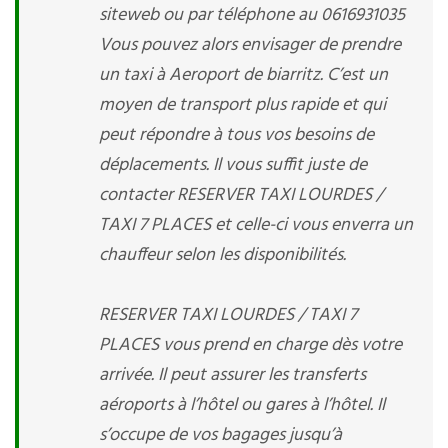
siteweb ou par téléphone au 0616931035
Vous pouvez alors envisager de prendre
un taxi à Aeroport de biarritz. C’est un
moyen de transport plus rapide et qui
peut répondre à tous vos besoins de
déplacements. Il vous suffit juste de
contacter RESERVER TAXI LOURDES /
TAXI 7 PLACES et celle-ci vous enverra un
chauffeur selon les disponibilités.
RESERVER TAXI LOURDES / TAXI 7
PLACES vous prend en charge dès votre
arrivée. Il peut assurer les transferts
aéroports à l’hôtel ou gares à l’hôtel. Il
s’occupe de vos bagages jusqu’à