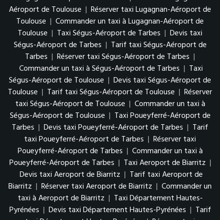
Aéroport de Toulouse
|
Réserver taxi Lugagnan-Aéroport de
Toulouse
|
Commander un taxi à Lugagnan-Aéroport de
Toulouse
|
Taxi Ségus-Aéroport de Tarbes
|
Devis taxi
Ségus-Aéroport de Tarbes
|
Tarif taxi Ségus-Aéroport de
Tarbes
|
Réserver taxi Ségus-Aéroport de Tarbes
|
Commander un taxi à Ségus-Aéroport de Tarbes
|
Taxi
Ségus-Aéroport de Toulouse
|
Devis taxi Ségus-Aéroport de
Toulouse
|
Tarif taxi Ségus-Aéroport de Toulouse
|
Réserver
taxi Ségus-Aéroport de Toulouse
|
Commander un taxi à
Ségus-Aéroport de Toulouse
|
Taxi Poueyferré-Aéroport de
Tarbes
|
Devis taxi Poueyferré-Aéroport de Tarbes
|
Tarif
taxi Poueyferré-Aéroport de Tarbes
|
Réserver taxi
Poueyferré-Aéroport de Tarbes
|
Commander un taxi à
Poueyferré-Aéroport de Tarbes
|
Taxi Aeroport de Biarritz
|
Devis taxi Aeroport de Biarritz
|
Tarif taxi Aeroport de
Biarritz
|
Réserver taxi Aeroport de Biarritz
|
Commander un
taxi à Aeroport de Biarritz
|
Taxi Département Hautes-
Pyrénées
|
Devis taxi Département Hautes-Pyrénées
|
Tarif