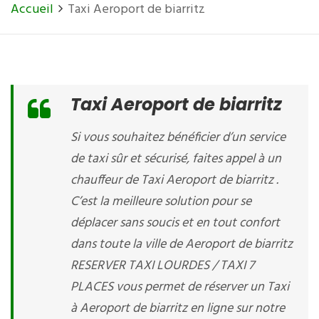
Accueil
Taxi Aeroport de biarritz
Taxi Aeroport de biarritz
Si vous souhaitez bénéficier d’un service
de taxi sûr et sécurisé, faites appel à un
chauffeur de Taxi Aeroport de biarritz .
C’est la meilleure solution pour se
déplacer sans soucis et en tout confort
dans toute la ville de Aeroport de biarritz
RESERVER TAXI LOURDES / TAXI 7
PLACES vous permet de réserver un Taxi
à Aeroport de biarritz en ligne sur notre