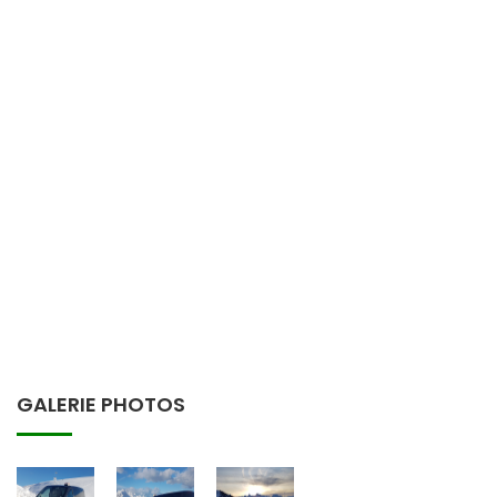
GALERIE PHOTOS