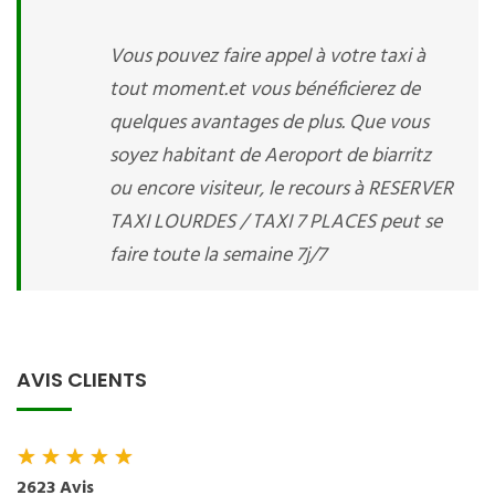
Vous pouvez faire appel à votre taxi à
tout moment.et vous bénéficierez de
quelques avantages de plus. Que vous
soyez habitant de Aeroport de biarritz
ou encore visiteur, le recours à RESERVER
TAXI LOURDES / TAXI 7 PLACES peut se
faire toute la semaine 7j/7
AVIS CLIENTS
★
★
★
★
★
2623 Avis