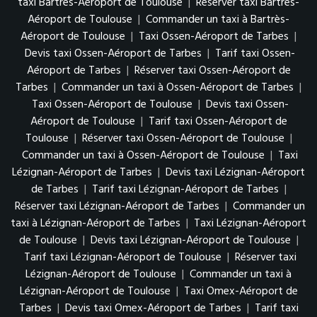
taxi Bartrès-Aéroport de Toulouse
|
Réserver taxi Bartrès-
Aéroport de Toulouse
|
Commander un taxi à Bartrès-
Aéroport de Toulouse
|
Taxi Ossen-Aéroport de Tarbes
|
Devis taxi Ossen-Aéroport de Tarbes
|
Tarif taxi Ossen-
Aéroport de Tarbes
|
Réserver taxi Ossen-Aéroport de
Tarbes
|
Commander un taxi à Ossen-Aéroport de Tarbes
|
Taxi Ossen-Aéroport de Toulouse
|
Devis taxi Ossen-
Aéroport de Toulouse
|
Tarif taxi Ossen-Aéroport de
Toulouse
|
Réserver taxi Ossen-Aéroport de Toulouse
|
Commander un taxi à Ossen-Aéroport de Toulouse
|
Taxi
Lézignan-Aéroport de Tarbes
|
Devis taxi Lézignan-Aéroport
de Tarbes
|
Tarif taxi Lézignan-Aéroport de Tarbes
|
Réserver taxi Lézignan-Aéroport de Tarbes
|
Commander un
taxi à Lézignan-Aéroport de Tarbes
|
Taxi Lézignan-Aéroport
de Toulouse
|
Devis taxi Lézignan-Aéroport de Toulouse
|
Tarif taxi Lézignan-Aéroport de Toulouse
|
Réserver taxi
Lézignan-Aéroport de Toulouse
|
Commander un taxi à
Lézignan-Aéroport de Toulouse
|
Taxi Omex-Aéroport de
Tarbes
|
Devis taxi Omex-Aéroport de Tarbes
|
Tarif taxi