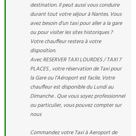
destination. Il peut aussi vous conduire
durant tout votre séjour à Nantes. Vous
avez besoin d’un taxi pour aller a la gare
ou pour visiter les sites historiques ?
Votre chauffeur restera à votre
disposition.
Avec RESERVER TAXI LOURDES / TAXI 7
PLACES , votre réservation de Taxi pour
la Gare ou l’Aéroport est facile. Votre
chauffeur est disponible du Lundi au
Dimanche . Que vous soyez professionnel
ou particulier, vous pouvez compter sur
nous
Commandez votre Taxi à Aeroport de