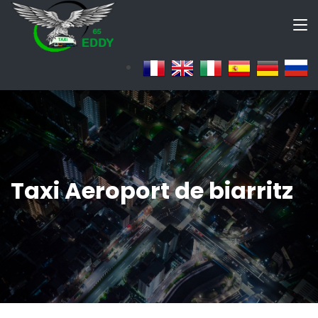
Taxi Aeroport de biarritz