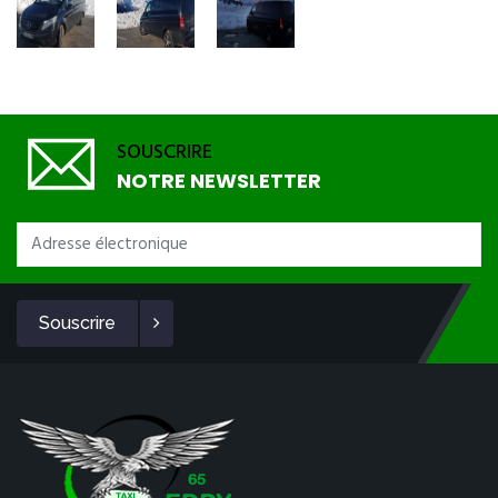
SOUSCRIRE
NOTRE NEWSLETTER
Souscrire