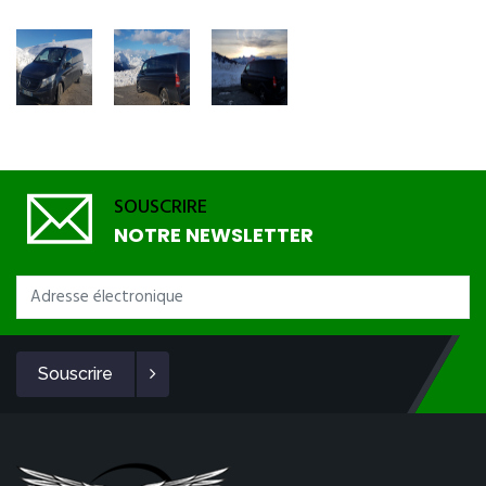
SOUSCRIRE
NOTRE NEWSLETTER
Souscrire