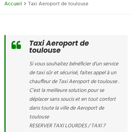
Accueil
Taxi Aeroport de toulouse
Taxi Aeroport de
toulouse
Si vous souhaitez bénéficier d’un service
de taxi sûr et sécurisé, faites appel à un
chauffeur de Taxi Aeroport de toulouse .
C’est la meilleure solution pour se
déplacer sans soucis et en tout confort
dans toute la ville de Aeroport de
toulouse
RESERVER TAXI LOURDES / TAXI 7