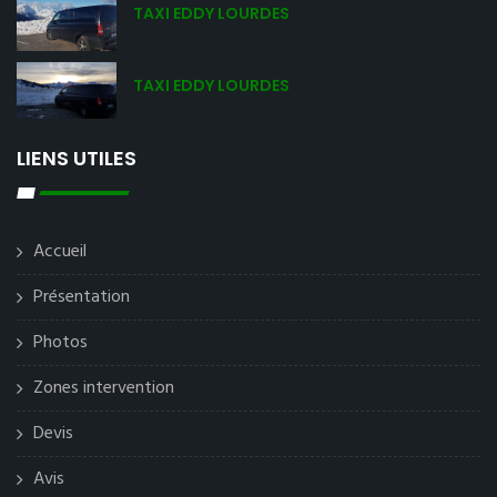
TAXI EDDY LOURDES
TAXI EDDY LOURDES
LIENS UTILES
Accueil
Présentation
Photos
Zones intervention
Devis
Avis