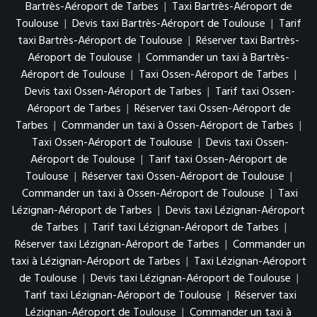
Bartrès-Aéroport de Tarbes
|
Taxi Bartrès-Aéroport de
Toulouse
|
Devis taxi Bartrès-Aéroport de Toulouse
|
Tarif
taxi Bartrès-Aéroport de Toulouse
|
Réserver taxi Bartrès-
Aéroport de Toulouse
|
Commander un taxi à Bartrès-
Aéroport de Toulouse
|
Taxi Ossen-Aéroport de Tarbes
|
Devis taxi Ossen-Aéroport de Tarbes
|
Tarif taxi Ossen-
Aéroport de Tarbes
|
Réserver taxi Ossen-Aéroport de
Tarbes
|
Commander un taxi à Ossen-Aéroport de Tarbes
|
Taxi Ossen-Aéroport de Toulouse
|
Devis taxi Ossen-
Aéroport de Toulouse
|
Tarif taxi Ossen-Aéroport de
Toulouse
|
Réserver taxi Ossen-Aéroport de Toulouse
|
Commander un taxi à Ossen-Aéroport de Toulouse
|
Taxi
Lézignan-Aéroport de Tarbes
|
Devis taxi Lézignan-Aéroport
de Tarbes
|
Tarif taxi Lézignan-Aéroport de Tarbes
|
Réserver taxi Lézignan-Aéroport de Tarbes
|
Commander un
taxi à Lézignan-Aéroport de Tarbes
|
Taxi Lézignan-Aéroport
de Toulouse
|
Devis taxi Lézignan-Aéroport de Toulouse
|
Tarif taxi Lézignan-Aéroport de Toulouse
|
Réserver taxi
Lézignan-Aéroport de Toulouse
|
Commander un taxi à