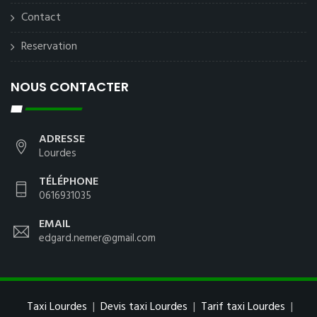
Contact
Reservation
NOUS CONTACTER
ADRESSE
Lourdes
TÉLÉPHONE
0616931035
EMAIL
edgard.nemer@gmail.com
Taxi Lourdes
|
Devis taxi Lourdes
|
Tarif taxi Lourdes
|