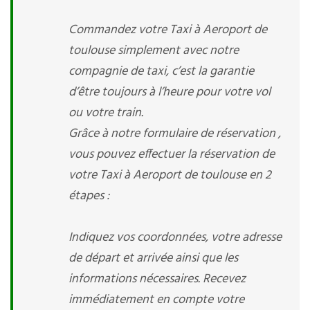
Commandez votre Taxi à Aeroport de
toulouse simplement avec notre
compagnie de taxi, c’est la garantie
d’être toujours à l’heure pour votre vol
ou votre train.
Grâce à notre formulaire de réservation ,
vous pouvez effectuer la réservation de
votre Taxi à Aeroport de toulouse en 2
étapes :
Indiquez vos coordonnées, votre adresse
de départ et arrivée ainsi que les
informations nécessaires. Recevez
immédiatement en compte votre