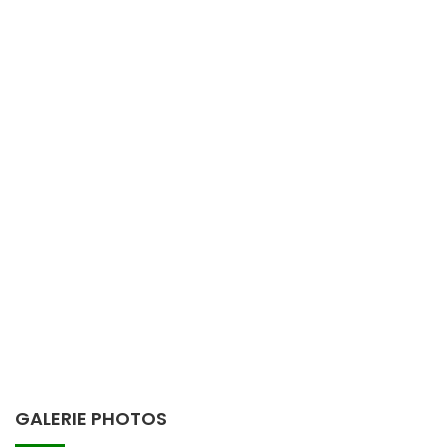
GALERIE PHOTOS