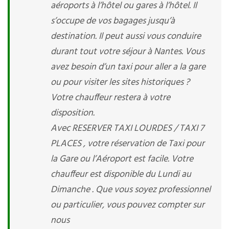
aéroports à l’hôtel ou gares à l’hôtel. Il
s’occupe de vos bagages jusqu’à
destination. Il peut aussi vous conduire
durant tout votre séjour à Nantes. Vous
avez besoin d’un taxi pour aller a la gare
ou pour visiter les sites historiques ?
Votre chauffeur restera à votre
disposition.
Avec RESERVER TAXI LOURDES / TAXI 7
PLACES , votre réservation de Taxi pour
la Gare ou l’Aéroport est facile. Votre
chauffeur est disponible du Lundi au
Dimanche . Que vous soyez professionnel
ou particulier, vous pouvez compter sur
nous