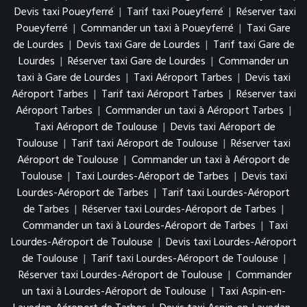
Devis taxi Poueyferré
|
Tarif taxi Poueyferré
|
Réserver taxi
Poueyferré
|
Commander un taxi à Poueyferré
|
Taxi Gare
de Lourdes
|
Devis taxi Gare de Lourdes
|
Tarif taxi Gare de
Lourdes
|
Réserver taxi Gare de Lourdes
|
Commander un
taxi à Gare de Lourdes
|
Taxi Aéroport Tarbes
|
Devis taxi
Aéroport Tarbes
|
Tarif taxi Aéroport Tarbes
|
Réserver taxi
Aéroport Tarbes
|
Commander un taxi à Aéroport Tarbes
|
Taxi Aéroport de Toulouse
|
Devis taxi Aéroport de
Toulouse
|
Tarif taxi Aéroport de Toulouse
|
Réserver taxi
Aéroport de Toulouse
|
Commander un taxi à Aéroport de
Toulouse
|
Taxi Lourdes-Aéroport de Tarbes
|
Devis taxi
Lourdes-Aéroport de Tarbes
|
Tarif taxi Lourdes-Aéroport
de Tarbes
|
Réserver taxi Lourdes-Aéroport de Tarbes
|
Commander un taxi à Lourdes-Aéroport de Tarbes
|
Taxi
Lourdes-Aéroport de Toulouse
|
Devis taxi Lourdes-Aéroport
de Toulouse
|
Tarif taxi Lourdes-Aéroport de Toulouse
|
Réserver taxi Lourdes-Aéroport de Toulouse
|
Commander
un taxi à Lourdes-Aéroport de Toulouse
|
Taxi Aspin-en-