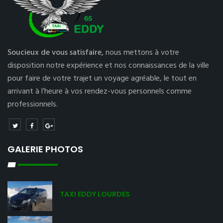
Soucieux de vous satisfaire,
nous mettons à votre
disposition notre expérience et nos connaissances de la ville
pour faire de votre trajet un voyage agréable, le tout en
arrivant à l’heure à vos rendez-vous personnels comme
professionnels.
GALERIE PHOTOS
TAXI EDDY LOURDES