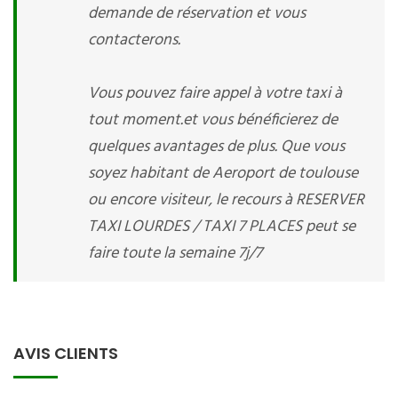
demande de réservation et vous
contacterons.
Vous pouvez faire appel à votre taxi à
tout moment.et vous bénéficierez de
quelques avantages de plus. Que vous
soyez habitant de Aeroport de toulouse
ou encore visiteur, le recours à RESERVER
TAXI LOURDES / TAXI 7 PLACES peut se
faire toute la semaine 7j/7
AVIS CLIENTS