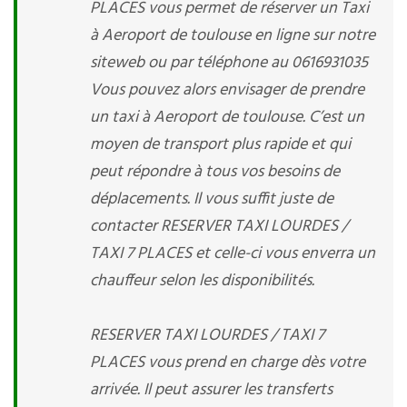
PLACES vous permet de réserver un Taxi
à Aeroport de toulouse en ligne sur notre
siteweb ou par téléphone au 0616931035
Vous pouvez alors envisager de prendre
un taxi à Aeroport de toulouse. C’est un
moyen de transport plus rapide et qui
peut répondre à tous vos besoins de
déplacements. Il vous suffit juste de
contacter RESERVER TAXI LOURDES /
TAXI 7 PLACES et celle-ci vous enverra un
chauffeur selon les disponibilités.
RESERVER TAXI LOURDES / TAXI 7
PLACES vous prend en charge dès votre
arrivée. Il peut assurer les transferts