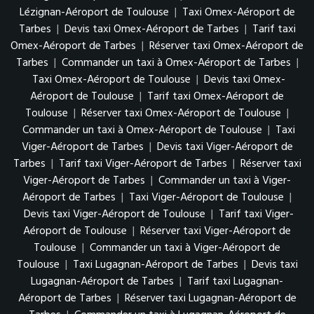
Lézignan-Aéroport de Toulouse
|
Taxi Omex-Aéroport de
Tarbes
|
Devis taxi Omex-Aéroport de Tarbes
|
Tarif taxi
Omex-Aéroport de Tarbes
|
Réserver taxi Omex-Aéroport de
Tarbes
|
Commander un taxi à Omex-Aéroport de Tarbes
|
Taxi Omex-Aéroport de Toulouse
|
Devis taxi Omex-
Aéroport de Toulouse
|
Tarif taxi Omex-Aéroport de
Toulouse
|
Réserver taxi Omex-Aéroport de Toulouse
|
Commander un taxi à Omex-Aéroport de Toulouse
|
Taxi
Viger-Aéroport de Tarbes
|
Devis taxi Viger-Aéroport de
Tarbes
|
Tarif taxi Viger-Aéroport de Tarbes
|
Réserver taxi
Viger-Aéroport de Tarbes
|
Commander un taxi à Viger-
Aéroport de Tarbes
|
Taxi Viger-Aéroport de Toulouse
|
Devis taxi Viger-Aéroport de Toulouse
|
Tarif taxi Viger-
Aéroport de Toulouse
|
Réserver taxi Viger-Aéroport de
Toulouse
|
Commander un taxi à Viger-Aéroport de
Toulouse
|
Taxi Lugagnan-Aéroport de Tarbes
|
Devis taxi
Lugagnan-Aéroport de Tarbes
|
Tarif taxi Lugagnan-
Aéroport de Tarbes
|
Réserver taxi Lugagnan-Aéroport de