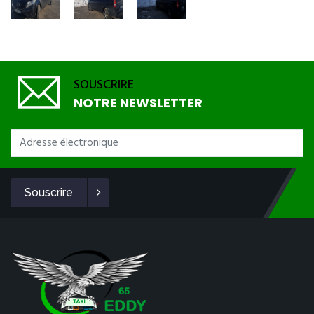
SOUSCRIRE
NOTRE NEWSLETTER
Souscrire