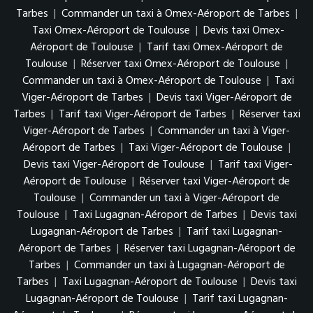
Tarbes
|
Commander un taxi à Omex-Aéroport de Tarbes
|
Taxi Omex-Aéroport de Toulouse
|
Devis taxi Omex-
Aéroport de Toulouse
|
Tarif taxi Omex-Aéroport de
Toulouse
|
Réserver taxi Omex-Aéroport de Toulouse
|
Commander un taxi à Omex-Aéroport de Toulouse
|
Taxi
Viger-Aéroport de Tarbes
|
Devis taxi Viger-Aéroport de
Tarbes
|
Tarif taxi Viger-Aéroport de Tarbes
|
Réserver taxi
Viger-Aéroport de Tarbes
|
Commander un taxi à Viger-
Aéroport de Tarbes
|
Taxi Viger-Aéroport de Toulouse
|
Devis taxi Viger-Aéroport de Toulouse
|
Tarif taxi Viger-
Aéroport de Toulouse
|
Réserver taxi Viger-Aéroport de
Toulouse
|
Commander un taxi à Viger-Aéroport de
Toulouse
|
Taxi Lugagnan-Aéroport de Tarbes
|
Devis taxi
Lugagnan-Aéroport de Tarbes
|
Tarif taxi Lugagnan-
Aéroport de Tarbes
|
Réserver taxi Lugagnan-Aéroport de
Tarbes
|
Commander un taxi à Lugagnan-Aéroport de
Tarbes
|
Taxi Lugagnan-Aéroport de Toulouse
|
Devis taxi
Lugagnan-Aéroport de Toulouse
|
Tarif taxi Lugagnan-