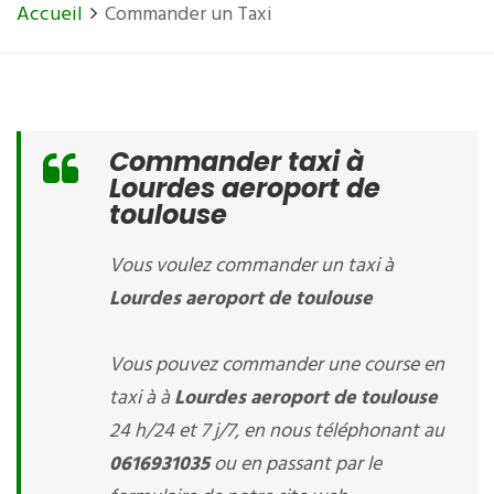
Accueil
Commander un Taxi
Commander taxi à
Lourdes aeroport de
toulouse
Vous voulez commander un taxi à
Lourdes aeroport de toulouse
Vous pouvez commander une course en
taxi à à
Lourdes aeroport de toulouse
24 h/24 et 7 j/7, en nous téléphonant au
0616931035
ou en passant par le