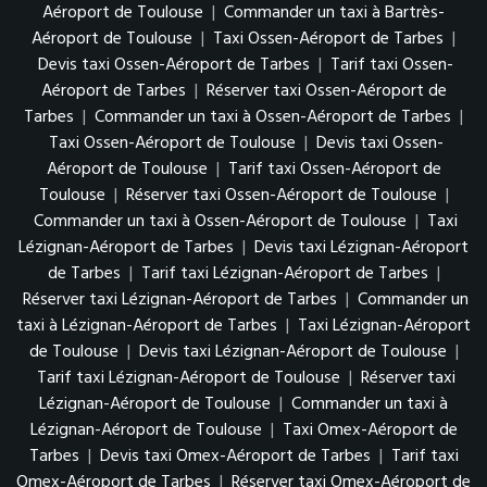
Aéroport de Toulouse
|
Commander un taxi à Bartrès-
Aéroport de Toulouse
|
Taxi Ossen-Aéroport de Tarbes
|
Devis taxi Ossen-Aéroport de Tarbes
|
Tarif taxi Ossen-
Aéroport de Tarbes
|
Réserver taxi Ossen-Aéroport de
Tarbes
|
Commander un taxi à Ossen-Aéroport de Tarbes
|
Taxi Ossen-Aéroport de Toulouse
|
Devis taxi Ossen-
Aéroport de Toulouse
|
Tarif taxi Ossen-Aéroport de
Toulouse
|
Réserver taxi Ossen-Aéroport de Toulouse
|
Commander un taxi à Ossen-Aéroport de Toulouse
|
Taxi
Lézignan-Aéroport de Tarbes
|
Devis taxi Lézignan-Aéroport
de Tarbes
|
Tarif taxi Lézignan-Aéroport de Tarbes
|
Réserver taxi Lézignan-Aéroport de Tarbes
|
Commander un
taxi à Lézignan-Aéroport de Tarbes
|
Taxi Lézignan-Aéroport
de Toulouse
|
Devis taxi Lézignan-Aéroport de Toulouse
|
Tarif taxi Lézignan-Aéroport de Toulouse
|
Réserver taxi
Lézignan-Aéroport de Toulouse
|
Commander un taxi à
Lézignan-Aéroport de Toulouse
|
Taxi Omex-Aéroport de
Tarbes
|
Devis taxi Omex-Aéroport de Tarbes
|
Tarif taxi
Omex-Aéroport de Tarbes
|
Réserver taxi Omex-Aéroport de