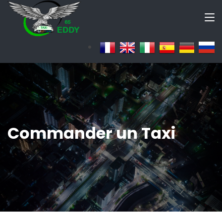
Commander un Taxi