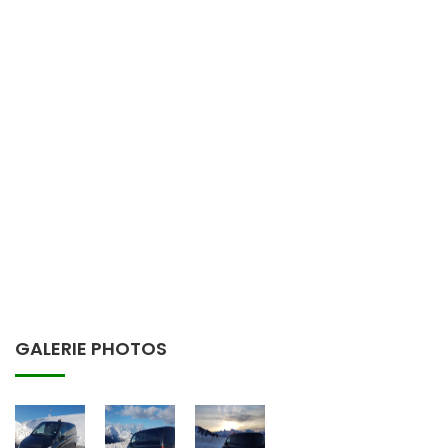
GALERIE PHOTOS