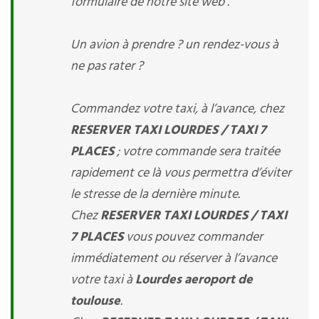
formulaire de notre site web .
Un avion à prendre ? un rendez-vous à
ne pas rater ?
Commandez votre taxi, à l’avance, chez
RESERVER TAXI LOURDES / TAXI 7
PLACES
; votre commande sera traitée
rapidement ce là vous permettra d’éviter
le stresse de la dernière minute.
Chez
RESERVER TAXI LOURDES / TAXI
7 PLACES
vous pouvez commander
immédiatement ou réserver à l’avance
votre taxi à
Lourdes aeroport de
toulouse
.