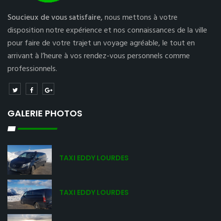
Soucieux de vous satisfaire,
nous mettons à votre
disposition notre expérience et nos connaissances de la ville
pour faire de votre trajet un voyage agréable, le tout en
arrivant à l’heure à vos rendez-vous personnels comme
professionnels.
GALERIE PHOTOS
TAXI EDDY LOURDES
TAXI EDDY LOURDES