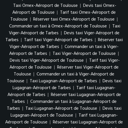
Taxi Omex-Aéroport de Toulouse
|
Devis taxi Omex-
Aéroport de Toulouse
|
Tarif taxi Omex-Aéroport de
Toulouse
|
Réserver taxi Omex-Aéroport de Toulouse
|
Commander un taxi à Omex-Aéroport de Toulouse
|
Taxi
Viger-Aéroport de Tarbes
|
Devis taxi Viger-Aéroport de
Tarbes
|
Tarif taxi Viger-Aéroport de Tarbes
|
Réserver taxi
Viger-Aéroport de Tarbes
|
Commander un taxi à Viger-
Aéroport de Tarbes
|
Taxi Viger-Aéroport de Toulouse
|
Devis taxi Viger-Aéroport de Toulouse
|
Tarif taxi Viger-
Aéroport de Toulouse
|
Réserver taxi Viger-Aéroport de
Toulouse
|
Commander un taxi à Viger-Aéroport de
Toulouse
|
Taxi Lugagnan-Aéroport de Tarbes
|
Devis taxi
Lugagnan-Aéroport de Tarbes
|
Tarif taxi Lugagnan-
Aéroport de Tarbes
|
Réserver taxi Lugagnan-Aéroport de
Tarbes
|
Commander un taxi à Lugagnan-Aéroport de
Tarbes
|
Taxi Lugagnan-Aéroport de Toulouse
|
Devis taxi
Lugagnan-Aéroport de Toulouse
|
Tarif taxi Lugagnan-
Aéroport de Toulouse
|
Réserver taxi Lugagnan-Aéroport de