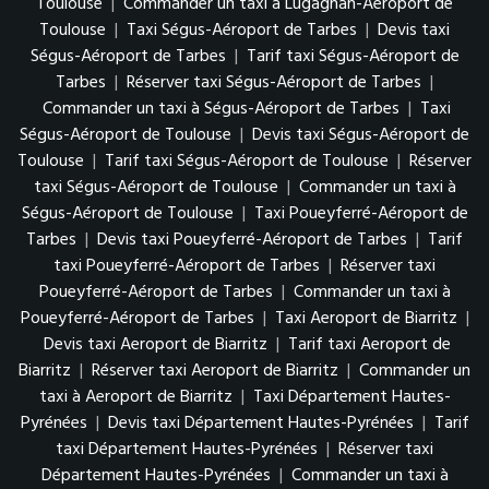
Toulouse
|
Commander un taxi à Lugagnan-Aéroport de
Toulouse
|
Taxi Ségus-Aéroport de Tarbes
|
Devis taxi
Ségus-Aéroport de Tarbes
|
Tarif taxi Ségus-Aéroport de
Tarbes
|
Réserver taxi Ségus-Aéroport de Tarbes
|
Commander un taxi à Ségus-Aéroport de Tarbes
|
Taxi
Ségus-Aéroport de Toulouse
|
Devis taxi Ségus-Aéroport de
Toulouse
|
Tarif taxi Ségus-Aéroport de Toulouse
|
Réserver
taxi Ségus-Aéroport de Toulouse
|
Commander un taxi à
Ségus-Aéroport de Toulouse
|
Taxi Poueyferré-Aéroport de
Tarbes
|
Devis taxi Poueyferré-Aéroport de Tarbes
|
Tarif
taxi Poueyferré-Aéroport de Tarbes
|
Réserver taxi
Poueyferré-Aéroport de Tarbes
|
Commander un taxi à
Poueyferré-Aéroport de Tarbes
|
Taxi Aeroport de Biarritz
|
Devis taxi Aeroport de Biarritz
|
Tarif taxi Aeroport de
Biarritz
|
Réserver taxi Aeroport de Biarritz
|
Commander un
taxi à Aeroport de Biarritz
|
Taxi Département Hautes-
Pyrénées
|
Devis taxi Département Hautes-Pyrénées
|
Tarif
taxi Département Hautes-Pyrénées
|
Réserver taxi
Département Hautes-Pyrénées
|
Commander un taxi à