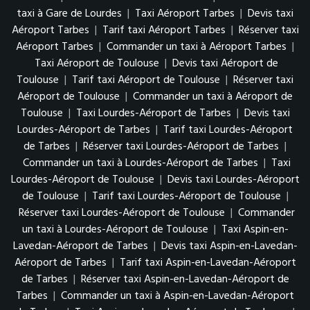
taxi à Gare de Lourdes
|
Taxi Aéroport Tarbes
|
Devis taxi
Aéroport Tarbes
|
Tarif taxi Aéroport Tarbes
|
Réserver taxi
Aéroport Tarbes
|
Commander un taxi à Aéroport Tarbes
|
Taxi Aéroport de Toulouse
|
Devis taxi Aéroport de
Toulouse
|
Tarif taxi Aéroport de Toulouse
|
Réserver taxi
Aéroport de Toulouse
|
Commander un taxi à Aéroport de
Toulouse
|
Taxi Lourdes-Aéroport de Tarbes
|
Devis taxi
Lourdes-Aéroport de Tarbes
|
Tarif taxi Lourdes-Aéroport
de Tarbes
|
Réserver taxi Lourdes-Aéroport de Tarbes
|
Commander un taxi à Lourdes-Aéroport de Tarbes
|
Taxi
Lourdes-Aéroport de Toulouse
|
Devis taxi Lourdes-Aéroport
de Toulouse
|
Tarif taxi Lourdes-Aéroport de Toulouse
|
Réserver taxi Lourdes-Aéroport de Toulouse
|
Commander
un taxi à Lourdes-Aéroport de Toulouse
|
Taxi Aspin-en-
Lavedan-Aéroport de Tarbes
|
Devis taxi Aspin-en-Lavedan-
Aéroport de Tarbes
|
Tarif taxi Aspin-en-Lavedan-Aéroport
de Tarbes
|
Réserver taxi Aspin-en-Lavedan-Aéroport de
Tarbes
|
Commander un taxi à Aspin-en-Lavedan-Aéroport