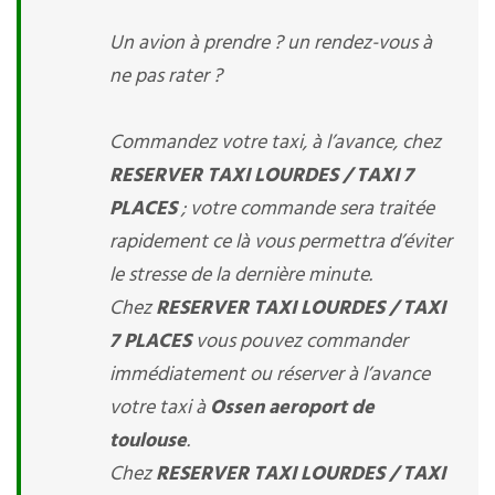
Un avion à prendre ? un rendez-vous à
ne pas rater ?
Commandez votre taxi, à l’avance, chez
RESERVER TAXI LOURDES / TAXI 7
PLACES
; votre commande sera traitée
rapidement ce là vous permettra d’éviter
le stresse de la dernière minute.
Chez
RESERVER TAXI LOURDES / TAXI
7 PLACES
vous pouvez commander
immédiatement ou réserver à l’avance
votre taxi à
Ossen aeroport de
toulouse
.
Chez
RESERVER TAXI LOURDES / TAXI