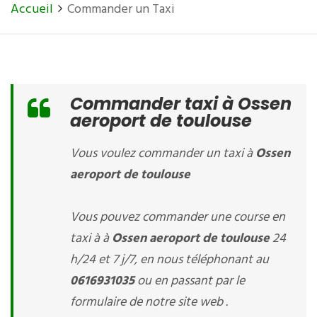
Accueil
Commander un Taxi
Commander taxi à Ossen
aeroport de toulouse
Vous voulez commander un taxi à
Ossen
aeroport de toulouse
Vous pouvez commander une course en
taxi à à
Ossen aeroport de toulouse
24
h/24 et 7 j/7, en nous téléphonant au
0616931035
ou en passant par le
formulaire de notre site web .