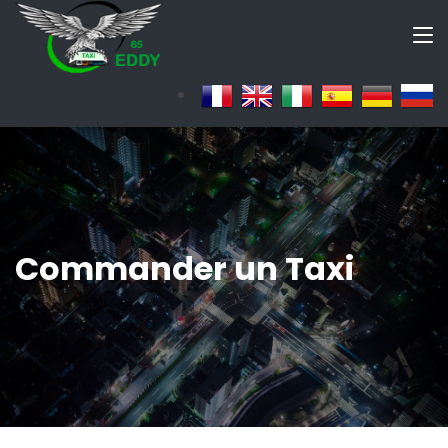
Commander un Taxi