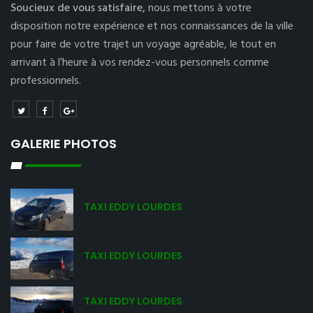
Soucieux de vous satisfaire,
nous mettons à votre
disposition notre expérience et nos connaissances de la ville
pour faire de votre trajet un voyage agréable, le tout en
arrivant à l’heure à vos rendez-vous personnels comme
professionnels.
GALERIE PHOTOS
TAXI EDDY LOURDES
TAXI EDDY LOURDES
TAXI EDDY LOURDES