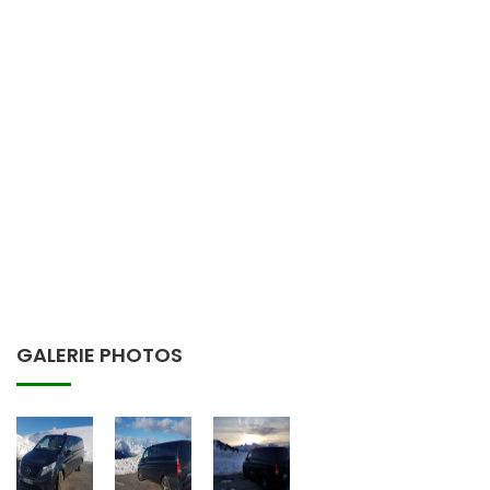
GALERIE PHOTOS