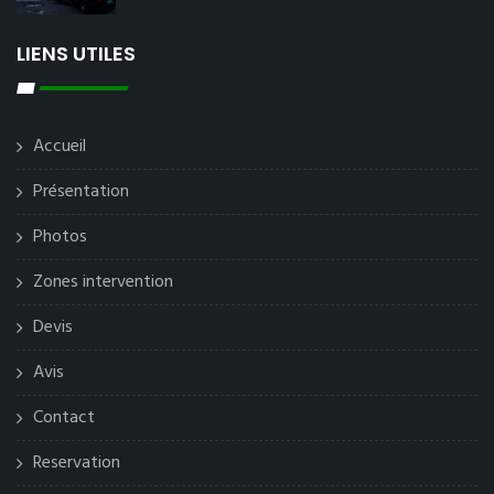
LIENS UTILES
Accueil
Présentation
Photos
Zones intervention
Devis
Avis
Contact
Reservation