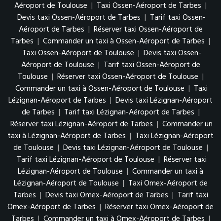
Aéroport de Toulouse
|
Taxi Ossen-Aéroport de Tarbes
|
Devis taxi Ossen-Aéroport de Tarbes
|
Tarif taxi Ossen-
Aéroport de Tarbes
|
Réserver taxi Ossen-Aéroport de
Tarbes
|
Commander un taxi à Ossen-Aéroport de Tarbes
|
Taxi Ossen-Aéroport de Toulouse
|
Devis taxi Ossen-
Aéroport de Toulouse
|
Tarif taxi Ossen-Aéroport de
Toulouse
|
Réserver taxi Ossen-Aéroport de Toulouse
|
Commander un taxi à Ossen-Aéroport de Toulouse
|
Taxi
Lézignan-Aéroport de Tarbes
|
Devis taxi Lézignan-Aéroport
de Tarbes
|
Tarif taxi Lézignan-Aéroport de Tarbes
|
Réserver taxi Lézignan-Aéroport de Tarbes
|
Commander un
taxi à Lézignan-Aéroport de Tarbes
|
Taxi Lézignan-Aéroport
de Toulouse
|
Devis taxi Lézignan-Aéroport de Toulouse
|
Tarif taxi Lézignan-Aéroport de Toulouse
|
Réserver taxi
Lézignan-Aéroport de Toulouse
|
Commander un taxi à
Lézignan-Aéroport de Toulouse
|
Taxi Omex-Aéroport de
Tarbes
|
Devis taxi Omex-Aéroport de Tarbes
|
Tarif taxi
Omex-Aéroport de Tarbes
|
Réserver taxi Omex-Aéroport de
Tarbes
|
Commander un taxi à Omex-Aéroport de Tarbes
|