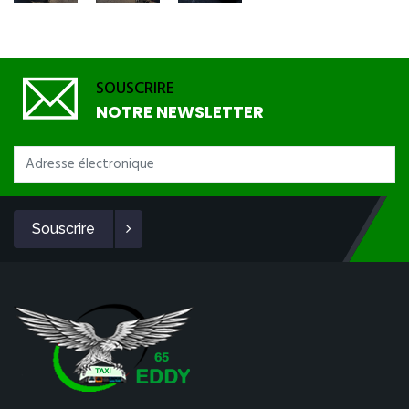
SOUSCRIRE
NOTRE NEWSLETTER
Souscrire