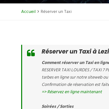
Accueil
Réserver un Taxi
Réserver un Taxi à Lez
Comment réserver un Taxi en ligne
RESERVER TAXI LOURDES / TAXI 7 PLA
tarbes en ligne sur notre siteweb o
Confirmation de réservation est fait
=> Réservez en ligne maintenant
Soirées / Sorties