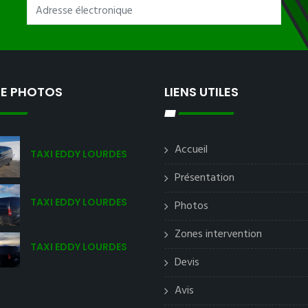
IE PHOTOS
LIENS UTILES
Accueil
TAXI EDDY LOURDES
Présentation
TAXI EDDY LOURDES
Photos
Zones intervention
TAXI EDDY LOURDES
Devis
Avis