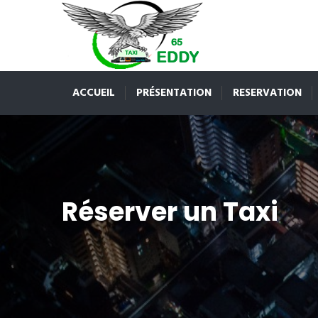
ACCUEIL
PRÉSENTATION
RESERVATION
Réserver un Taxi