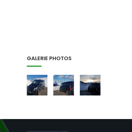
GALERIE PHOTOS