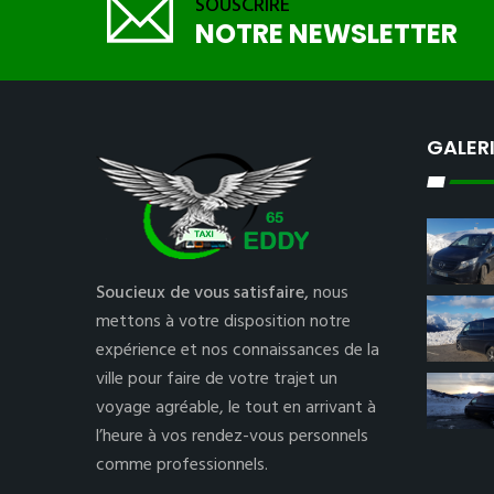
SOUSCRIRE
NOTRE NEWSLETTER
GALER
Soucieux de vous satisfaire,
nous
mettons à votre disposition notre
expérience et nos connaissances de la
ville pour faire de votre trajet un
voyage agréable, le tout en arrivant à
l’heure à vos rendez-vous personnels
comme professionnels.