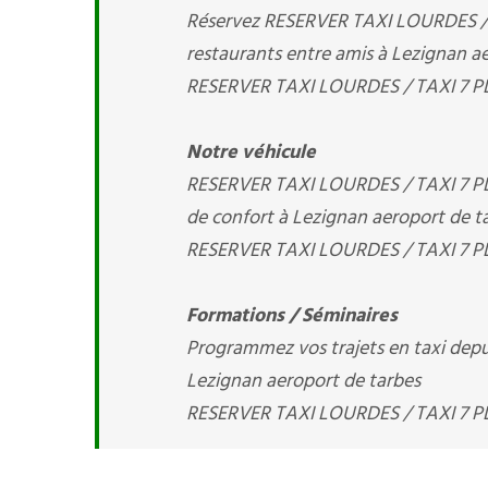
Réservez RESERVER TAXI LOURDES / TA
restaurants entre amis à Lezignan ae
RESERVER TAXI LOURDES / TAXI 7 PLA
Notre véhicule
RESERVER TAXI LOURDES / TAXI 7 PL
de confort à Lezignan aeroport de ta
RESERVER TAXI LOURDES / TAXI 7 PLA
Formations / Séminaires
Programmez vos trajets en taxi depuis
Lezignan aeroport de tarbes
RESERVER TAXI LOURDES / TAXI 7 