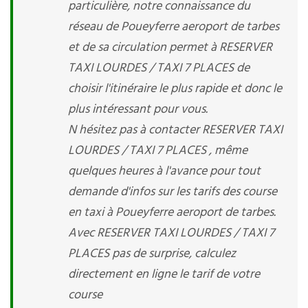
particulière, notre connaissance du
réseau de Poueyferre aeroport de tarbes
et de sa circulation permet à RESERVER
TAXI LOURDES / TAXI 7 PLACES de
choisir l'itinéraire le plus rapide et donc le
plus intéressant pour vous.
N hésitez pas à contacter RESERVER TAXI
LOURDES / TAXI 7 PLACES , même
quelques heures à l'avance pour tout
demande d'infos sur les tarifs des course
en taxi à Poueyferre aeroport de tarbes.
Avec RESERVER TAXI LOURDES / TAXI 7
PLACES pas de surprise, calculez
directement en ligne le tarif de votre
course