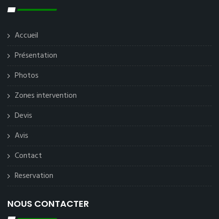
Accueil
Présentation
Photos
Zones intervention
Devis
Avis
Contact
Reservation
NOUS CONTACTER