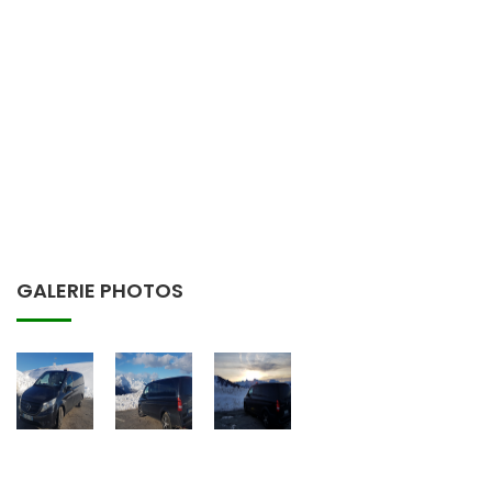
GALERIE PHOTOS