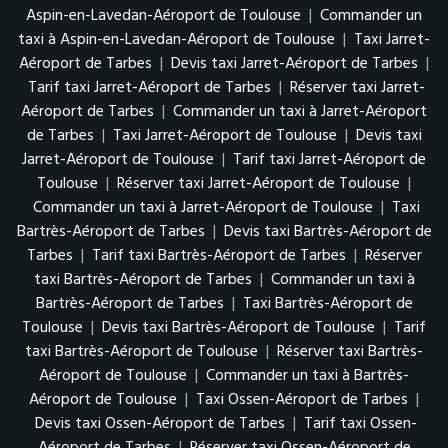
Aspin-en-Lavedan-Aéroport de Toulouse
|
Commander un
taxi à Aspin-en-Lavedan-Aéroport de Toulouse
|
Taxi Jarret-
Aéroport de Tarbes
|
Devis taxi Jarret-Aéroport de Tarbes
|
Tarif taxi Jarret-Aéroport de Tarbes
|
Réserver taxi Jarret-
Aéroport de Tarbes
|
Commander un taxi à Jarret-Aéroport
de Tarbes
|
Taxi Jarret-Aéroport de Toulouse
|
Devis taxi
Jarret-Aéroport de Toulouse
|
Tarif taxi Jarret-Aéroport de
Toulouse
|
Réserver taxi Jarret-Aéroport de Toulouse
|
Commander un taxi à Jarret-Aéroport de Toulouse
|
Taxi
Bartrès-Aéroport de Tarbes
|
Devis taxi Bartrès-Aéroport de
Tarbes
|
Tarif taxi Bartrès-Aéroport de Tarbes
|
Réserver
taxi Bartrès-Aéroport de Tarbes
|
Commander un taxi à
Bartrès-Aéroport de Tarbes
|
Taxi Bartrès-Aéroport de
Toulouse
|
Devis taxi Bartrès-Aéroport de Toulouse
|
Tarif
taxi Bartrès-Aéroport de Toulouse
|
Réserver taxi Bartrès-
Aéroport de Toulouse
|
Commander un taxi à Bartrès-
Aéroport de Toulouse
|
Taxi Ossen-Aéroport de Tarbes
|
Devis taxi Ossen-Aéroport de Tarbes
|
Tarif taxi Ossen-
Aéroport de Tarbes
|
Réserver taxi Ossen-Aéroport de