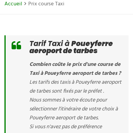
Accueil
Prix course Taxi
Tarif Taxi à
Poueyferre
aeroport de tarbes
Combien coûte le prix d'une course de
Taxi à Poueyferre aeroport de tarbes ?
Les tarifs des taxis à Poueyferre aeroport
de tarbes sont fixés par le préfet .
Nous sommes à votre écoute pour
sélectionner l'itinéraire de votre choix à
Poueyferre aeroport de tarbes.
Si vous n'avez pas de préférence