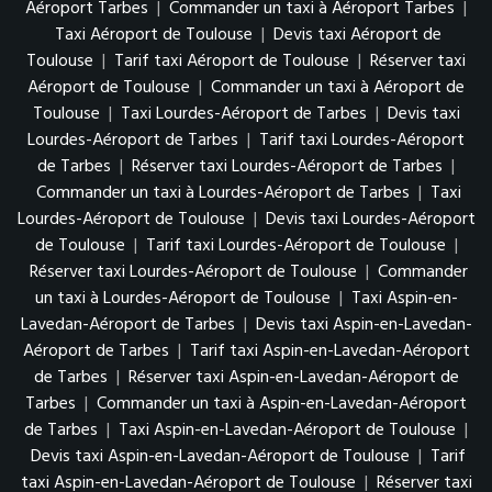
Aéroport Tarbes
|
Commander un taxi à Aéroport Tarbes
|
Taxi Aéroport de Toulouse
|
Devis taxi Aéroport de
Toulouse
|
Tarif taxi Aéroport de Toulouse
|
Réserver taxi
Aéroport de Toulouse
|
Commander un taxi à Aéroport de
Toulouse
|
Taxi Lourdes-Aéroport de Tarbes
|
Devis taxi
Lourdes-Aéroport de Tarbes
|
Tarif taxi Lourdes-Aéroport
de Tarbes
|
Réserver taxi Lourdes-Aéroport de Tarbes
|
Commander un taxi à Lourdes-Aéroport de Tarbes
|
Taxi
Lourdes-Aéroport de Toulouse
|
Devis taxi Lourdes-Aéroport
de Toulouse
|
Tarif taxi Lourdes-Aéroport de Toulouse
|
Réserver taxi Lourdes-Aéroport de Toulouse
|
Commander
un taxi à Lourdes-Aéroport de Toulouse
|
Taxi Aspin-en-
Lavedan-Aéroport de Tarbes
|
Devis taxi Aspin-en-Lavedan-
Aéroport de Tarbes
|
Tarif taxi Aspin-en-Lavedan-Aéroport
de Tarbes
|
Réserver taxi Aspin-en-Lavedan-Aéroport de
Tarbes
|
Commander un taxi à Aspin-en-Lavedan-Aéroport
de Tarbes
|
Taxi Aspin-en-Lavedan-Aéroport de Toulouse
|
Devis taxi Aspin-en-Lavedan-Aéroport de Toulouse
|
Tarif
taxi Aspin-en-Lavedan-Aéroport de Toulouse
|
Réserver taxi