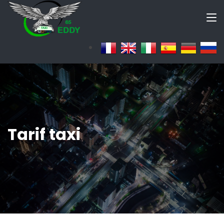
Tarif taxi