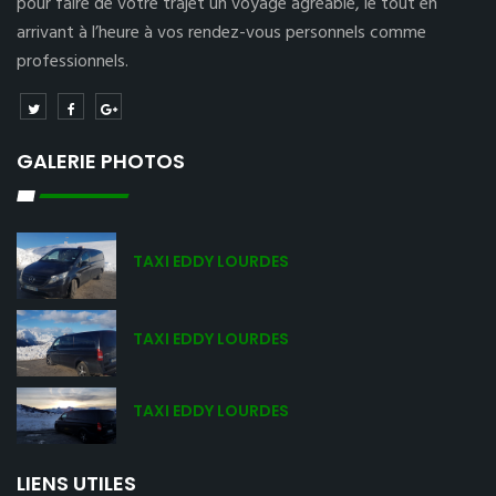
pour faire de votre trajet un voyage agréable, le tout en
arrivant à l’heure à vos rendez-vous personnels comme
professionnels.
GALERIE PHOTOS
TAXI EDDY LOURDES
TAXI EDDY LOURDES
TAXI EDDY LOURDES
LIENS UTILES