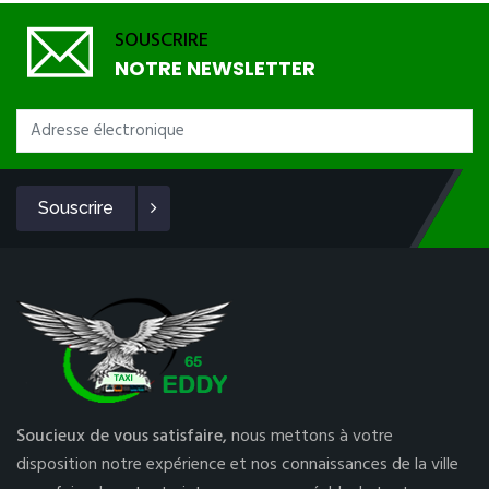
SOUSCRIRE
NOTRE NEWSLETTER
Souscrire
Soucieux de vous satisfaire,
nous mettons à votre
disposition notre expérience et nos connaissances de la ville