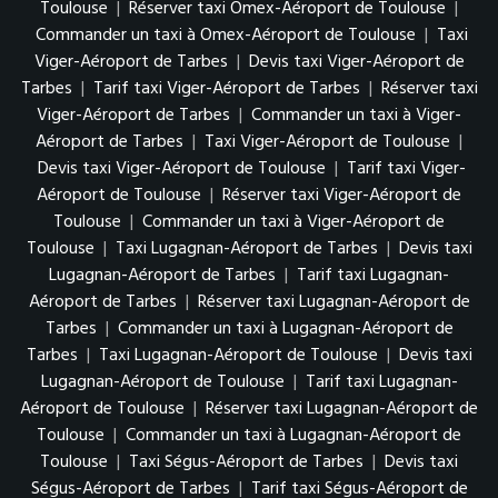
Toulouse
|
Réserver taxi Omex-Aéroport de Toulouse
|
Commander un taxi à Omex-Aéroport de Toulouse
|
Taxi
Viger-Aéroport de Tarbes
|
Devis taxi Viger-Aéroport de
Tarbes
|
Tarif taxi Viger-Aéroport de Tarbes
|
Réserver taxi
Viger-Aéroport de Tarbes
|
Commander un taxi à Viger-
Aéroport de Tarbes
|
Taxi Viger-Aéroport de Toulouse
|
Devis taxi Viger-Aéroport de Toulouse
|
Tarif taxi Viger-
Aéroport de Toulouse
|
Réserver taxi Viger-Aéroport de
Toulouse
|
Commander un taxi à Viger-Aéroport de
Toulouse
|
Taxi Lugagnan-Aéroport de Tarbes
|
Devis taxi
Lugagnan-Aéroport de Tarbes
|
Tarif taxi Lugagnan-
Aéroport de Tarbes
|
Réserver taxi Lugagnan-Aéroport de
Tarbes
|
Commander un taxi à Lugagnan-Aéroport de
Tarbes
|
Taxi Lugagnan-Aéroport de Toulouse
|
Devis taxi
Lugagnan-Aéroport de Toulouse
|
Tarif taxi Lugagnan-
Aéroport de Toulouse
|
Réserver taxi Lugagnan-Aéroport de
Toulouse
|
Commander un taxi à Lugagnan-Aéroport de
Toulouse
|
Taxi Ségus-Aéroport de Tarbes
|
Devis taxi
Ségus-Aéroport de Tarbes
|
Tarif taxi Ségus-Aéroport de