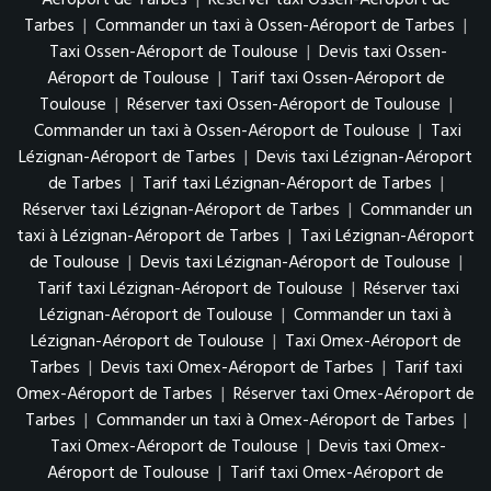
Tarbes
|
Commander un taxi à Ossen-Aéroport de Tarbes
|
Taxi Ossen-Aéroport de Toulouse
|
Devis taxi Ossen-
Aéroport de Toulouse
|
Tarif taxi Ossen-Aéroport de
Toulouse
|
Réserver taxi Ossen-Aéroport de Toulouse
|
Commander un taxi à Ossen-Aéroport de Toulouse
|
Taxi
Lézignan-Aéroport de Tarbes
|
Devis taxi Lézignan-Aéroport
de Tarbes
|
Tarif taxi Lézignan-Aéroport de Tarbes
|
Réserver taxi Lézignan-Aéroport de Tarbes
|
Commander un
taxi à Lézignan-Aéroport de Tarbes
|
Taxi Lézignan-Aéroport
de Toulouse
|
Devis taxi Lézignan-Aéroport de Toulouse
|
Tarif taxi Lézignan-Aéroport de Toulouse
|
Réserver taxi
Lézignan-Aéroport de Toulouse
|
Commander un taxi à
Lézignan-Aéroport de Toulouse
|
Taxi Omex-Aéroport de
Tarbes
|
Devis taxi Omex-Aéroport de Tarbes
|
Tarif taxi
Omex-Aéroport de Tarbes
|
Réserver taxi Omex-Aéroport de
Tarbes
|
Commander un taxi à Omex-Aéroport de Tarbes
|
Taxi Omex-Aéroport de Toulouse
|
Devis taxi Omex-
Aéroport de Toulouse
|
Tarif taxi Omex-Aéroport de